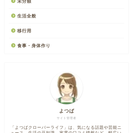
未分類
生活全般
移行用
食事・身体作り
よつば
サイト管理者
「よつばクローバーライフ」は、気になる話題や芸能ニ
ュース、生活の豆知識、家電の口コミ情報など、幅広い