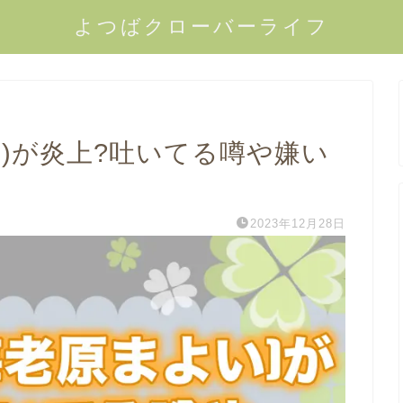
よつばクローバーライフ
)が炎上?吐いてる噂や嫌い
2023年12月28日