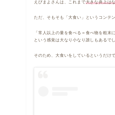
えびまよさんは、これまで
大きな炎上は
ただ、そもそも「大食い」というコンテ
「常人以上の量を食べる＝食べ物を粗末
という感覚は大なり小なり誰しもあるで
そのため、大食いをしているというだけ