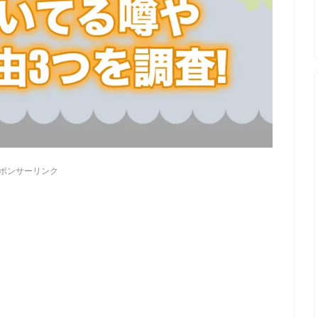
ポンサーリンク