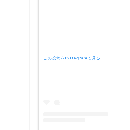
この投稿をInstagramで見る