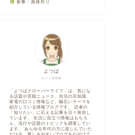
食事・身体作り
よつば
サイト管理者
「よつばクローバーライフ」は、気にな
る話題や芸能ニュース、生活の豆知識、
家電の口コミ情報など、幅広いテーマを
紹介している情報ブログです。 読者の
「知りたい」に応える記事を日々発信し
ています。 生活に役立つ情報はもちろ
ん、流行や話題のトピックを調査してい
ます。 あらゆる年代の方に楽しんでいた
だける、親しみやすいブログを心がけて