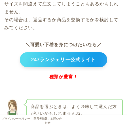
サイズを間違えて注文してしまうこともあるかもしれ
ません。
その場合は、返品するか商品を交換するかを検討して
みてください。
＼可愛い下着を身につけたいなら／
247ランジェリー公式サイト
種類が豊富！
商品を選ぶときは、よく吟味して選んだ方
がいいかもしれませんね。
よつば
プライバシーポリシー
運営者情報、お問い合
わせ