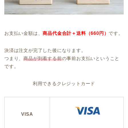
お支払い金額は、
商品代金合計＋送料（660円）
です。
決済は注文が完了した後になります。
つまり、
商品が到着する前
の事前お支払いということ
です。
利用できるクレジットカード
VISA