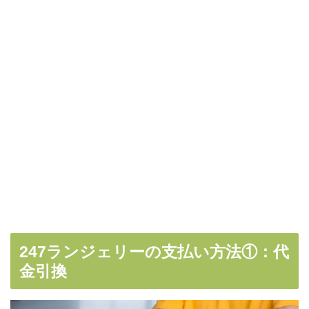
247ランジェリーの支払い方法①：代
金引換