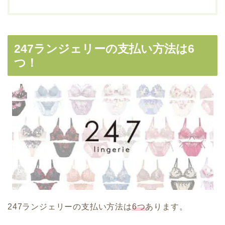
247ランジェリーの支払い方法は6
つ！
247ランジェリーの支払い方法は
6つ
あります。