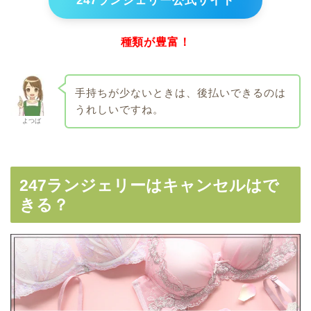
247ランジェリー公式サイト
種類が豊富！
手持ちが少ないときは、後払いできるのは
うれしいですね。
よつば
247ランジェリーはキャンセルはで
きる？