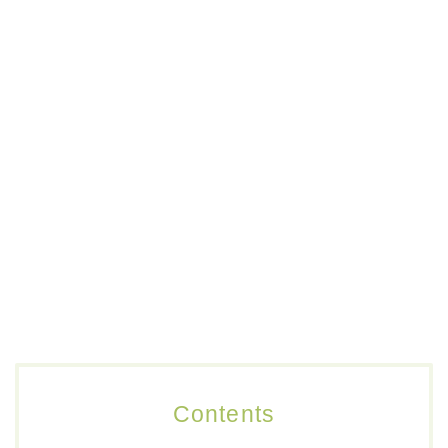
Contents