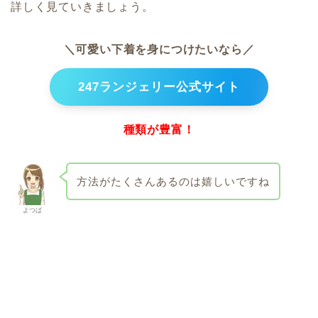
詳しく見ていきましょう。
＼可愛い下着を身につけたいなら／
247ランジェリー公式サイト
種類が豊富！
方法がたくさんあるのは嬉しいですね
よつば