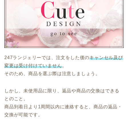
247ランジェリーでは、注文をした後の
キャンセル及び
変更は受け付けていません
。
そのため、商品を選ぶ際は注意しましょう。
しかし、未使用品に限り、返品や商品の交換はできる
とのこと。
商品到着日より1周間以内に連絡すると、商品の返品・
交換が可能です。