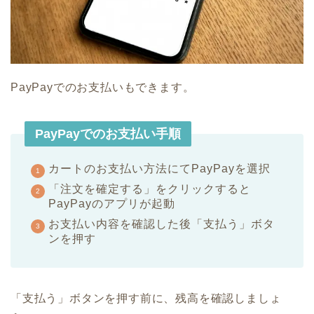
PayPayでのお支払いもできます。
PayPayでのお支払い手順
カートのお支払い方法にてPayPayを選択
「注文を確定する」をクリックすると
PayPayのアプリが起動
お支払い内容を確認した後「支払う」ボタ
ンを押す
「支払う」ボタンを押す前に、残高を確認しましょ