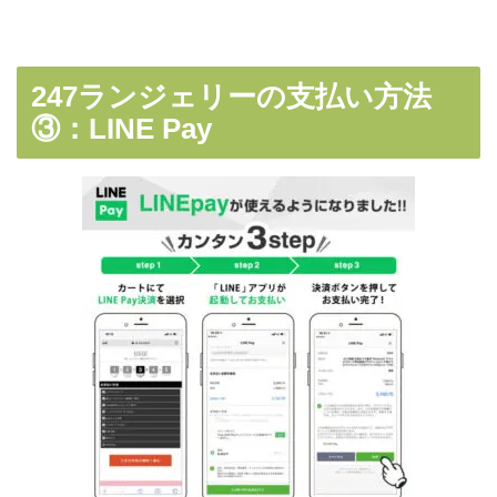
247ランジェリーの支払い方法
③：LINE Pay