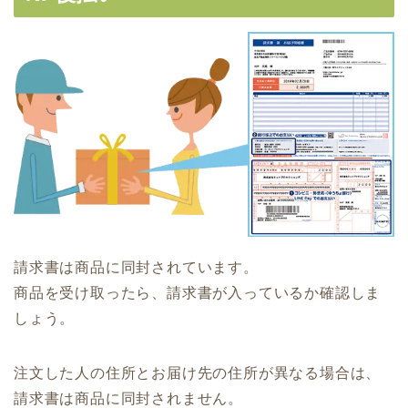
請求書は商品に同封されています。
商品を受け取ったら、請求書が入っているか確認しま
しょう。
注文した人の住所とお届け先の住所が異なる場合は、
請求書は商品に同封されません。