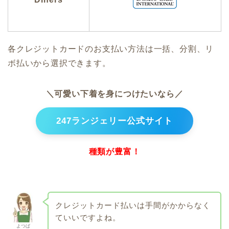
各クレジットカードのお支払い方法は一括、分割、リ
ボ払いから選択できます。
＼可愛い下着を身につけたいなら／
247ランジェリー公式サイト
種類が豊富！
クレジットカード払いは手間がかからなく
ていいですよね。
よつば