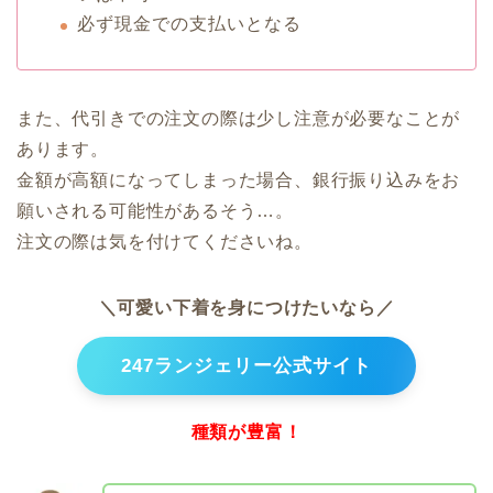
必ず現金での支払いとなる
また、代引きでの注文の際は少し注意が必要なことが
あります。
金額が高額になってしまった場合、銀行振り込みをお
願いされる可能性があるそう…。
注文の際は気を付けてくださいね。
＼可愛い下着を身につけたいなら／
247ランジェリー公式サイト
種類が豊富！