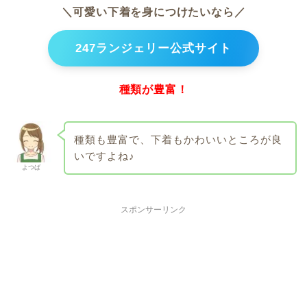
＼可愛い下着を身につけたいなら／
247ランジェリー公式サイト
種類が豊富！
種類も豊富で、下着もかわいいところが良
いですよね♪
よつば
スポンサーリンク