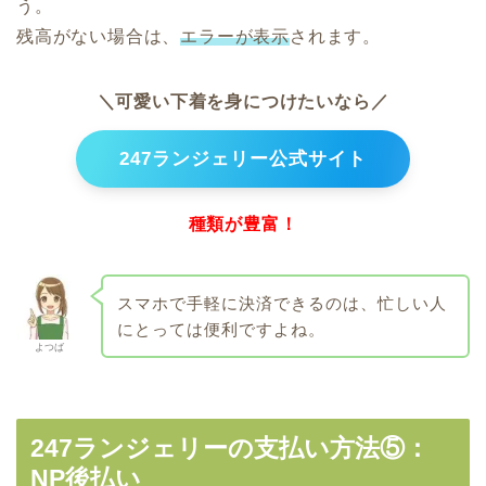
う。
残高がない場合は、
エラーが表示
されます。
＼可愛い下着を身につけたいなら／
247ランジェリー公式サイト
種類が豊富！
スマホで手軽に決済できるのは、忙しい人
にとっては便利ですよね。
よつば
247ランジェリーの支払い方法⑤：
NP後払い