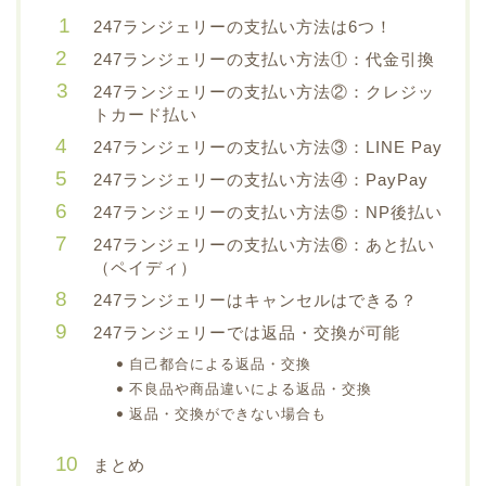
247ランジェリーの支払い方法は6つ！
247ランジェリーの支払い方法①：代金引換
247ランジェリーの支払い方法②：クレジッ
トカード払い
247ランジェリーの支払い方法③：LINE Pay
247ランジェリーの支払い方法④：PayPay
247ランジェリーの支払い方法⑤：NP後払い
247ランジェリーの支払い方法⑥：あと払い
（ペイディ）
247ランジェリーはキャンセルはできる？
247ランジェリーでは返品・交換が可能
自己都合による返品・交換
不良品や商品違いによる返品・交換
返品・交換ができない場合も
まとめ