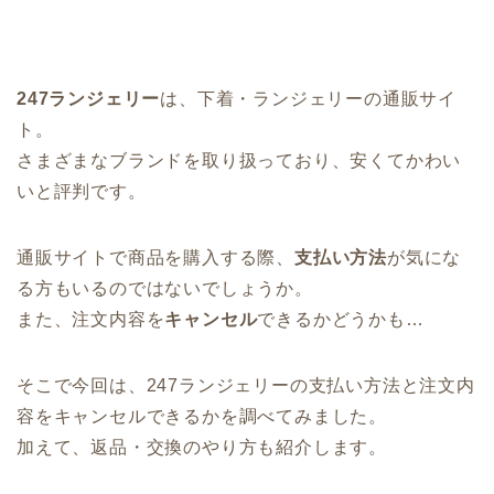
247ランジェリー
は、下着・ランジェリーの通販サイ
ト。
さまざまなブランドを取り扱っており、安くてかわい
いと評判です。
通販サイトで商品を購入する際、
支払い方法
が気にな
る方もいるのではないでしょうか。
また、注文内容を
キャンセル
できるかどうかも…
そこで今回は、247ランジェリーの支払い方法と注文内
容をキャンセルできるかを調べてみました。
加えて、返品・交換のやり方も紹介します。