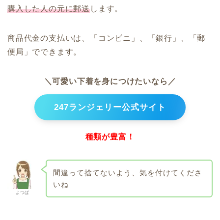
購入した人の元に郵送
します。
商品代金の支払いは、「コンビニ」、「銀行」、「郵
便局」でできます。
＼可愛い下着を身につけたいなら／
247ランジェリー公式サイト
種類が豊富！
間違って捨てないよう、気を付けてくださ
いね
よつば