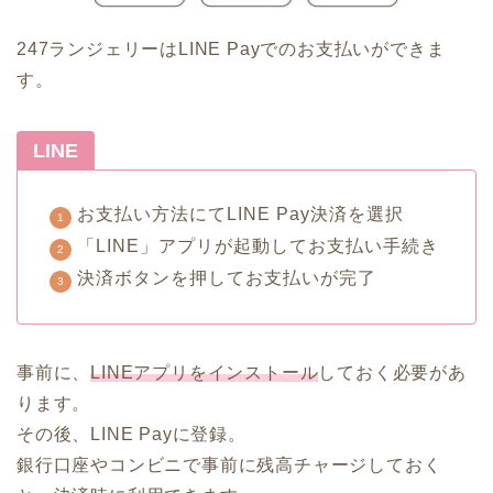
247ランジェリーはLINE Payでのお支払いができま
す。
LINE
お支払い方法にてLINE Pay決済を選択
「LINE」アプリが起動してお支払い手続き
決済ボタンを押してお支払いが完了
事前に、
LINEアプリをインストール
しておく必要があ
ります。
その後、LINE Payに登録。
銀行口座やコンビニで事前に残高チャージしておく