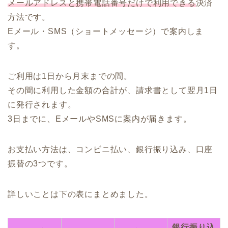
メールアドレスと携帯電話番号だけで利用できる
決済
方法です。
Eメール・SMS（ショートメッセージ）で案内しま
す。
ご利用は1日から月末までの間。
その間に利用した金額の合計が、請求書として翌月1日
に発行されます。
3日までに、EメールやSMSに案内が届きます。
お支払い方法は、コンビニ払い、銀行振り込み、口座
振替の3つです。
詳しいことは下の表にまとめました。
銀行振り込