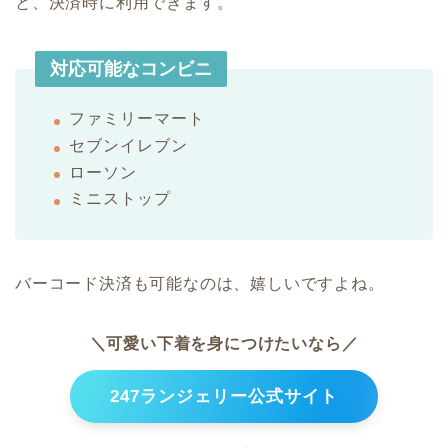
と、決済時に利用できます。
対応可能なコンビニ
ファミリーマート
セブンイレブン
ローソン
ミニストップ
バーコード決済も可能なのは、嬉しいですよね。
＼可愛い下着を身につけたいなら／
247ランジェリー公式サイト