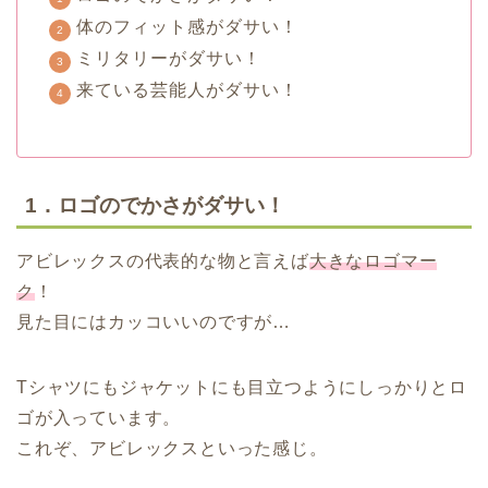
体のフィット感がダサい！
ミリタリーがダサい！
来ている芸能人がダサい！
1．ロゴのでかさがダサい！
アビレックスの代表的な物と言えば
大きなロゴマー
ク
！
見た目にはカッコいいのですが…
Tシャツにもジャケットにも目立つようにしっかりとロ
ゴが入っています。
これぞ、アビレックスといった感じ。