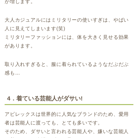
が増します。
大人カジュアルにはミリタリーの使いすぎは、やばい
人に見えてしまいます(笑)
ミリタリーファッションには、体を大きく見せる効果
があります。
取り入れすぎると、服に着られているようなだぶだぶ
感も…
4．着ている芸能人がダサい!
アビレックスは世界的に人気なブランドのため、愛用
者は芸能人に渡っても、とても多いです。
そのため、ダサいと言われる芸能人や、嫌いな芸能人