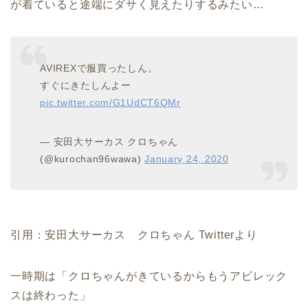
が着ていると途端にダサく見えたりするみたい…
AVIREXで服買ったしん。
すぐにきたしんよー
pic.twitter.com/G1UdCT6QMr
— 安田大サーカス クロちゃん
(@kurochan96wawa)
January 24, 2020
引用：安田大サーカス クロちゃん Twitterより
一時期は「クロちゃんがきているからもうアビレック
スは終わった」