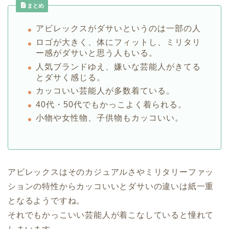
まとめ
アビレックスがダサいというのは一部の人
ロゴが大きく、体にフィットし、ミリタリ
ー感がダサいと思う人もいる。
人気ブランドゆえ、嫌いな芸能人がきてる
とダサく感じる。
カッコいい芸能人が多数着ている。
40代・50代でもかっこよく着られる。
小物や女性物、子供物もカッコいい。
アビレックスはそのカジュアルさやミリタリーファッ
ションの特性からカッコいいとダサいの違いは紙一重
となるようですね。
それでもかっこいい芸能人が着こなしていると憧れて