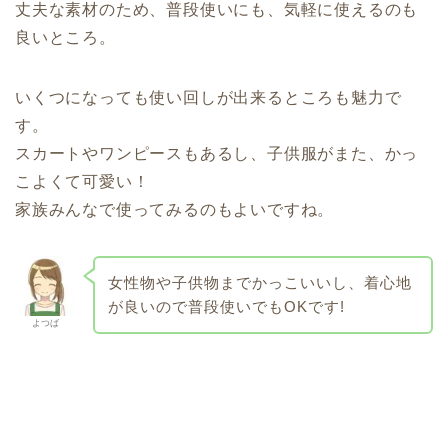
丈夫な素材のため、
普段使いにも、気軽に使えるのも
良いところ。
いくつになっても使い回しが出来るところも魅力で
す。
スカートやワンピースもあるし、子供服がまた、かっ
こよくて可愛い！
家族みんなで使ってみるのもよいですね。
女性物や子供物までかっこいいし、着心地
が良いので普段使いでもOKです!
よつば