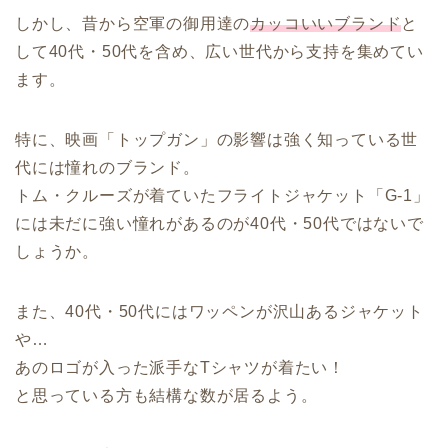
しかし、昔から空軍の御用達の
カッコいいブランド
と
して40代・50代を含め、広い世代から支持を集めてい
ます。
特に、映画「トップガン」の影響は強く知っている世
代には憧れのブランド。
トム・クルーズが着ていたフライトジャケット「G-1」
には未だに強い憧れがあるのが40代・50代ではないで
しょうか。
また、40代・50代にはワッペンが沢山あるジャケット
や…
あのロゴが入った派手なTシャツが着たい！
と思っている方も結構な数が居るよう。