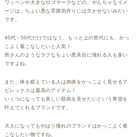
ワッペンや大きなロゴマークなどの、やんちゃなイメ
ージは、ちょい悪な雰囲気作りには欠かせないみたい
です。
40代・50代だけではなく、もっと上の世代にも、かっ
こよく着こなしたいと人気！
所さんのようなラフなちょい悪具合に憧れる人も多い
ですよね。
また、体を鍛えている人は肉体をかっこよく見せるア
ビレックスは最高のアイテム！
いくつになっても美しい筋肉を見せたいという希望を
叶えてくれるブランドです。
大人になってもやはり憧れのブランドはかっこよく着
こなしたい物ですね。