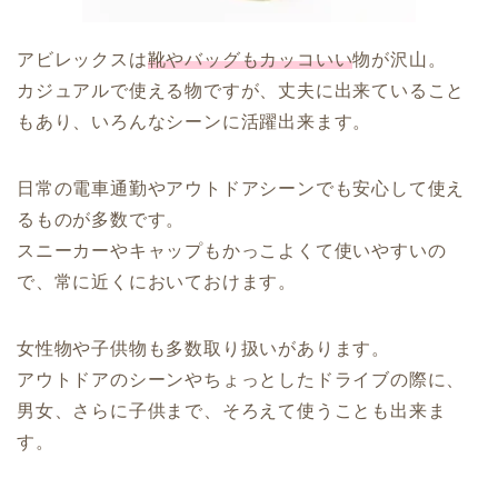
アビレックスは
靴やバッグもカッコいい
物が沢山。
カジュアルで使える物ですが、丈夫に出来ていること
もあり、いろんなシーンに活躍出来ます。
日常の電車通勤やアウトドアシーンでも安心して使え
るものが多数です。
スニーカーやキャップもかっこよくて使いやすいの
で、常に近くにおいておけます。
女性物や子供物も多数取り扱いがあります。
アウトドアのシーンやちょっとしたドライブの際に、
男女、さらに子供まで、そろえて使うことも出来ま
す。