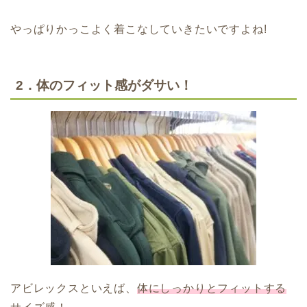
やっぱりかっこよく着こなしていきたいですよね!
2．体のフィット感がダサい！
アビレックスといえば、
体にしっかりとフィットする