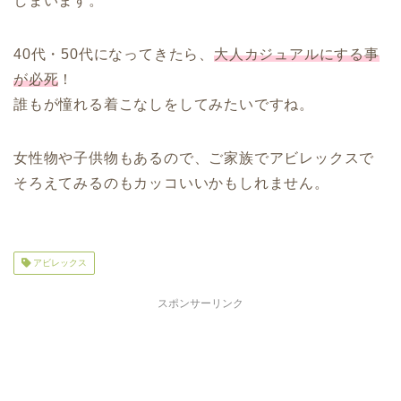
しまいます。
40代・50代になってきたら、
大人カジュアルにする事
が必死
！
誰もが憧れる着こなしをしてみたいですね。
女性物や子供物もあるので、ご家族でアビレックスで
そろえてみるのもカッコいいかもしれません。
アビレックス
スポンサーリンク