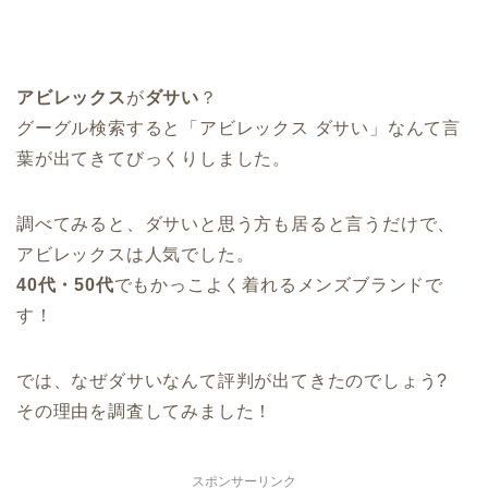
アビレックス
が
ダサい
？
グーグル検索すると「アビレックス ダサい」なんて言
葉が出てきてびっくりしました。
調べてみると、ダサいと思う方も居ると言うだけで、
アビレックスは人気でした。
40代・50代
でもかっこよく着れるメンズブランドで
す！
では、なぜダサいなんて評判が出てきたのでしょう?
その理由を調査してみました！
スポンサーリンク