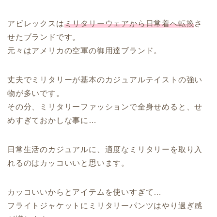
アビレックスは
ミリタリーウェアから日常着へ転換
さ
せたブランドです。
元々はアメリカの空軍の御用達ブランド。
丈夫でミリタリーが基本のカジュアルテイストの強い
物が多いです。
その分、ミリタリーファッションで全身せめると、せ
めすぎておかしな事に…
日常生活のカジュアルに、適度なミリタリーを取り入
れるのはカッコいいと思います。
カッコいいからとアイテムを使いすぎて…
フライトジャケットにミリタリーパンツはやり過ぎ感