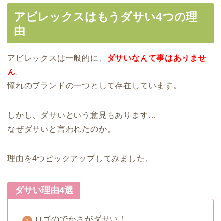
アビレックスはもうダサい4つの理
由
アビレックスは一般的に、
ダサいなんて事はありませ
ん
。
憧れのブランドの一つとして存在しています。
しかし、ダサいという意見もあります…
なぜダサいと言われたのか。
理由を4つピックアップしてみました。
ダサい理由4選
ロゴのでかさがダサい！