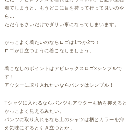
着てしまうと、もうどこに目を持って行って良いのや
ら…
ただうるさいだけでダサい事になってしまいます。
かっこよく着たいのならロゴは1つか2つ！
ロゴが目立つように着こなしましょう。
着こなしのポイントはアビレックスロゴ×シンプルで
す！
アウターに取り入れたいならパンツはシンプル！
Tシャツに入れるならパンツもアウターも柄を抑えると
かっこよく見えるみたい。
パンツに取り入れるなら上のシャツは柄とカラーを抑
え気味にすると引き立つとか…