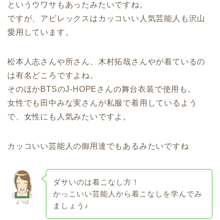
というウワサもあったみたいですね。
ですが、アビレックスはカッコいい人気芸能人も沢山
愛用しています。
松本人志さんや所さん、
木村拓哉さんや
が着ているの
は有名どころですよね。
そのほかBTSのJ-HOPEさんの舞台衣装で使用も。
女性でも田中みな実さんが私服で着用しているよう
で、女性にも人気みたいですよ。
カッコいい芸能人の御用達でもあるみたいですね
ダサいのは着こなし方！
かっこいい芸能人から着こなしを学んでみ
よつば
ましょう♪