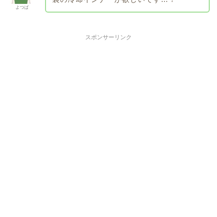
よつば
スポンサーリンク