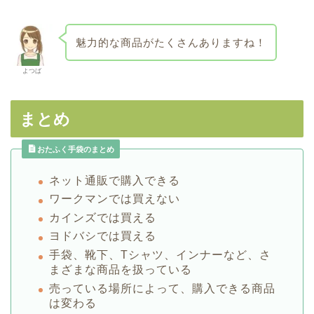
魅力的な商品がたくさんありますね！
よつば
まとめ
おたふく手袋のまとめ
ネット通販で購入できる
ワークマンでは買えない
カインズでは買える
ヨドバシでは買える
手袋、靴下、Tシャツ、インナーなど、さ
まざまな商品を扱っている
売っている場所によって、購入できる商品
は変わる