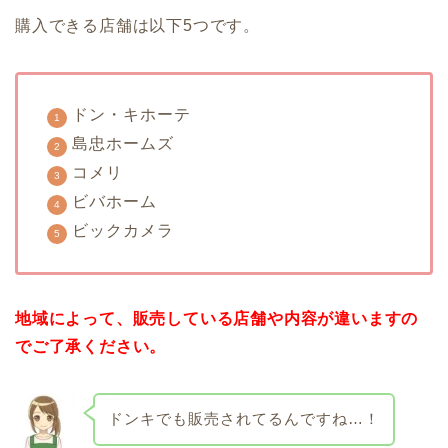
購入できる店舗は以下5つです。
ドン・キホーテ
島忠ホームズ
コメリ
ビバホーム
ビックカメラ
地域によって、販売している店舗や内容が違いますの
でご了承ください。
ドンキでも販売されてるんですね…！