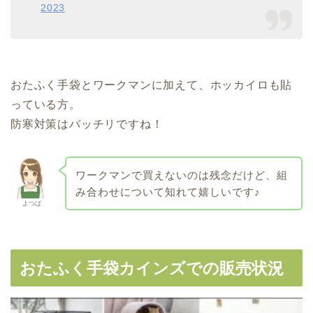
2023
おたふく手袋とワークマンに加えて、ホッカイロも貼
っている方。
防寒対策はバッチリですね！
ワークマンで買えないのは残念だけど、組
み合わせについて知れて嬉しいです♪
よつば
おたふく手袋カインズでの販売状況