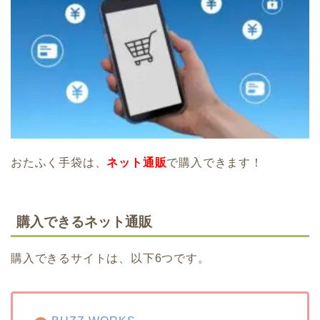
おたふく手袋は、
ネット通販
で購入できます！
購入できるネット通販
購入できるサイトは、以下6つです。