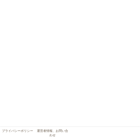
プライバシーポリシー
運営者情報、お問い合
わせ