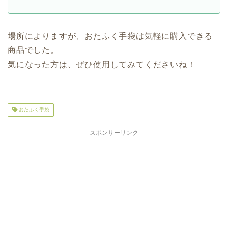
場所によりますが、おたふく手袋は気軽に購入できる
商品でした。
気になった方は、ぜひ使用してみてくださいね！
おたふく手袋
スポンサーリンク