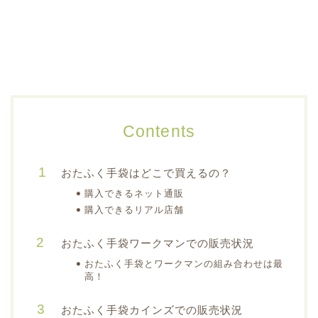
Contents
おたふく手袋はどこで買えるの？
購入できるネット通販
購入できるリアル店舗
おたふく手袋ワークマンでの販売状況
おたふく手袋とワークマンの組み合わせは最
高！
おたふく手袋カインズでの販売状況