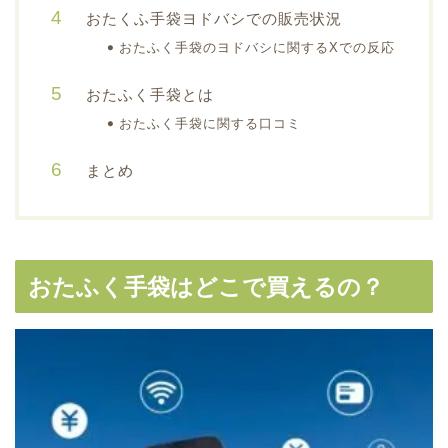
おたくふ手袋ヨドバシでの販売状況
おたふく手袋のヨドバシに関するXでの反応
おたふく手袋とは
おたふく手袋に関する口コミ
まとめ
おたふく手袋はどこで買えるの？