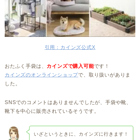
引用：カインズ公式X
おたふく手袋は、
カインズで購入可能
です！
カインズのオンラインショップ
で、取り扱いがありま
した。
SNSでのコメントはありませんでしたが、手袋や靴、
靴下を中心に販売されているそうです。
いざというときに、カインズに行きます！