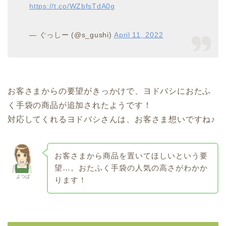
https://t.co/WZbfsTdA0g
— ぐっしー (@s_gushi)
April 11, 2022
お客さまからの要望がきっかけで、ヨドバシにおたふ
く手袋の商品が追加されたようです！
対応してくれるヨドバシさんは、お客さま想いですね♪
お客さまから商品を置いてほしいという要
望…。おたふく手袋の人気の高さがわかか
よつば
ります！