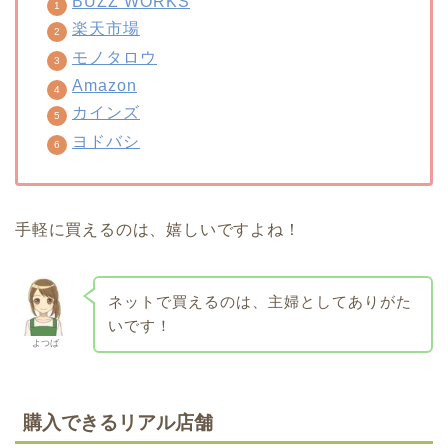
BUZZ WORKS
楽天市場
モノタロウ
Amazon
カインズ
ヨドバシ
手軽に買えるのは、嬉しいですよね！
ネットで買えるのは、主婦としてありがた
いです！
よつば
購入できるリアル店舗