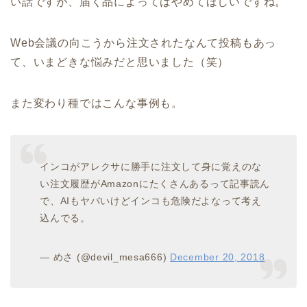
い話ですが、届く品によってはやめてほしいですね。
Web会議の向こうから注文されたなんて投稿もあっ
て、いまどきな悩みだと思いました（笑）
また変わり種ではこんな事例も。
インコがアレクサに勝手に注文して身に覚えのな
い注文履歴がAmazonにたくさんあるって記事読ん
で、AIもヤバいけどインコも危険だよなって考え
込んでる。
— めさ (@devil_mesa666)
December 20, 2018