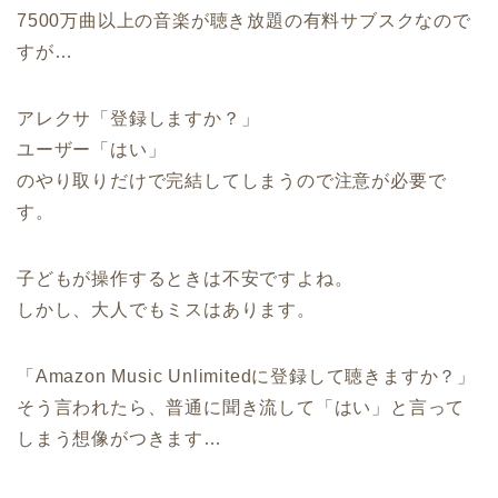
7500万曲以上の音楽が聴き放題の有料サブスクなので
すが…
アレクサ「登録しますか？」
ユーザー「はい」
のやり取りだけで完結してしまうので注意が必要で
す。
子どもが操作するときは不安ですよね。
しかし、大人でもミスはあります。
「Amazon Music Unlimitedに登録して聴きますか？」
そう言われたら、普通に聞き流して「はい」と言って
しまう想像がつきます…