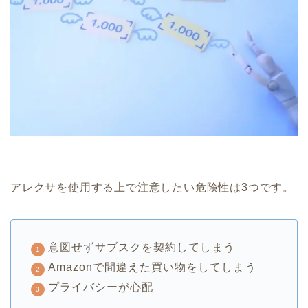
アレクサを使用する上で注意したい危険性は3つです。
意図せずサブスクを契約してしまう
Amazonで間違えた買い物をしてしまう
プライバシーが心配