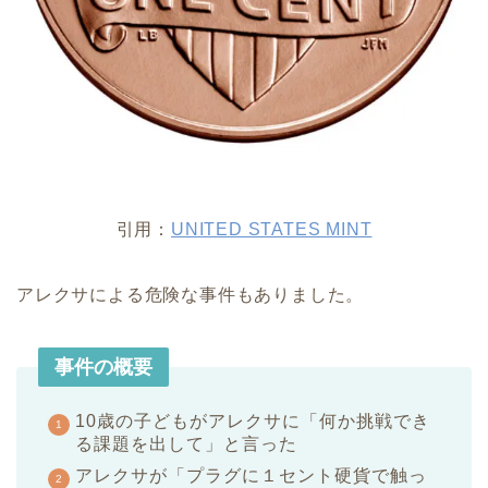
引用：
UNITED STATES MINT
アレクサによる危険な事件もありました。
事件の概要
10歳の子どもがアレクサに「何か挑戦でき
る課題を出して」と言った
アレクサが「プラグに１セント硬貨で触っ