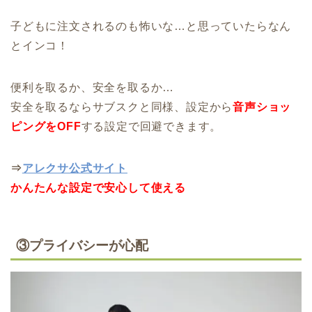
子どもに注文されるのも怖いな…と思っていたらなん
とインコ！
便利を取るか、安全を取るか…
安全を取るならサブスクと同様、設定から
音声ショッ
ピングをOFF
する設定で回避できます。
⇒
アレクサ公式サイト
かんたんな設定で安心して使える
③プライバシーが心配