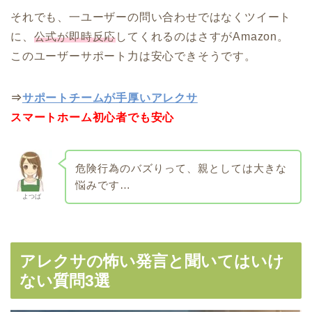
それでも、一ユーザーの問い合わせではなくツイート
に、
公式が即時反応
してくれるのはさすがAmazon。
このユーザーサポート力は安心できそうです。
⇒
サポートチームが手厚いアレクサ
スマートホーム初心者でも安心
危険行為のバズりって、親としては大きな
悩みです…
よつば
アレクサの怖い発言と聞いてはいけ
ない質問3選