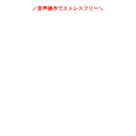
／音声操作でストレスフリー＼