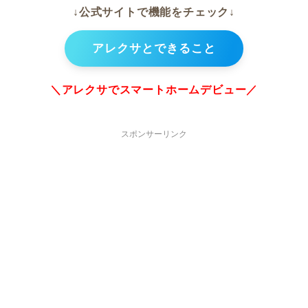
↓公式サイトで機能をチェック↓
アレクサとできること
＼アレクサでスマートホームデビュー／
スポンサーリンク