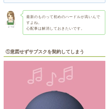
最新のものって初めのハードルが高いんで
すよね。
よつば
心配事は解消しておきたいです。
①意図せずサブスクを契約してしまう