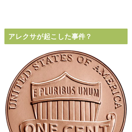
アレクサが起こした事件？