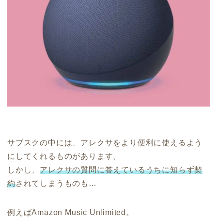
サブスクの中には、アレクサをより便利に使えるよう
にしてくれるものがあります。
しかし、
アレクサの質問に答えているうちに知らず契
約
されてしまうものも…
例えばAmazon Music Unlimited。