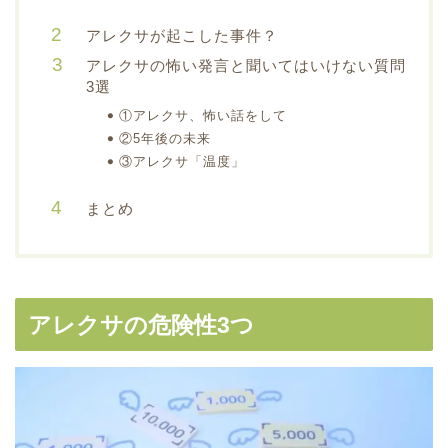
アレクサが起こした事件？
アレクサの怖い発言と聞いてはいけない質問
3選
①アレクサ、怖い話をして
②5年後の未来
③アレクサ「温度」
まとめ
アレクサの危険性3つ