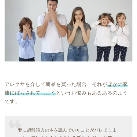
アレクサを介して商品を買った場合、それが
ほかの家
族にばらされてしまう
というお悩みもあるあるのよう
です。
妻に超雑談力の本を読んでいたことがバレてしま