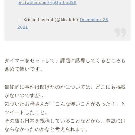
pic.twitter.com/HgGgrLbdS8
— Kristin Livdahl (@klivdahl)
December 26,
2021
タイマーをセットして、課題に誘導してくるところも
含めて怖いです。
最終的に事件は防げたのかについては、どこにも掲載
がないのですが…
気づいたお母さんが「こんな怖いことがあった！」と
ツイートしたこと。
その後も日常を投稿していることなどから、事故には
ならなかったのかなと考えられます。