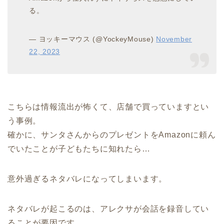
る。
— ヨッキーマウス (@YockeyMouse)
November
22, 2023
こちらは情報流出が怖くて、店舗で買っていますとい
う事例。
確かに、サンタさんからのプレゼントをAmazonに頼ん
でいたことが子どもたちに知れたら…
意外過ぎるネタバレになってしまいます。
ネタバレが起こるのは、アレクサが会話を録音してい
ることが要因です。