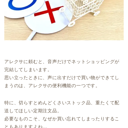
アレクサに頼むと、音声だけでネットショッピングが
完結してしまいます。
思い立ったときに、声に出すだけで買い物ができてし
まうのは、アレクサの便利機能の一つです。
特に、切らすとめんどくさいストック品、重たくて配
送してほしい定期注文品。
必要なものこそ、なぜか買い忘れてしまったりするこ
ともありますよね…