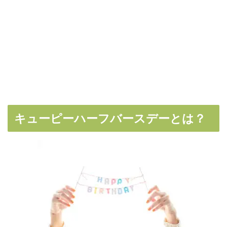
キューピーハーフバースデーとは？