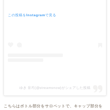
この投稿をInstagramで見る
ゆき 유키(@streamsnow)がシェアした投稿
こちらはボトル部分をサロペットで、キャップ部分を