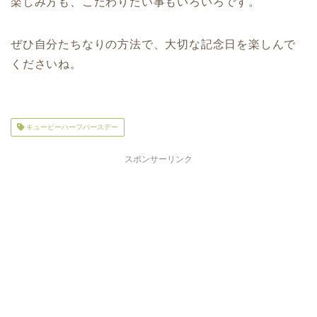
楽しみ方も、こだわりたい事もいろいろです。
ぜひ自分たちなりの方法で、大切な記念日を楽しんで
くださいね。
キューピーハーフバースデー
スポンサーリンク