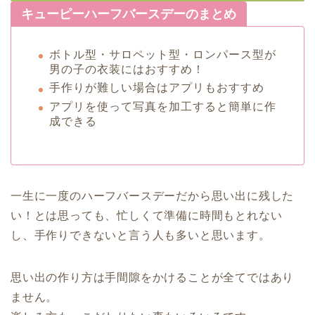
キューピーハーフバースデーのまとめ
ボトル型・サロペット型・ロンパース型が
男の子の衣装にはおすすめ！
手作りが難しい場合はアプリもおすすめ
アプリを使って写真を加工すると簡単に作
成できる
一生に一度のハーフバースデーだから思い出に残した
い！とは思っても、忙しくて準備に時間もとれない
し、手作りできないと言う人も多いと思います。
思い出の作り方は手間隙をかけることが全てではあり
ません。