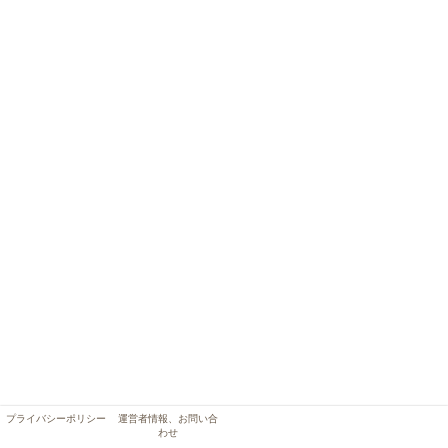
プライバシーポリシー
運営者情報、お問い合
わせ