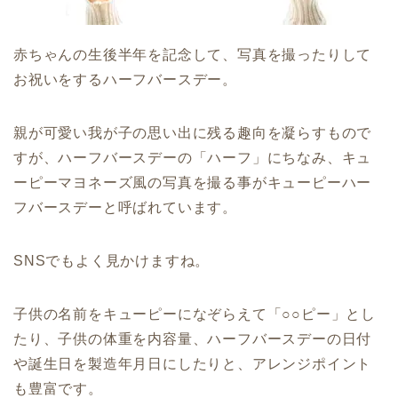
赤ちゃんの生後半年を記念して、写真を撮ったりして
お祝いをするハーフバースデー。
親が可愛い我が子の思い出に残る趣向を凝らすもので
すが、ハーフバースデーの「ハーフ」にちなみ、キュ
ーピーマヨネーズ風の写真を撮る事がキューピーハー
フバースデーと呼ばれています。
SNSでもよく見かけますね。
子供の名前をキューピーになぞらえて「○○ピー」とし
たり、子供の体重を内容量、ハーフバースデーの日付
や誕生日を製造年月日にしたりと、アレンジポイント
も豊富です。