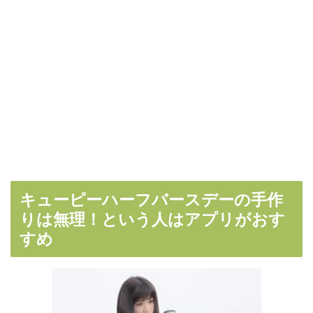
キューピーハーフバースデーの手作
りは無理！という人はアプリがおす
すめ