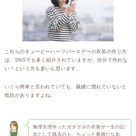
これらのキューピーハーフバースデーの衣装の作り方
は、SNSでも多く紹介されていますが、自分で作れな
い！という方も多いと思います。
いくら簡単と言われていても、裁縫に慣れていないと
抵抗がありますよね。
無理矢理作ったガタガタの衣装が一生の記
念として残るのも、ちょっと複雑だなあ