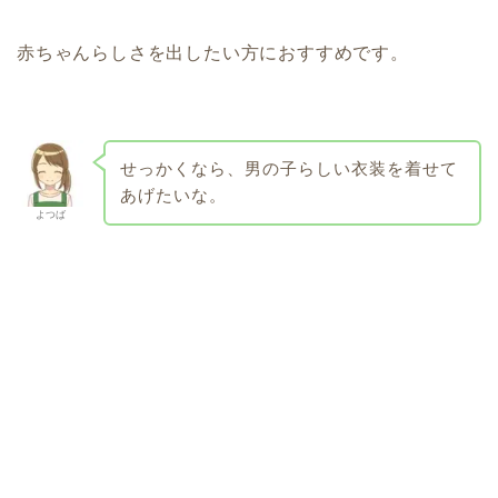
赤ちゃんらしさを出したい方におすすめです。
せっかくなら、男の子らしい衣装を着せて
あげたいな。
よつば