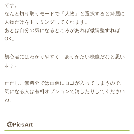
です。
なんと切り取りモードで「人物」と選択すると綺麗に
人物だけをトリミングしてくれます。
あとは自分の気になるところがあれば微調整すれば
OK。
初心者にはわかりやすく、ありがたい機能だなと思い
ます。
ただし、無料分では画像にロゴが入ってしまうので、
気になる人は有料オプションで消したりしてください
ね。
③PicsArt