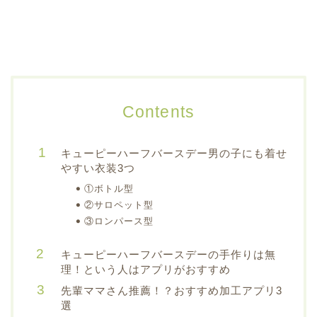
Contents
キューピーハーフバースデー男の子にも着せ
やすい衣装3つ
①ボトル型
②サロペット型
③ロンパース型
キューピーハーフバースデーの手作りは無
理！という人はアプリがおすすめ
先輩ママさん推薦！？おすすめ加工アプリ3
選