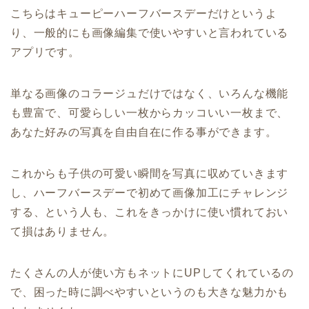
こちらはキューピーハーフバースデーだけというよ
り、一般的にも画像編集で使いやすいと言われている
アプリです。
単なる画像のコラージュだけではなく、いろんな機能
も豊富で、可愛らしい一枚からカッコいい一枚まで、
あなた好みの写真を自由自在に作る事ができます。
これからも子供の可愛い瞬間を写真に収めていきます
し、ハーフバースデーで初めて画像加工にチャレンジ
する、という人も、これをきっかけに使い慣れておい
て損はありません。
たくさんの人が使い方もネットにUPしてくれているの
で、困った時に調べやすいというのも大きな魅力かも