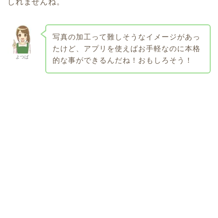
しれませんね。
写真の加工って難しそうなイメージがあっ
たけど、アプリを使えばお手軽なのに本格
よつば
的な事ができるんだね！おもしろそう！