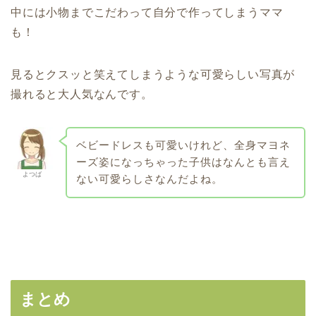
中には小物までこだわって自分で作ってしまうママ
も！
見るとクスッと笑えてしまうような可愛らしい写真が
撮れると大人気なんです。
ベビードレスも可愛いけれど、全身マヨネ
ーズ姿になっちゃった子供はなんとも言え
よつば
ない可愛らしさなんだよね。
まとめ