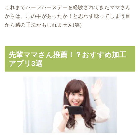
これまでハーフバースデーを経験されてきたママさん
からは、この手があったか！と思わず唸ってしまう目
から鱗の手法かもしれません(笑)
先輩ママさん推薦！？おすすめ加工
アプリ3選