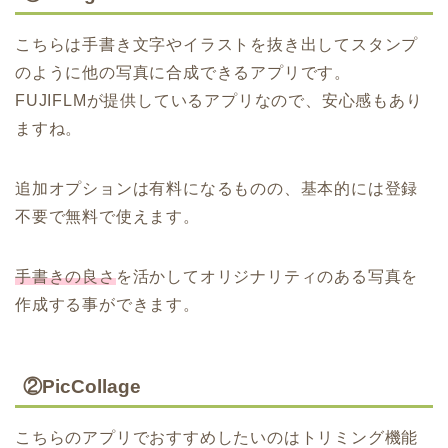
こちらは手書き文字やイラストを抜き出してスタンプ
のように他の写真に合成できるアプリです。
FUJIFLMが提供しているアプリなので、安心感もあり
ますね。
追加オプションは有料になるものの、基本的には登録
不要で無料で使えます。
手書きの良さ
を活かしてオリジナリティのある写真を
作成する事ができます。
②PicCollage
こちらのアプリでおすすめしたいのはトリミング機能