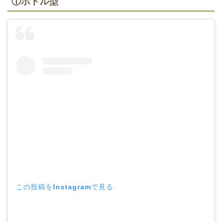
①ボトル型
この投稿をInstagramで見る