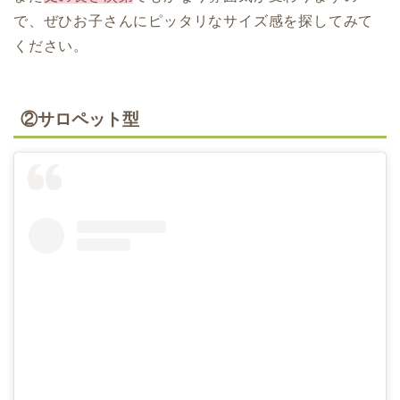
で、ぜひお子さんにピッタリなサイズ感を探してみて
ください。
②サロペット型