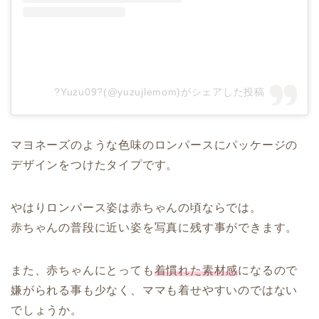
?Yuzu09?(@yuzujlemom)がシェアした投稿
マヨネーズのような色味のロンパースにパッケージの
デザインをつけたタイプです。
やはりロンパース姿は赤ちゃんの頃ならでは。
赤ちゃんの普段に近い姿を写真に残す事ができます。
また、赤ちゃんにとっても
着慣れた素材感
になるので
嫌がられる事も少なく、ママも着せやすいのではない
でしょうか。