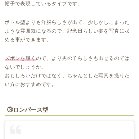
帽子で表現しているタイプです。
ボトル型よりも洋服らしさが出て、少しかしこまった
ような雰囲気になるので、記念日らしい姿を写真に収
める事ができます。
ズボンを履く
ので、より男の子らしさも出せるのでは
ないでしょうか。
おもしろいだけではなく、ちゃんとした写真を撮りた
い方におすすめです。
③ロンパース型