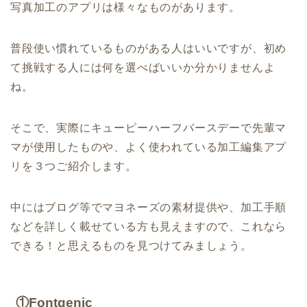
写真加工のアプリは様々なものがあります。
普段使い慣れているものがある人はいいですが、初め
て挑戦する人には何を選べばいいか分かりませんよ
ね。
そこで、実際にキューピーハーフバースデーで先輩マ
マが使用したものや、よく使われている加工編集アプ
リを３つご紹介します。
中にはブログ等でマヨネーズの素材提供や、加工手順
などを詳しく載せている方も見えますので、これなら
できる！と思えるものを見つけてみましょう。
①Fontgenic