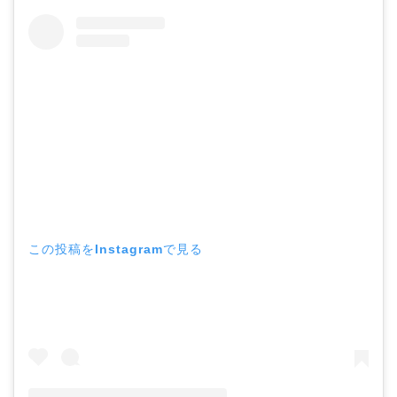
この投稿をInstagramで見る