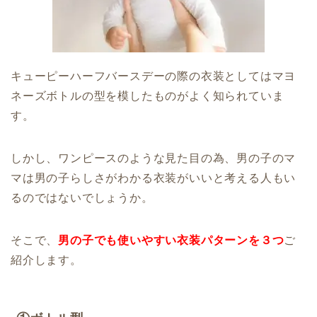
キューピーハーフバースデーの際の衣装としてはマヨ
ネーズボトルの型を模したものがよく知られていま
す。
しかし、ワンピースのような見た目の為、男の子のマ
マは男の子らしさがわかる衣装がいいと考える人もい
るのではないでしょうか。
そこで、
男の子でも使いやすい衣装パターンを３つ
ご
紹介します。