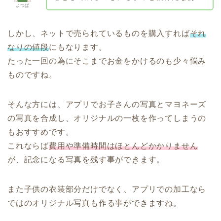
よつば
しかし、ネットで売られているものを購入すれば
それ
なりの値段
にもなります。
たった一回の為にそこまでお金をかけるのも少々悩み
ものですね。
そんな方には、アプリでお子さんの写真とマヨネーズ
の写真を合成し、オリジナルの一枚を作ってしまうの
もおすすめです。
これならば
費用や準備時間はほとんどかかりません
が、記念になる写真を残す事ができます。
また子供の衣装部分だけでなく、アプリでの加工なら
ではのオリジナル写真も作る事ができますね。