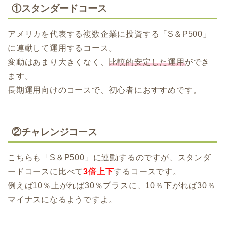
①スタンダードコース
アメリカを代表する複数企業に投資する「S＆P500」
に連動して運用するコース。
変動はあまり大きくなく、
比較的安定した運用
ができ
ます。
長期運用向けのコースで、初心者におすすめです。
②チャレンジコース
こちらも「S＆P500」に連動するのですが、スタンダ
ードコースに比べて
3倍上下
するコースです。
例えば10％上がれば30％プラスに、10％下がれば30％
マイナスになるようですよ。