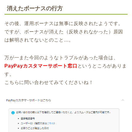
消えたボーナスの行方
その後、運用ボーナスは無事に反映されたようです。
ですが、ボーナスが消えた（反映されなかった）原因
は解明されてないとのこと…。
万が一また今回のようなトラブルがあった場合は、
PayPayカスタマーサポート窓口
というところがありま
す。
こちらに問い合わせてみてくださいね！