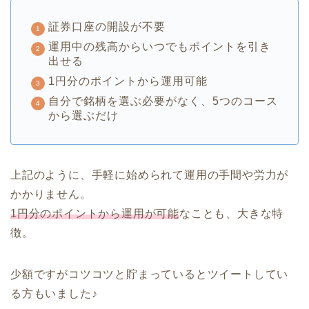
証券口座の開設が不要
運用中の残高からいつでもポイントを引き
出せる
1円分のポイントから運用可能
自分で銘柄を選ぶ必要がなく、5つのコース
から選ぶだけ
上記のように、手軽に始められて運用の手間や労力が
かかりません。
1円分のポイントから運用が可能
なことも、大きな特
徴。
少額ですがコツコツと貯まっているとツイートしてい
る方もいました♪