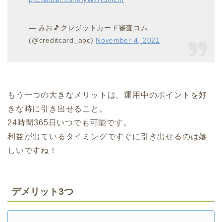
— みお🎵クレジットカード審査コム
(@creditcard_abc)
November 4, 2021
もう一つの大きなメリットは、運用中のポイントを好
きな時に引き出せること。
24時間365日いつでも可能です。
利益が出ているタイミングですぐに引き出せるのは嬉
しいですね！
デメリット3つ