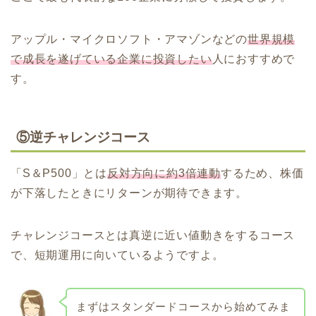
アップル・マイクロソフト・アマゾンなどの
世界規模
で成長を遂げている企業に投資したい
人におすすめで
す。
⑤逆チャレンジコース
「S＆P500」とは
反対方向に約3倍連動
するため、株価
が下落したときにリターンが期待できます。
チャレンジコースとは真逆に近い値動きをするコース
で、短期運用に向いているようですよ。
まずはスタンダードコースから始めてみま