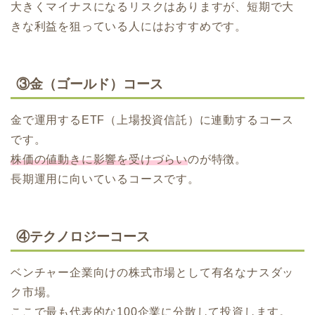
大きくマイナスになるリスクはありますが、短期で大
きな利益を狙っている人にはおすすめです。
③金（ゴールド）コース
金で運用するETF（上場投資信託）に連動するコース
です。
株価の値動きに影響を受けづらい
のが特徴。
長期運用に向いているコースです。
④テクノロジーコース
ベンチャー企業向けの株式市場として有名なナスダッ
ク市場。
ここで最も代表的な100企業に分散して投資します。