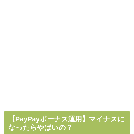
【PayPayボーナス運用】マイナスに
なったらやばいの？