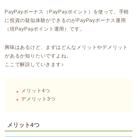
PayPayボーナス（PayPayポイント）を使って、手軽
に投資の疑似体験ができるのがPayPayボーナス運用
（現PayPayポイント運用）です。
興味はあるけど、まずはどんなメリットやデメリット
があるか知りたいですよね。
ここで解説していきます♪
メリット4つ
デメリット3つ
メリット4つ