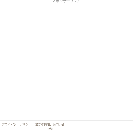
スポンサーリンク
プライバシーポリシー
運営者情報、お問い合
わせ