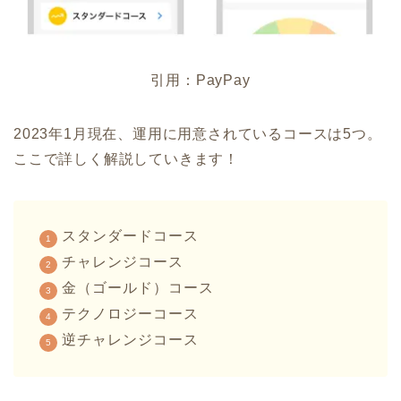
引用：PayPay
2023年1月現在、運用に用意されているコースは5つ。
ここで詳しく解説していきます！
スタンダードコース
チャレンジコース
金（ゴールド）コース
テクノロジーコース
逆チャレンジコース