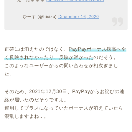
— ひーず (@hixizu)
December 16, 2020
正確には消えたのではなく、
PayPayボーナス残高へ全
く反映されなかったり、反映が遅かった
のだそう。
このようなユーザーからの問い合わせが相次ぎまし
た。
そのため、2021年12月30日、PayPayからお詫びの連
絡が届いたのだそうですよ。
運用してプラスになっていたボーナスが消えていたら
混乱しますよね…。