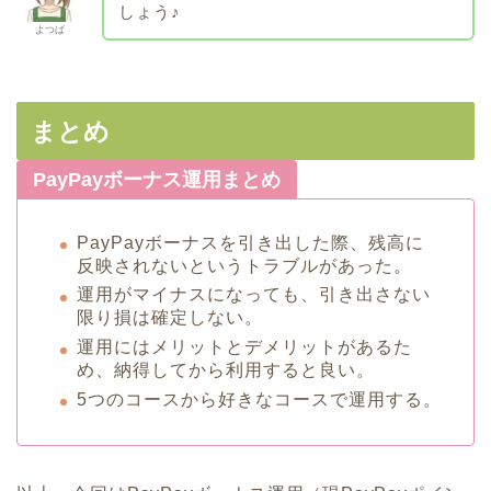
しょう♪
よつば
まとめ
PayPayボーナス運用まとめ
PayPayボーナスを引き出した際、残高に
反映されないというトラブルがあった。
運用がマイナスになっても、引き出さない
限り損は確定しない。
運用にはメリットとデメリットがあるた
め、納得してから利用すると良い。
5つのコースから好きなコースで運用する。