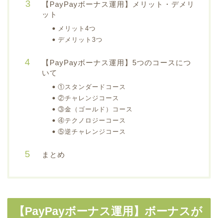
【PayPayボーナス運用】メリット・デメリ
ット
メリット4つ
デメリット3つ
【PayPayボーナス運用】5つのコースにつ
いて
①スタンダードコース
②チャレンジコース
③金（ゴールド）コース
④テクノロジーコース
⑤逆チャレンジコース
まとめ
【PayPayボーナス運用】ボーナスが