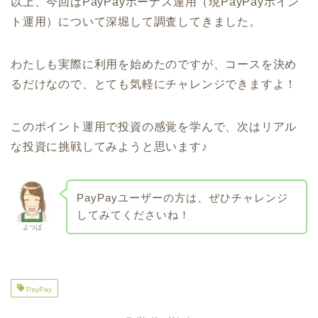
以上、今回はPayPayボーナス運用（現PayPayポイン
ト運用）について深堀して調査してきました。
わたしも実際に利用を始めたのですが、コースを決め
るだけなので、とても気軽にチャレンジできますよ！
このポイント運用で投資の感覚を学んで、次はリアル
な投資に挑戦してみようと思います♪
PayPayユーザーの方は、ぜひチャレンジ
してみてくださいね！
よつば
PayPay