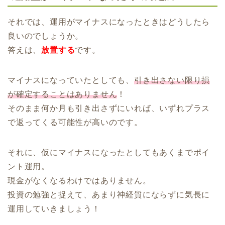
それでは、運用がマイナスになったときはどうしたら
良いのでしょうか。
答えは、
放置する
です。
マイナスになっていたとしても、
引き出さない限り損
が確定することはありません
！
そのまま何か月も引き出さずにいれば、いずれプラス
で返ってくる可能性が高いのです。
それに、仮にマイナスになったとしてもあくまでポイ
ント運用。
現金がなくなるわけではありません。
投資の勉強と捉えて、あまり神経質にならずに気長に
運用していきましょう！