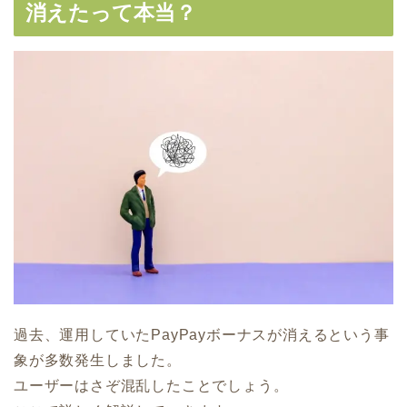
消えたって本当？
過去、運用していたPayPayボーナスが消えるという事
象が多数発生しました。
ユーザーはさぞ混乱したことでしょう。