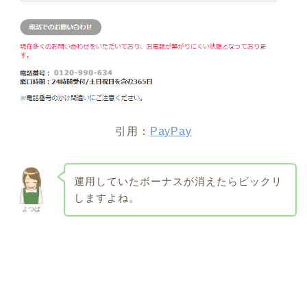
引用：
PayPay
運用していたボーナスが消えたらビックリ
しますよね。
よつば