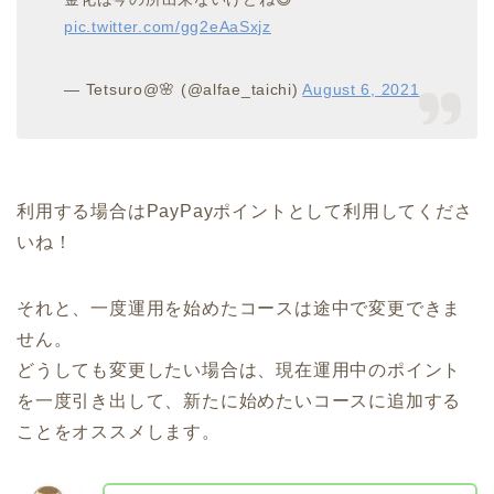
pic.twitter.com/gg2eAaSxjz
— Tetsuro@🌸 (@alfae_taichi)
August 6, 2021
利用する場合はPayPayポイントとして利用してくださ
いね！
それと、一度運用を始めたコースは途中で変更できま
せん。
どうしても変更したい場合は、現在運用中のポイント
を一度引き出して、新たに始めたいコースに追加する
ことをオススメします。