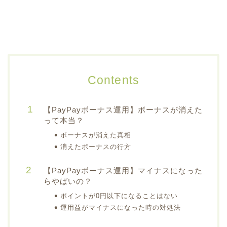
Contents
【PayPayボーナス運用】ボーナスが消えた
って本当？
ボーナスが消えた真相
消えたボーナスの行方
【PayPayボーナス運用】マイナスになった
らやばいの？
ポイントが0円以下になることはない
運用益がマイナスになった時の対処法