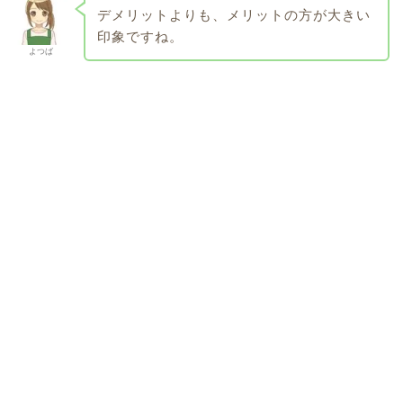
デメリットよりも、メリットの方が大きい
印象ですね。
よつば