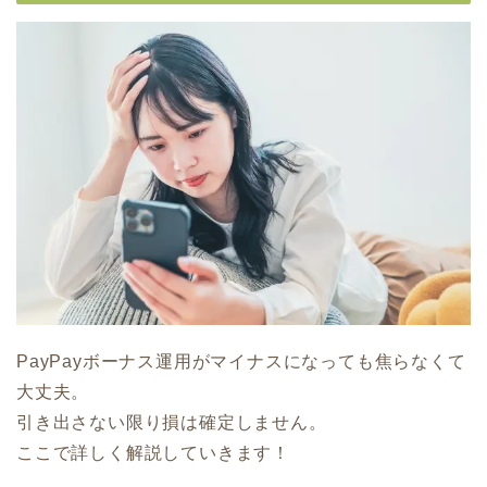
PayPayボーナス運用がマイナスになっても焦らなくて
大丈夫。
引き出さない限り損は確定しません。
ここで詳しく解説していきます！