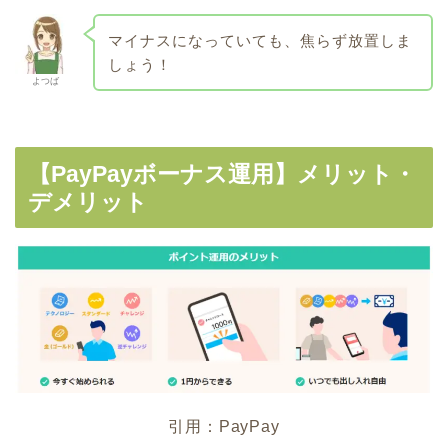
マイナスになっていても、焦らず放置しま
しょう！
よつば
【PayPayボーナス運用】メリット・
デメリット
引用：PayPay