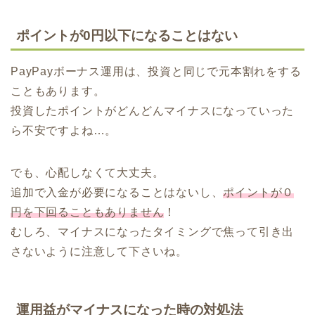
ポイントが0円以下になることはない
PayPayボーナス運用は、投資と同じで元本割れをする
こともあります。
投資したポイントがどんどんマイナスになっていった
ら不安ですよね…。
でも、心配しなくて大丈夫。
追加で入金が必要になることはないし、
ポイントが０
円を下回ることもありません
！
むしろ、マイナスになったタイミングで焦って引き出
さないように注意して下さいね。
運用益がマイナスになった時の対処法