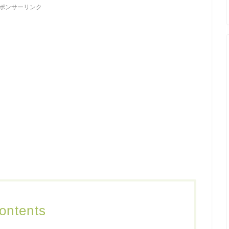
ポンサーリンク
ontents