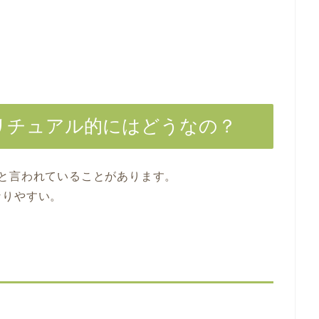
リチュアル的にはどうなの？
と言われていることがあります。
なりやすい。