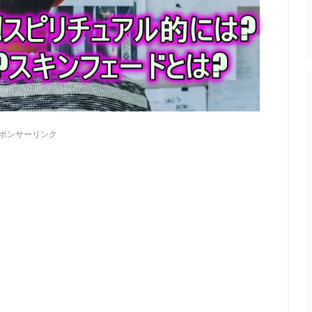
ポンサーリンク