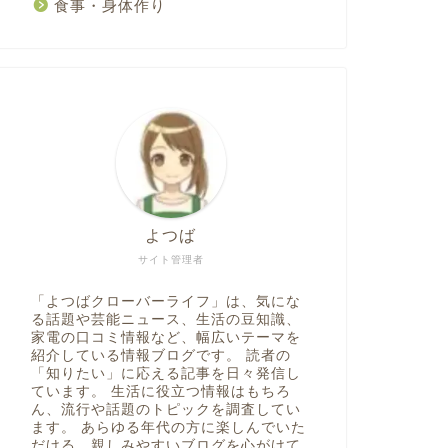
食事・身体作り
よつば
サイト管理者
「よつばクローバーライフ」は、気にな
る話題や芸能ニュース、生活の豆知識、
家電の口コミ情報など、幅広いテーマを
紹介している情報ブログです。 読者の
「知りたい」に応える記事を日々発信し
ています。 生活に役立つ情報はもちろ
ん、流行や話題のトピックを調査してい
ます。 あらゆる年代の方に楽しんでいた
だける、親しみやすいブログを心がけて