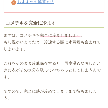
おすすめの解答方法
コメチキを完全に冷ます
まずは、コメチキを
完全に冷ましましょう
。
もし温かいままだと、冷凍する際に水蒸気も含まれて
しまいます。
これをそのまま冷凍保存すると、再度温めなおしたと
きに衣がその水分を吸ってべちゃっとしてしまうんで
す。
ですので、完全に熱が冷めてしまうまで待ちましょ
う。