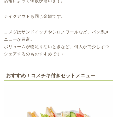
店舗によって値段が違います。
テイクアウトも同じ金額です。
コメダはサンドイッチやシロノワールなど、パン系メ
ニューが豊富。
ボリュームが物足りないときなど、何人かで少しずつ
シェアするのもおすすめです♪
おすすめ！コメチキ付きセットメニュー