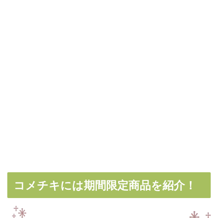
コメチキには期間限定商品を紹介！