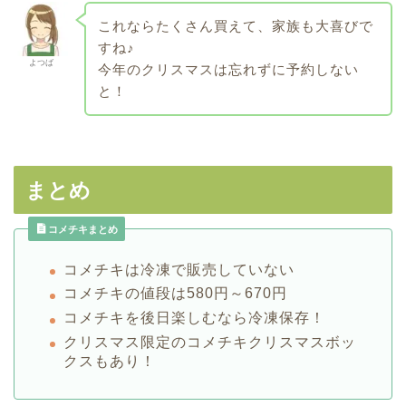
これならたくさん買えて、家族も大喜びで
すね♪
よつば
今年のクリスマスは忘れずに予約しない
と！
まとめ
コメチキまとめ
コメチキは冷凍で販売していない
コメチキの値段は580円～670円
コメチキを後日楽しむなら冷凍保存！
クリスマス限定のコメチキクリスマスボッ
クスもあり！