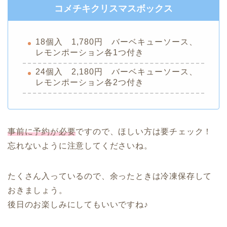
コメチキクリスマスボックス
18個入 1,780円 バーベキューソース、
レモンポーション各1つ付き
24個入 2,180円 バーベキューソース、
レモンポーション各2つ付き
事前に予約が必要
ですので、ほしい方は要チェック！
忘れないように注意してくださいね。
たくさん入っているので、余ったときは冷凍保存して
おきましょう。
後日のお楽しみにしてもいいですね♪