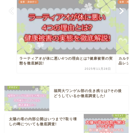
食事・身体作り
食事・身体
ラーティアオが体に悪い4つの理由とは?健康被害の実
カルデ
態を徹底解説!
品レシ
2025年11月28日
福岡大ワンゲル部の生き残りは?その後
どうしているか徹底調査した!
太陽の塔の内部公開はいつまで?取り壊
しの噂についても徹底調査!