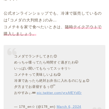
公式オンラインショップでも、冷凍で販売しているの
は｢コメダの大判焼き｣のみ…
コメチキを家で食べたいときは、
随時テイクアウトで
購入しましょう。
コメダでランチしてきた😊
めっちゃ喋ってたら時間すぐ過ぎたわ🤭
いっぱい聞いてもらってスッキリ✨
コメチキって美味しいよね😋
冷凍であったら絶対お弁当に入れるのになぁ😊
夕方までお昼寝するぅ😴
おやすみぃ💤
pic.twitter.com/yrxAfEYdEr
— 178_en☆ (@178_en)
March 6, 2024