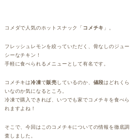
コメダで人気のホットスナック「
コメチキ
」。
フレッシュレモンを絞っていただく、骨なしのジュー
シーなチキン！
手軽に食べられるメニューとして有名です。
コメチキは
冷凍
で
販売
しているのか、
値段
はどれくら
いなのか気になるところ。
冷凍で購入できれば、いつでも家でコメチキを食べら
れますよね！
そこで、今回はこのコメチキについての情報を徹底調
査しました。