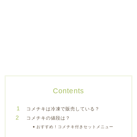
Contents
コメチキは冷凍で販売している？
コメチキの値段は？
おすすめ！コメチキ付きセットメニュー