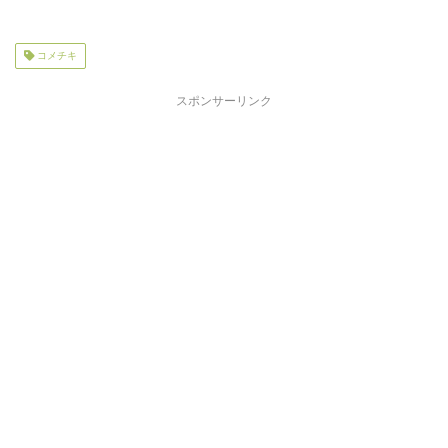
コメチキ
スポンサーリンク