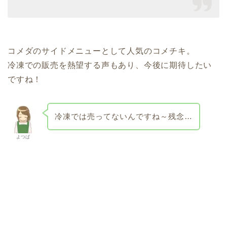
コメダのサイドメニューとして人気のコメチキ。
冷凍での販売を熱望する声もあり、今後に期待したい
ですね！
冷凍では売ってないんですね～残念…
よつば