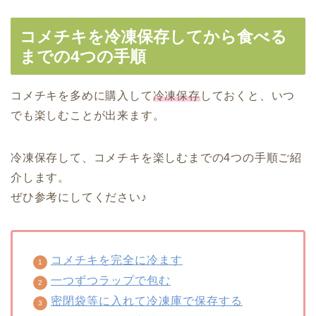
コメチキを冷凍保存してから食べる
までの4つの手順
コメチキを多めに購入して
冷凍保存
しておくと、いつ
でも楽しむことが出来ます。
冷凍保存して、コメチキを楽しむまでの4つの手順ご紹
介します。
ぜひ参考にしてください♪
コメチキを完全に冷ます
一つずつラップで包む
密閉袋等に入れて冷凍庫で保存する