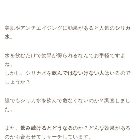
美肌やアンチエイジングに効果があると人気の
シリカ
水
。
水を飲むだけで効果が得られるなんてお手軽ですよ
ね。
しかし、シリカ水を
飲んではないけない人
はいるので
しょうか？
誰でもシリカ水を飲んで危なくないのか？調査しまし
た。
また、
飲み続けるとどうなる
のか？どんな効果がある
のかも合わせてリサーチしています。