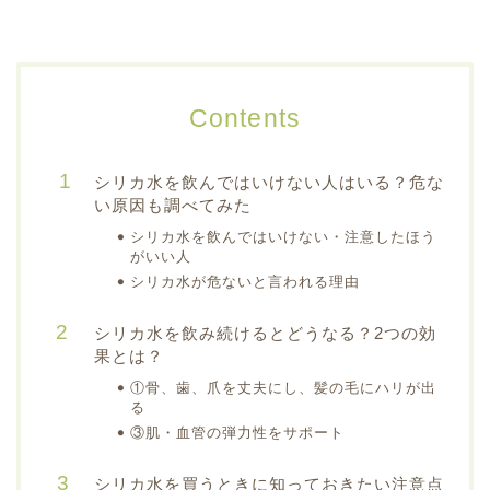
Contents
シリカ水を飲んではいけない人はいる？危な
い原因も調べてみた
シリカ水を飲んではいけない・注意したほう
がいい人
シリカ水が危ないと言われる理由
シリカ水を飲み続けるとどうなる？2つの効
果とは？
①骨、歯、爪を丈夫にし、髪の毛にハリが出
る
③肌・血管の弾力性をサポート
シリカ水を買うときに知っておきたい注意点