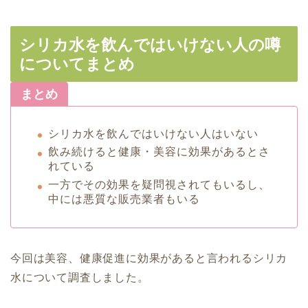
シリカ水を飲んではいけない人の噂
についてまとめ
まとめ
シリカ水を飲んではいけない人はいない
飲み続けると健康・美容に効果があるとさ
れている
一方でその効果を疑問視されてもいるし、
中には悪質な販売業者もいる
今回は美容、健康促進に効果があると言われるシリカ
水について調査しました。