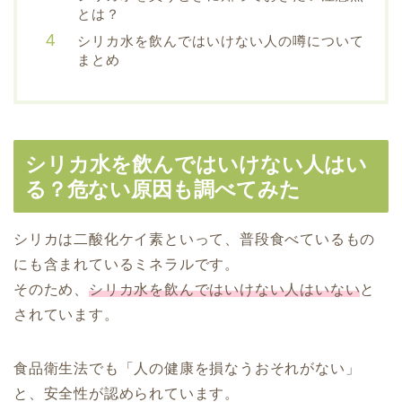
とは？
シリカ水を飲んではいけない人の噂について
まとめ
シリカ水を飲んではいけない人はい
る？危ない原因も調べてみた
シリカは二酸化ケイ素といって、普段食べているもの
にも含まれているミネラルです。
そのため、
シリカ水を飲んではいけない人はいない
と
されています。
食品衛生法でも「人の健康を損なうおそれがない」
と、安全性が認められています。