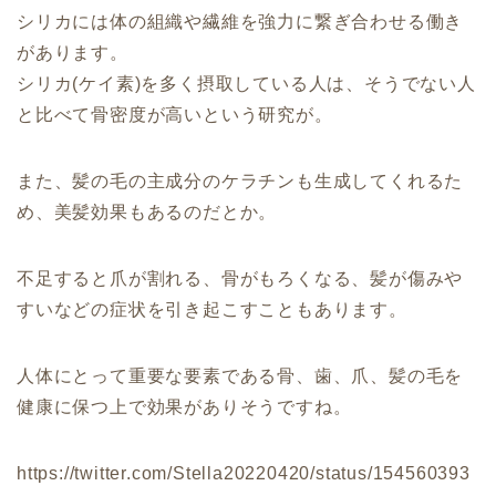
シリカには体の組織や繊維を強力に繋ぎ合わせる働き
があります。
シリカ(ケイ素)を多く摂取している人は、そうでない人
と比べて骨密度が高いという研究が。
また、髪の毛の主成分のケラチンも生成してくれるた
め、美髪効果もあるのだとか。
不足すると爪が割れる、骨がもろくなる、髪が傷みや
すいなどの症状を引き起こすこともあります。
人体にとって重要な要素である骨、歯、爪、髪の毛を
健康に保つ上で効果がありそうですね。
https://twitter.com/Stella20220420/status/154560393