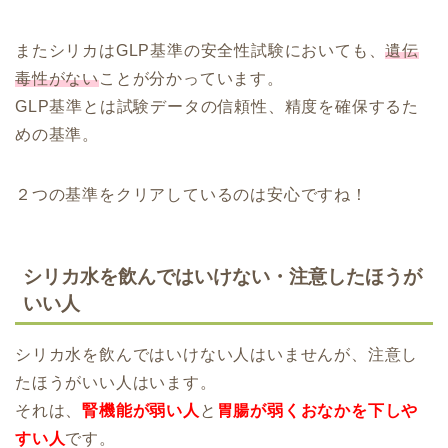
またシリカはGLP基準の安全性試験においても、
遺伝
毒性がない
ことが分かっています。
GLP基準とは試験データの信頼性、精度を確保するた
めの基準。
２つの基準をクリアしているのは安心ですね！
シリカ水を飲んではいけない・注意したほうが
いい人
シリカ水を飲んではいけない人はいませんが、注意し
たほうがいい人はいます。
それは、
腎機能が弱い人
と
胃腸が弱くおなかを下しや
すい人
です。