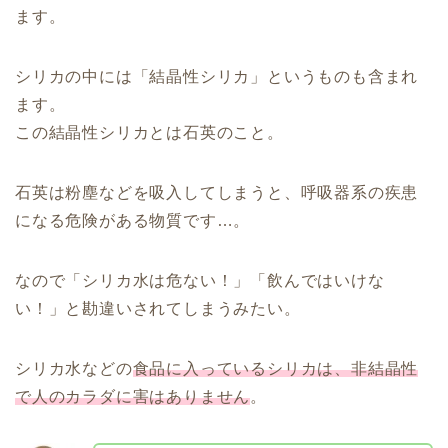
ます。
シリカの中には「結晶性シリカ」というものも含まれ
ます。
この結晶性シリカとは石英のこと。
石英は粉塵などを吸入してしまうと、呼吸器系の疾患
になる危険がある物質です…。
なので「シリカ水は危ない！」「飲んではいけな
い！」と勘違いされてしまうみたい。
シリカ水などの
食品に入っているシリカは、非結晶性
で人のカラダに害はありません
。