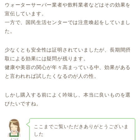
ウォーターサーバー業者や飲料業者などはその効果を
宣伝しています。
一方で、国民生活センターでは注意喚起をしていまし
た。
少なくとも安全性は証明されていましたが、長期間摂
取による効果には疑問が残ります。
健康や美容の関心が年々高まっている中、効果がある
と言われれば試したくなるのが人の性。
しかし購入する前によく吟味し、本当に良いものを選
びたいですね。
ここまでご覧いただきありがとうございま
した
よつば