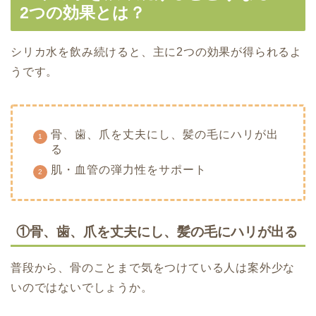
2つの効果とは？
シリカ水を飲み続けると、主に2つの効果が得られるよ
うです。
骨、歯、爪を丈夫にし、髪の毛にハリが出
る
肌・血管の弾力性をサポート
①骨、歯、爪を丈夫にし、髪の毛にハリが出る
普段から、骨のことまで気をつけている人は案外少な
いのではないでしょうか。