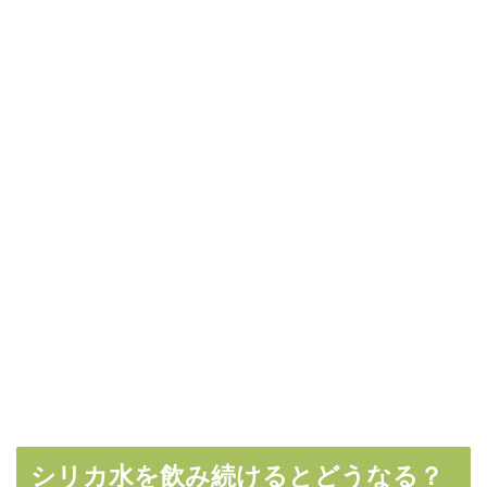
シリカ水を飲み続けるとどうなる？