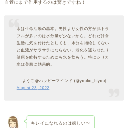
血管にまで作用するのは驚きですね！
水は生命活動の基本。男性より女性の方が肌トラ
ブルが多いのは水分量が少ないから。どれだけ食
生活に気を付けたとしても、水分を補給してない
と血液がサラサラにならない。老化を遅らせたり
健康を維持するためにも水を飲もう。特にシリカ
水は美肌に効果的。
— ようこ@ハッピーマインド (@youko_biyou)
August 23, 2022
キレイになれるのは嬉しい〜