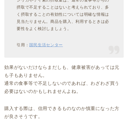
摂取で不足することはないと考えられており、多
く摂取することの有効性については明確な情報は
見当たりません。商品を購入、利用するときは必
要性をよく検討しましょう。
引用：
国民生活センター
効果がないだけならまだしも、健康被害があっては元
も子もありません。
通常の食事等で不足しないのであれば、わざわざ買う
必要はないのかもしれませんよね。
購入する際は、信用できるものなのか慎重になった方
が良さそうです。