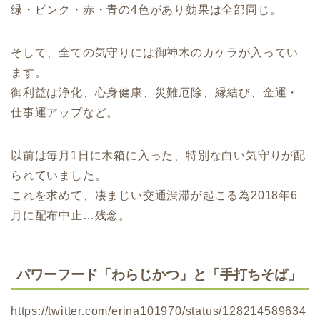
緑・ピンク・赤・青の4色があり効果は全部同じ。
そして、全ての気守りには御神木のカケラが入ってい
ます。
御利益は浄化、心身健康、災難厄除、縁結び、金運・
仕事運アップなど。
以前は毎月1日に木箱に入った、特別な白い気守りが配
られていました。
これを求めて、凄まじい交通渋滞が起こる為2018年6
月に配布中止…残念。
パワーフード「わらじかつ」と「手打ちそば」
https://twitter.com/erina101970/status/128214589634