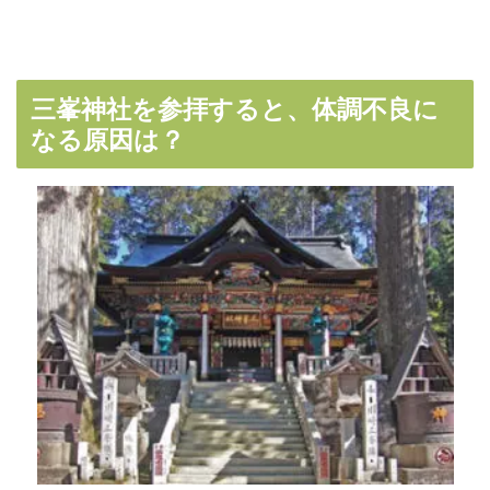
三峯神社を参拝すると、体調不良に
なる原因は？