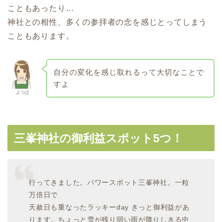
こともあったり…
神社との相性、多くの参拝者の念を感じとってしまう
こともあります。
自分の変化を感じ取れるって大切なことで
すよ
よつば
三峯神社の御利益スポット5つ！
行ってきました。パワースポット三峯神社。一粒
万倍日で
天赦日も重なったラッキーday きっと御利益があ
ります。ちょっと雪が残り弱い雨が降りしきる中