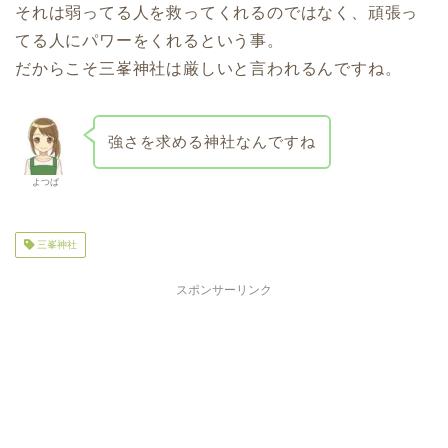
それは弱ってる人を救ってくれるのではなく、頑張っ
てる人にパワーをくれるという事。
だからこそ三峯神社は厳しいと言われるんですね。
強さを求める神社なんですね
よつば
三峯神社
スポンサーリンク