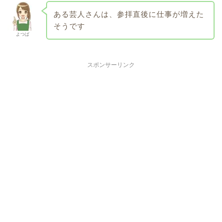
ある芸人さんは、参拝直後に仕事が増えた
そうです
よつば
スポンサーリンク