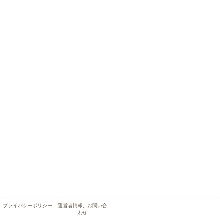
プライバシーポリシー
運営者情報、お問い合
わせ