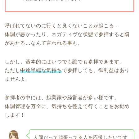
呼ばれてないのに行くと良くないことが起こる…
体調が悪かったり、ネガティヴな状態で参拝すると罰
があたる…なんて言われる事も。
しかし、基本的にはいつでも誰でも参拝できます。
ただし
中途半端な気持ち
で参拝しても、御利益はあり
ませんよ。
参拝者の中には、起業家や経営者が多い様です。
体調管理を万全に、気持ちを整えて行くことをお勧め
します！
人間だって頑張ってる人を応援したいです