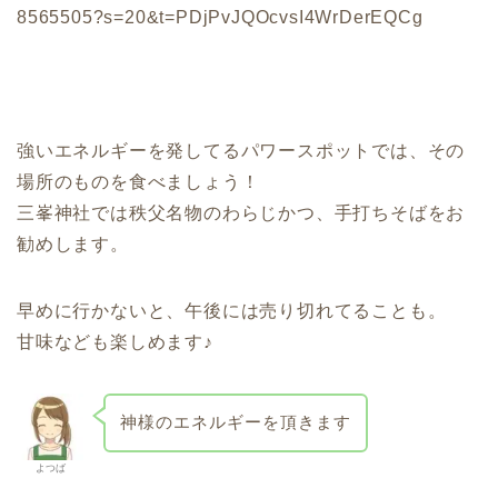
8565505?s=20&t=PDjPvJQOcvsI4WrDerEQCg
強いエネルギーを発してるパワースポットでは、その
場所のものを食べましょう！
三峯神社では秩父名物のわらじかつ、手打ちそばをお
勧めします。
早めに行かないと、午後には売り切れてることも。
甘味なども楽しめます♪
神様のエネルギーを頂きます
よつば