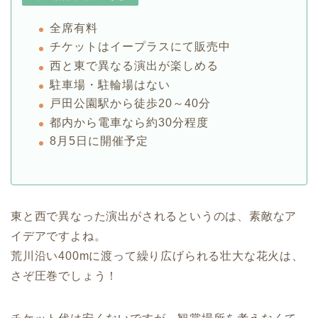
全席有料
チケットはイープラスにて販売中
西と東で異なる演出が楽しめる
駐車場・駐輪場はない
戸田公園駅から徒歩20～40分
都内から電車なら約30分程度
8月5日に開催予定
東と西で異なった演出がされるというのは、素敵なア
イデアですよね。
荒川沿い400mに渡って繰り広げられる壮大な花火は、
さぞ圧巻でしょう！