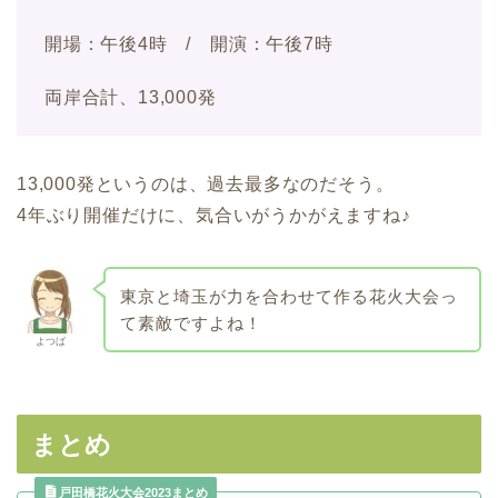
開場：午後4時 / 開演：午後7時
両岸合計、13,000発
13,000発というのは、過去最多なのだそう。
4年ぶり開催だけに、気合いがうかがえますね♪
東京と埼玉が力を合わせて作る花火大会っ
て素敵ですよね！
よつば
まとめ
戸田橋花火大会2023まとめ