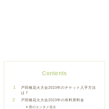
Contents
戸田橋花火大会2023年のチケット入手方法
は？
戸田橋花火大会2023年の有料席料金
西のエンタメ花火