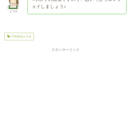
ョイしましょう♪
よつば
戸田橋花火大会
スポンサーリンク