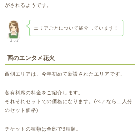
がされるようです。
エリアごとについて紹介しています！
よつば
西のエンタメ花火
西側エリアは、今年初めて新設されたエリアです。
各有料席の料金をご紹介します。
それぞれセットでの価格になります。(ペアなら二人分
のセット価格)
チケットの種類は全部で3種類。