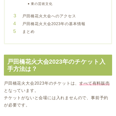
東の芸術文化
戸田橋花火大会へのアクセス
戸田橋花火大会2023年の基本情報
まとめ
戸田橋花火大会2023年のチケット入
手方法は？
戸田橋花火大会2023年のチケットは、
すべて有料販売
となっています。
チケットがないと会場には入れませんので、事前予約
が必要です。