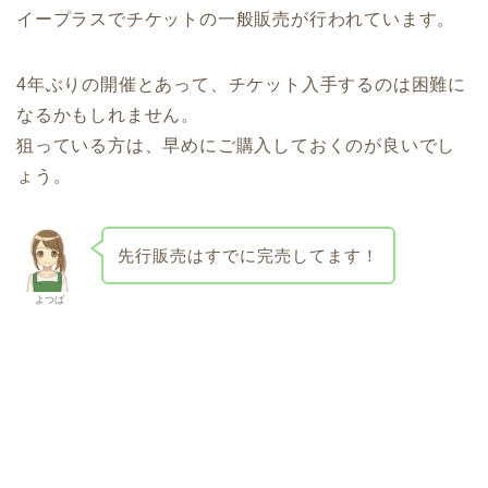
イープラスでチケットの一般販売が行われています。
4年ぶりの開催とあって、チケット入手するのは困難に
なるかもしれません。
狙っている方は、早めにご購入しておくのが良いでし
ょう。
先行販売はすでに完売してます！
よつば