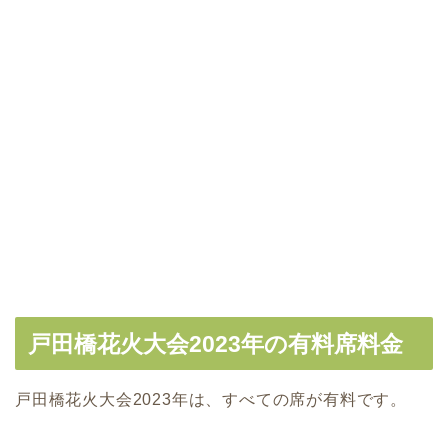
戸田橋花火大会2023年の有料席料金
戸田橋花火大会2023年は、すべての席が有料です。