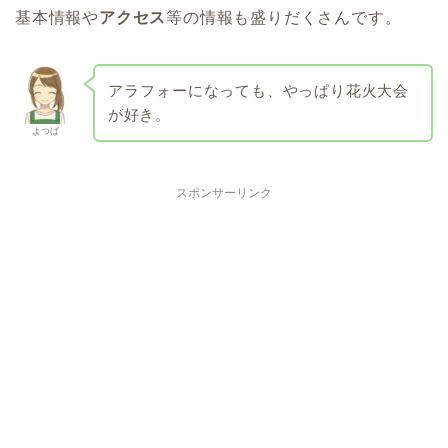
基本情報や
アクセス
等の情報も盛りだくさんです。
アラフォー
になっても、やっぱり花火大会
が好き。
よつば
スポンサーリンク