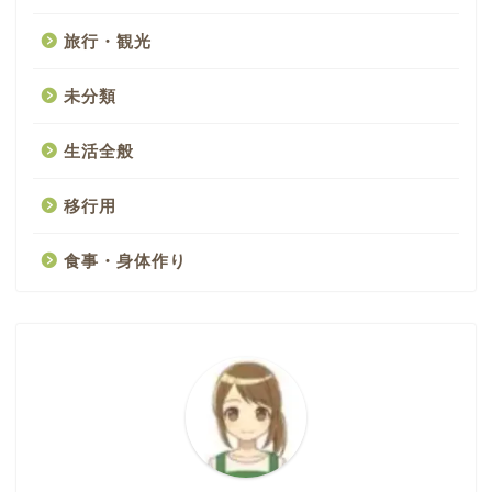
旅行・観光
未分類
生活全般
移行用
食事・身体作り