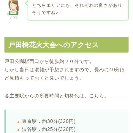
どちらエリアにも、それぞれの良さがあり
そうですね♪
よつば
戸田橋花火大会へのアクセス
戸田公園駅西口から徒歩約２０分です。
しかし当日は混雑が予想されますので、長めに40分ほ
ど見積もっておくと良いでしょう。
各主要駅からの所要時間と切符代は、こちら。
東京駅…約30分(320円)
渋谷駅…約25分(320円)