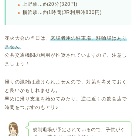
上野駅…約20分(320円)
横浜駅…約1時間(JR利用時830円)
花火大会の当日は、
来場者用の駐車場、駐輪場はあり
ません
。
公共交通機関の利用が推奨されていますので、注意し
ましょう！
帰りの混雑は避けられませんので、対策を考えておく
と良いかもしれません。
早めに帰り支度を始めてみたり、逆に近くの飲食店で
時間をつぶすのもアリ♪
規制退場が予定されているので、子供がぐ