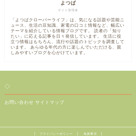
よつば
サイト管理者
「よつばクローバーライフ」は、気になる話題や芸能ニ
ュース、生活の豆知識、家電の口コミ情報など、幅広い
テーマを紹介している情報ブログです。 読者の「知り
たい」に応える記事を日々発信しています。 生活に役
立つ情報はもちろん、流行や話題のトピックを調査して
います。 あらゆる年代の方に楽しんでいただける、親
しみやすいブログを心がけています。
◇
お問い合わせ
サイトマップ
プライバシーポリシー
免責事項