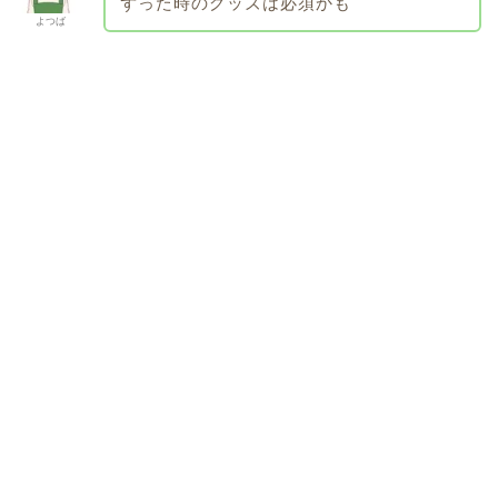
ずった時のグッズは必須かも
よつば