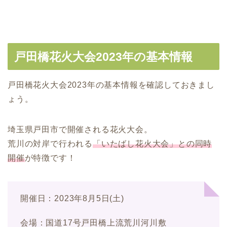
戸田橋花火大会2023年の基本情報
戸田橋花火大会2023年の基本情報を確認しておきまし
ょう。
埼玉県戸田市で開催される花火大会。
荒川の対岸で行われる
「いたばし花火大会」との同時
開催
が特徴です！
開催日：2023年8月5日(土)
会場：国道17号戸田橋上流荒川河川敷