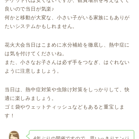
チケット代は安くないですが、観賞場所を考えなくて
良いので当日が気楽♪
何かと移動が大変な、小さい子がいる家族にもありが
たいシステムかもしれません。
花火大会当日はこまめに水分補給を徹底し、熱中症に
は気を付けてくださいね。
また、小さなお子さんは必ず手をつなぎ、はぐれない
ように注意しましょう。
当日は、熱中症対策や虫除け対策をしっかりして、快
適に楽しみましょう。
ゴミ袋やウェットティッシュなどもあると重宝しま
す！
4年ぶりの開催ですので、思いっきりエンジ