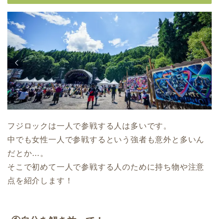
フジロックは一人で参戦する人は多いです。
中でも女性一人で参戦するという強者も意外と多いん
だとか…。
そこで初めて一人で参戦する人のために持ち物や注意
点を紹介します！