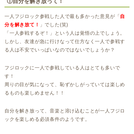
①自分を解き放って！
一人フジロック参戦した人で最も多かった意見が「
自
分を解き放て！
」でした(笑)
「一人参戦するぞ！」という人は覚悟の上でしょう。
しかし、友達が急に行けなって仕方なく一人で参戦す
る人は不安でいっぱいなのではないでしょうか？
フジロックに一人で参戦している人はとても多いで
す！
周りの目が気になって、恥ずかしがっていては楽しめ
るものも楽しめません！！
自分を解き放って、音楽と溶け込むことが一人フジロ
ックを楽しめる必須条件のようです。