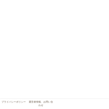
プライバシーポリシー
運営者情報、お問い合
わせ