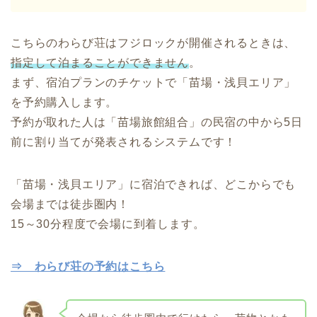
こちらのわらび荘はフジロックが開催されるときは、
指定して泊まることができません
。
まず、宿泊プランのチケットで「苗場・浅貝エリア」
を予約購入します。
予約が取れた人は「苗場旅館組合」の民宿の中から5日
前に割り当てが発表されるシステムです！
「苗場・浅貝エリア」に宿泊できれば、どこからでも
会場までは徒歩圏内！
15～30分程度で会場に到着します。
⇒ わらび荘の予約はこちら