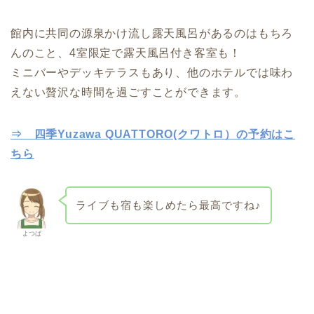
館内に共同の源泉かけ流し露天風呂があるのはもちろ
んのこと、4室限定で露天風呂付き客室も！
ミニバーやデッキテラスもあり、他のホテルでは味わ
えない贅沢な時間を過ごすことができます。
⇒ 四季Yuzawa QUATTORO(クワトロ）の予約はこ
ちら
ライブも宿も楽しめたら最高ですね♪
よつば