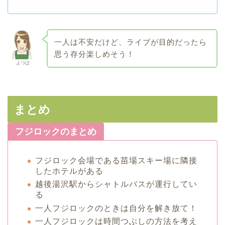
一人は不安だけど、ライブが目的だったら
思う存分楽しめそう！
よつば
まとめ
フジロックのまとめ
フジロック会場である苗場スキー場に隣接
したホテルがある
越後湯沢駅からシャトルバスが運行してい
る
一人フジロックのときは自分を解き放て！
一人フジロックは時間つぶしの方法を考え