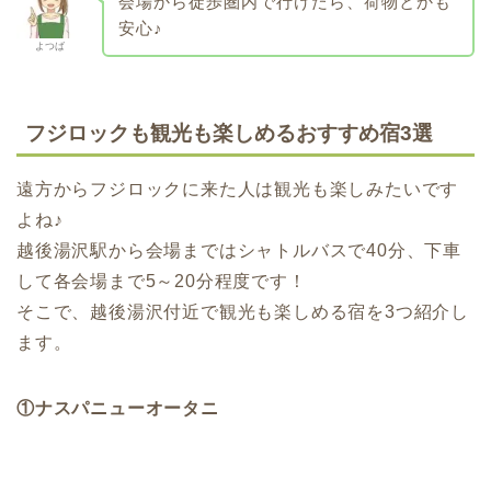
会場から徒歩圏内で行けたら、荷物とかも
安心♪
よつば
フジロックも観光も楽しめるおすすめ宿3選
遠方からフジロックに来た人は観光も楽しみたいです
よね♪
越後湯沢駅から会場まではシャトルバスで40分、下車
して各会場まで5～20分程度です！
そこで、越後湯沢付近で観光も楽しめる宿を3つ紹介し
ます。
①ナスパニューオータニ