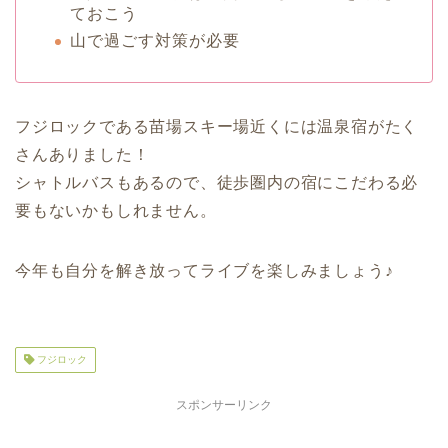
ておこう
山で過ごす対策が必要
フジロックである苗場スキー場近くには温泉宿がたく
さんありました！
シャトルバスもあるので、徒歩圏内の宿にこだわる必
要もないかもしれません。
今年も自分を解き放ってライブを楽しみましょう♪
フジロック
スポンサーリンク