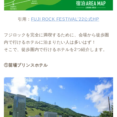
引用：
FUJI ROCK FESTIVAL’22公式HP
フジロックを完全に満喫するために、会場から徒歩圏
内で行けるホテルに泊まりたい人は多いはず！
そこで、徒歩圏内で行けるホテルを2つ紹介します。
①苗場プリンスホテル