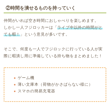
②時間を潰せるものを持っていく
仲間がいれば空き時間におしゃべりを楽しめます。
しかし一人フジロッカーは「
ライブ中以外の時間がと
ても暇！
」という意見が多いです。
そこで、何度も一人でフジロックに行っている人が実
際に暇潰し用に準備している持ち物をまとめました！
ゲーム機
薄い文庫本（荷物がかさばらない様に）
スマホの簡易充電器