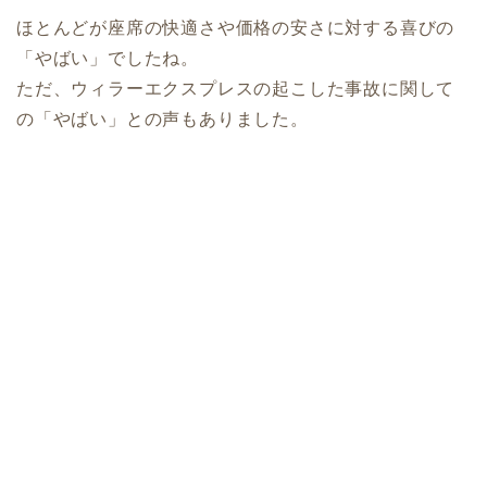
ほとんどが座席の快適さや価格の安さに対する喜びの
「やばい」でしたね。
ただ、ウィラーエクスプレスの起こした事故に関して
の「やばい」との声もありました。