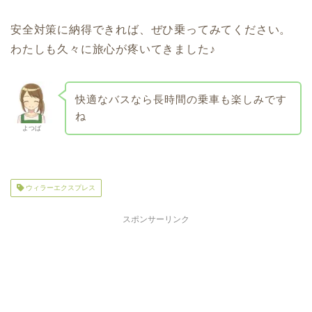
安全対策に納得できれば、ぜひ乗ってみてください。
わたしも久々に旅心が疼いてきました♪
快適なバスなら長時間の乗車も楽しみです
ね
よつば
ウィラーエクスプレス
スポンサーリンク