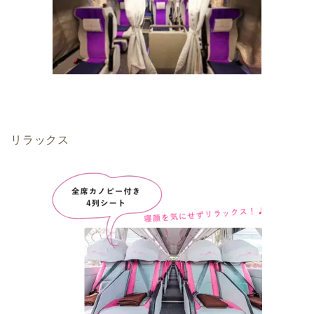
リラックス