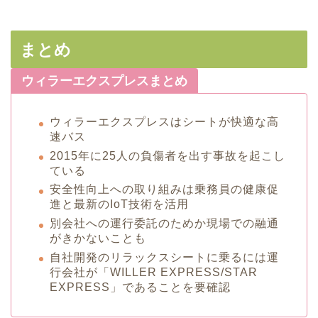
まとめ
ウィラーエクスプレスまとめ
ウィラーエクスプレスはシートが快適な高
速バス
2015年に25人の負傷者を出す事故を起こし
ている
安全性向上への取り組みは乗務員の健康促
進と最新のIoT技術を活用
別会社への運行委託のためか現場での融通
がきかないことも
自社開発のリラックスシートに乗るには運
行会社が「WILLER EXPRESS/STAR
EXPRESS」であることを要確認