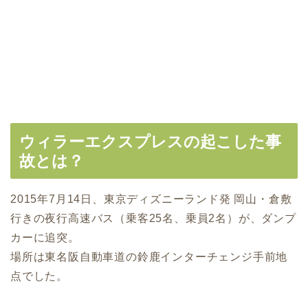
ウィラーエクスプレスの起こした事
故とは？
2015年7月14日、東京ディズニーランド発 岡山・倉敷
行きの夜行高速バス（乗客25名、乗員2名）が、ダンプ
カーに追突。
場所は東名阪自動車道の鈴鹿インターチェンジ手前地
点でした。