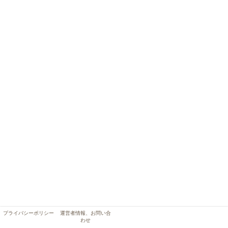
プライバシーポリシー
運営者情報、お問い合
わせ