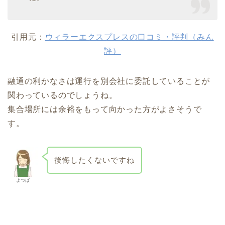
引用元：
ウィラーエクスプレスの口コミ・評判（みん
評）
融通の利かなさは運行を別会社に委託していることが
関わっているのでしょうね。
集合場所には余裕をもって向かった方がよさそうで
す。
後悔したくないですね
よつば