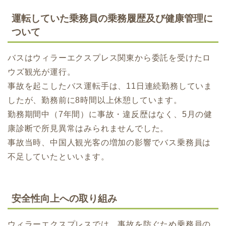
運転していた乗務員の乗務履歴及び健康管理に
ついて
バスはウィラーエクスプレス関東から委託を受けたロ
ウズ観光が運行。
事故を起こしたバス運転手は、11日連続勤務していま
したが、勤務前に8時間以上休憩しています。
勤務期間中（7年間）に事故・違反歴はなく、5月の健
康診断で所見異常はみられませんでした。
事故当時、中国人観光客の増加の影響でバス乗務員は
不足していたといいます。
安全性向上への取り組み
ウィラーエクスプレスでは、事故を防ぐため乗務員の