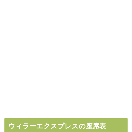
ウィラーエクスプレスの座席表