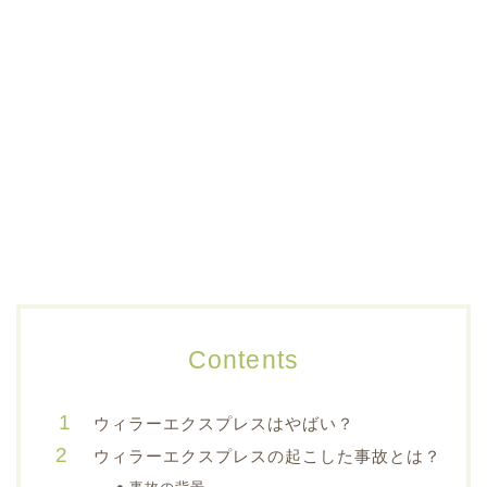
Contents
ウィラーエクスプレスはやばい？
ウィラーエクスプレスの起こした事故とは？