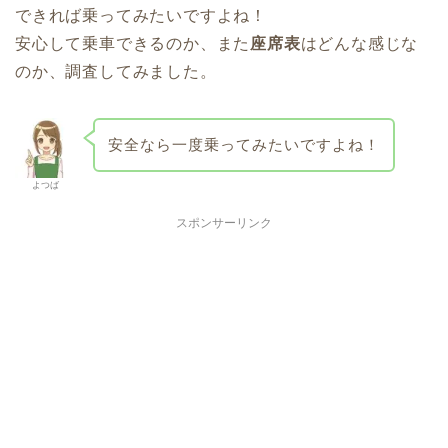
できれば乗ってみたいですよね！
安心して乗車できるのか、また
座席表
はどんな感じな
のか、調査してみました。
安全なら一度乗ってみたいですよね！
よつば
スポンサーリンク