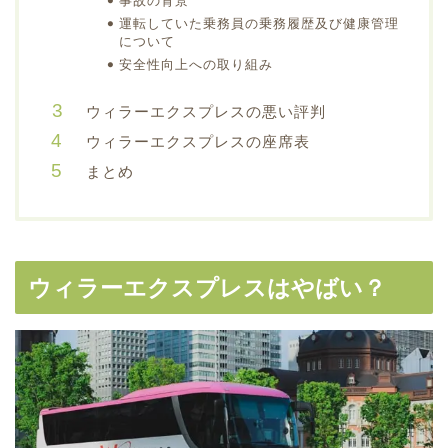
事故の背景
運転していた乗務員の乗務履歴及び健康管理
について
安全性向上への取り組み
ウィラーエクスプレスの悪い評判
ウィラーエクスプレスの座席表
まとめ
ウィラーエクスプレスはやばい？