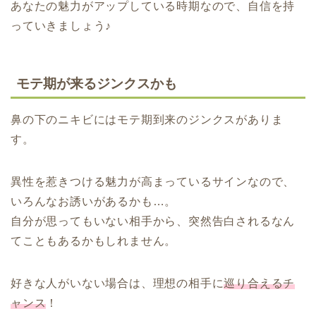
あなたの魅力がアップしている時期なので、自信を持
っていきましょう♪
モテ期が来るジンクスかも
鼻の下のニキビにはモテ期到来のジンクスがありま
す。
異性を惹きつける魅力が高まっているサインなので、
いろんなお誘いがあるかも…。
自分が思ってもいない相手から、突然告白されるなん
てこともあるかもしれません。
好きな人がいない場合は、理想の相手に
巡り合えるチ
ャンス
！