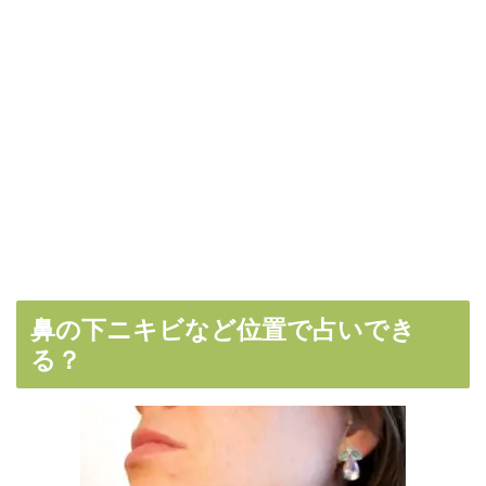
鼻の下ニキビなど位置で占いでき
る？