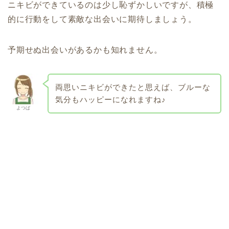
ニキビができているのは少し恥ずかしいですが、積極
的に行動をして素敵な出会いに期待しましょう。
予期せぬ出会いがあるかも知れません。
両思いニキビができたと思えば、ブルーな
気分もハッピーになれますね♪
よつば