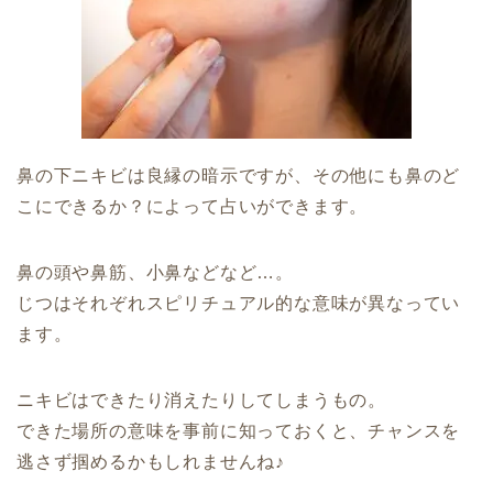
鼻の下ニキビは良縁の暗示ですが、その他にも鼻のど
こにできるか？によって占いができます。
鼻の頭や鼻筋、小鼻などなど…。
じつはそれぞれスピリチュアル的な意味が異なってい
ます。
ニキビはできたり消えたりしてしまうもの。
できた場所の意味を事前に知っておくと、チャンスを
逃さず掴めるかもしれませんね♪