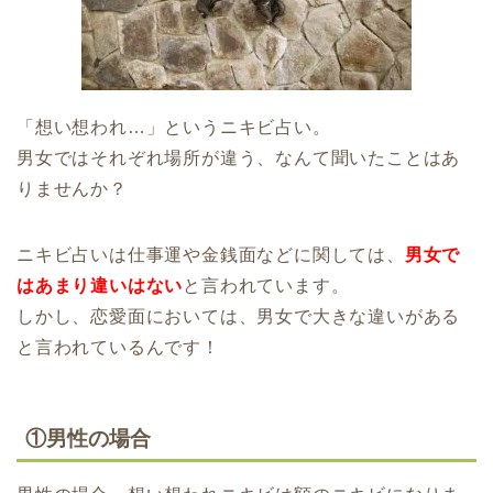
「想い想われ…」というニキビ占い。
男女ではそれぞれ場所が違う、なんて聞いたことはあ
りませんか？
ニキビ占いは仕事運や金銭面などに関しては、
男女で
はあまり違いはない
と言われています。
しかし、恋愛面においては、男女で大きな違いがある
と言われているんです！
①男性の場合