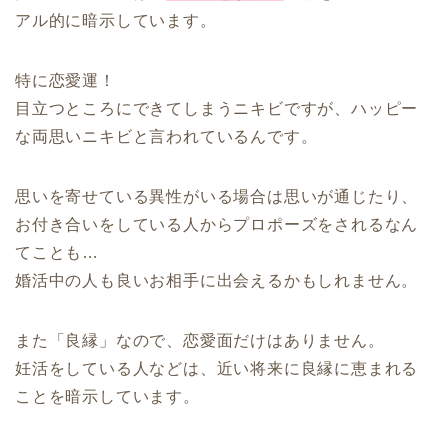
アル的に暗示しています。
特に恋愛運！
目立つところにできてしまうニキビですが、ハッピー
な両思いニキビと言われているんです。
思いを寄せている異性がいる場合は思いが通じたり、
お付き合いをしている人からプロポーズをされるなん
てことも…
婚活中の人も良いお相手に出会えるかもしれません。
また「良縁」なので、恋愛面だけはありません。
妊活をしている人などは、近い将来に良縁に恵まれる
ことを暗示しています。