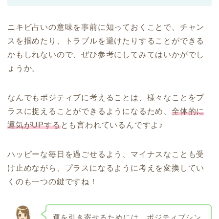
ニキビ占いの意味を事前に知っておくことで、チャン
スを掴めたり、トラブルを避けたりすることができる
かもしれないので、ぜひ参考にしてみてはいかがでし
ょうか。
なんでもポジティブに考えることは、様々なことをプ
ラスに捉えることができるようになるため、
全体的に
運気がUPする
とも言われているんですよ♪
ハッピーな毎日を過ごせるよう、マイナスなことも受
け止めながら、プラスになるように考えを変換してい
くのも一つの鍵ですね！
運を引き寄せるためには、ポジティブシン