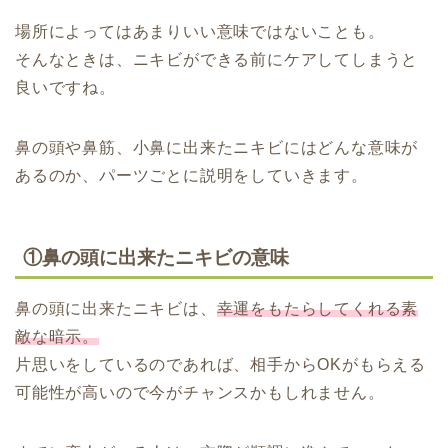
場所によってはあまりいい意味ではないことも。
そんなときは、ニキビができる前にケアしてしまうと
良いですね。
鼻の頭や鼻筋、小鼻に出来たニキビにはどんな意味が
あるのか、パーツごとに説明をしていきます。
①鼻の頭に出来たニキビの意味
鼻の頭に出来たニキビは、
幸運をもたらしてくれる素
敵な暗示。
片思いをしているのであれば、相手からOKがもらえる
可能性が高いので今がチャンスかもしれません。