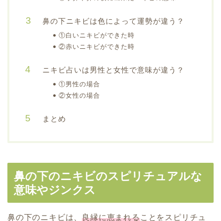
鼻の下ニキビは色によって運勢が違う？
①白いニキビができた時
②赤いニキビができた時
ニキビ占いは男性と女性で意味が違う？
①男性の場合
②女性の場合
まとめ
鼻の下のニキビのスピリチュアルな
意味やジンクス
鼻の下のニキビは、
良縁に恵まれる
ことをスピリチュ