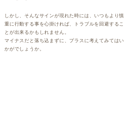
しかし、そんなサインが現れた時には、いつもより慎
重に行動する事を心掛ければ、トラブルを回避するこ
とが出来るかもしれません。
マイナスだと落ち込まずに、プラスに考えてみてはい
かがでしょうか。