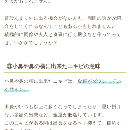
えるかもしれません。
普段あまり外に出る機会がない人も、周囲の誰かが紹
介をしてくれるなんてこともあるかもしれません♪
積極的に同僚や友人と食事に行く機会など作ってみて
は、いかがでしょうか？
③小鼻や鼻の横に出来たニキビの意味
小鼻や鼻の横に出来たニキビは、
金運がダウンしてい
るサイン。
出費がいつも以上に多くなってしまったり、思い掛け
ない多額の出費など、金運が低迷しています。
このニキビがある間は出費をなるべく抑えて、節約す