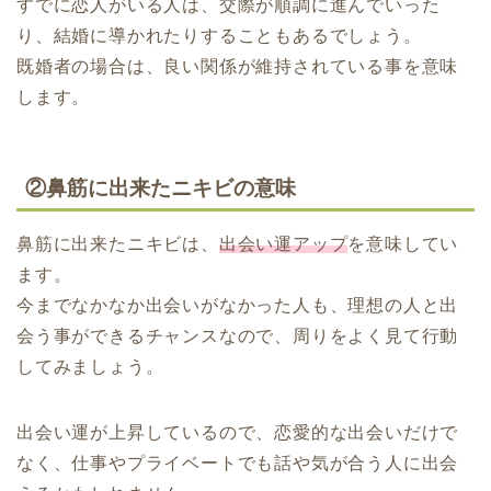
すでに恋人がいる人は、交際が順調に進んでいった
り、結婚に導かれたりすることもあるでしょう。
既婚者の場合は、良い関係が維持されている事を意味
します。
②鼻筋に出来たニキビの意味
鼻筋に出来たニキビは、
出会い運アップ
を意味してい
ます。
今までなかなか出会いがなかった人も、理想の人と出
会う事ができるチャンスなので、周りをよく見て行動
してみましょう。
出会い運が上昇しているので、恋愛的な出会いだけで
なく、仕事やプライベートでも話や気が合う人に出会