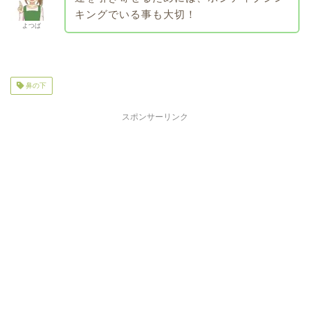
キングでいる事も大切！
よつば
鼻の下
スポンサーリンク