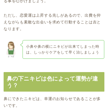
る事を心がけましょう。
ただし、恋愛運は上昇する兆しがあるので、出費を抑
えながらも素敵な出会いを求めて行動することは吉と
なります。
小鼻や鼻の横にニキビが出来てしまった時
は、しっかりケアをして早く治しましょう
よつば
鼻の下ニキビは色によって運勢が違
う？
鼻にできたニキビは、幸運のお知らせであることが多
いです。