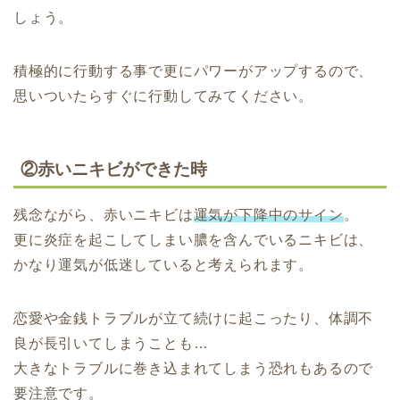
しょう。
積極的に行動する事で更にパワーがアップするので、
思いついたらすぐに行動してみてください。
②赤いニキビができた時
残念ながら、赤いニキビは
運気が下降中のサイン
。
更に炎症を起こしてしまい膿を含んでいるニキビは、
かなり運気が低迷していると考えられます。
恋愛や金銭トラブルが立て続けに起こったり、体調不
良が長引いてしまうことも…
大きなトラブルに巻き込まれてしまう恐れもあるので
要注意です。