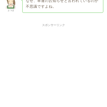
なぜ、幸運のお知らせと言われているのか
不思議ですよね。
よつば
スポンサーリンク