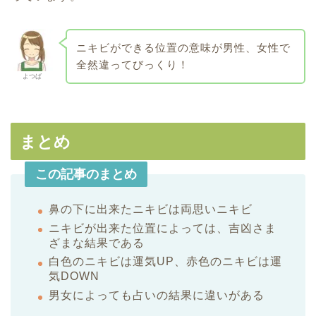
ニキビができる位置の意味が男性、女性で
全然違ってびっくり！
よつば
まとめ
この記事のまとめ
鼻の下に出来たニキビは両思いニキビ
ニキビが出来た位置によっては、吉凶さま
ざまな結果である
白色のニキビは運気UP、赤色のニキビは運
気DOWN
男女によっても占いの結果に違いがある