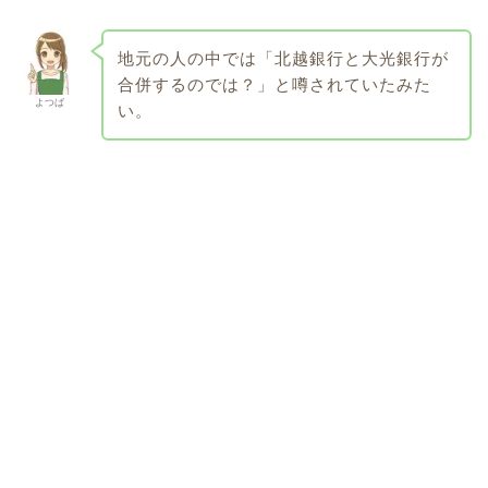
地元の人の中では「北越銀行と大光銀行が
合併するのでは？」と噂されていたみた
よつば
い。