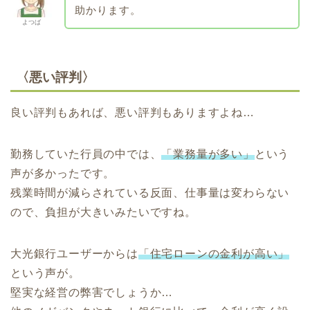
助かります。
よつば
〈悪い評判〉
良い評判もあれば、悪い評判もありますよね…
勤務していた行員の中では、
「業務量が多い」
という
声が多かったです。
残業時間が減らされている反面、仕事量は変わらない
ので、負担が大きいみたいですね。
大光銀行ユーザーからは
「住宅ローンの金利が高い」
という声が。
堅実な経営の弊害でしょうか…