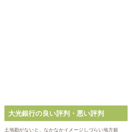
大光銀行の良い評判・悪い評判
土地勘がないと、なかなかイメージしづらい地方銀