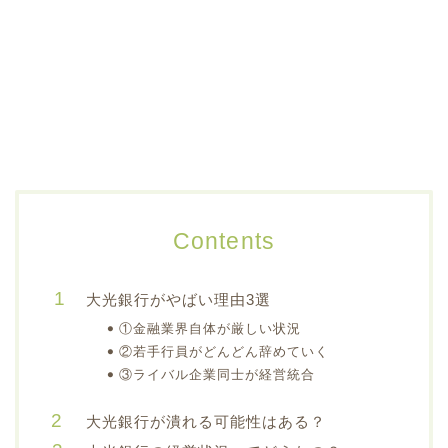
Contents
大光銀行がやばい理由3選
①金融業界自体が厳しい状況
②若手行員がどんどん辞めていく
③ライバル企業同士が経営統合
大光銀行が潰れる可能性はある？