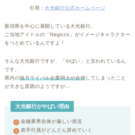
引用：
大光銀行公式ホームページ
新潟県を中心に展開している大光銀行。
ご当地アイドルの「Negicco」がイメージキャラクター
をつとめているんですよ！
そんな大光銀行ですが、「やばい」と言われているん
です。
県内の
強力ライバル企業同士が合併
してしまったこと
が大きな原因のようですが…
大光銀行がやばい理由
金融業界自体が厳しい状況
若手行員がどんどん辞めていく