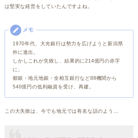
は堅実な経営をしていたんですよね。
1970年代、大光銀行は勢力を広げようと新潟県
外に進出。
しかしこれが失敗し、結果的に214億円の赤字
に。
都銀・地元地銀・全相互銀行など88機関から
540億円の低利融資を受け、再建。
この大失敗は、今でも地元では有名な話のよう…