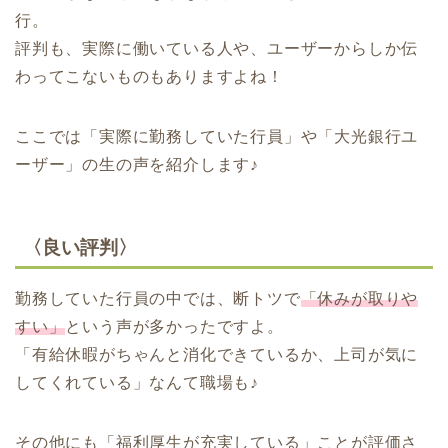
行。
評判も、実際に働いている人や、ユーザーからしか伝
わってこないものもありますよね！
ここでは「実際に勤務していた行員」や「大光銀行ユ
ーザー」の生の声を紹介します♪
〈良い評判〉
勤務していた行員の中では、断トツで
「休みが取りや
すい」
という声が多かったですよ。
「有給休暇がちゃんと消化できているか、上司が気に
してくれている」なんて職場も♪
その他にも「福利厚生が充実している」ことが評価さ