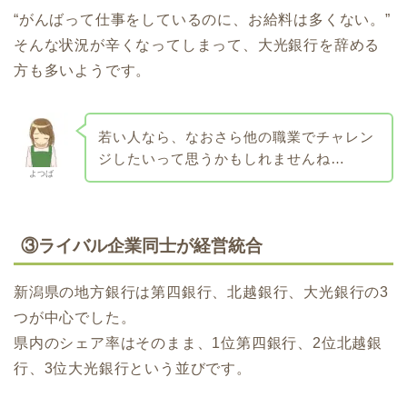
“がんばって仕事をしているのに、お給料は多くない。”
そんな状況が辛くなってしまって、大光銀行を辞める
方も多いようです。
若い人なら、なおさら他の職業でチャレン
ジしたいって思うかもしれませんね…
よつば
③ライバル企業同士が経営統合
新潟県の地方銀行は第四銀行、北越銀行、大光銀行の3
つが中心でした。
県内のシェア率はそのまま、1位第四銀行、2位北越銀
行、3位大光銀行という並びです。