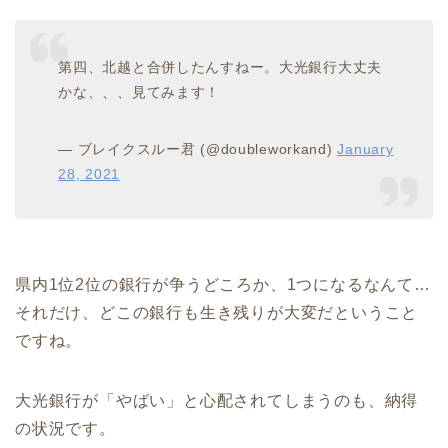
第四、北越と合併したんすねー。大光銀行大丈夫
かな、、、見てみます！
— ブレイクスルー君 (@doubleworkand)
January
28, 2021
県内1位2位の銀行が争うどころか、1つになるなんて…
それだけ、どこの銀行も生き残りが大変だということ
ですね。
大光銀行が「やばい」と心配されてしまうのも、納得
の状況です。