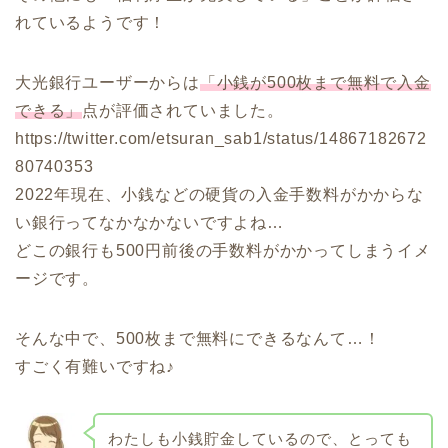
れているようです！
大光銀行ユーザーからは
「小銭が500枚まで無料で入金
できる」
点が評価されていました。
https://twitter.com/etsuran_sab1/status/14867182672
80740353
2022年現在、小銭などの硬貨の入金手数料がかからな
い銀行ってなかなかないですよね…
どこの銀行も500円前後の手数料がかかってしまうイメ
ージです。
そんな中で、500枚まで無料にできるなんて…！
すごく有難いですね♪
わたしも小銭貯金しているので、とっても