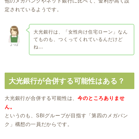
他のメガバンクやネット銀行に比べて、金利が高く設
定されているようです。
大光銀行は、「女性向け住宅ローン」なん
てものも、つくってくれているんだけど
よつば
ね…
大光銀行が合併する可能性はある？
大光銀行が合併する可能性は、
今のところありませ
ん。
というのも、SBIグループが目指す「第四のメガバン
ク」構想の一員だからです。