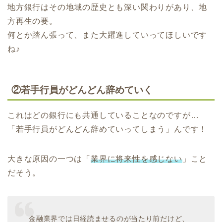
地方銀行はその地域の歴史とも深い関わりがあり、地
方再生の要。
何とか踏ん張って、また大躍進していってほしいです
ね♪
②若手行員がどんどん辞めていく
これはどの銀行にも共通していることなのですが…
「若手行員がどんどん辞めていってしまう」んです！
大きな原因の一つは「
業界に将来性を感じない
」こと
だそう。
金融業界では日経読ませるのが当たり前だけど、