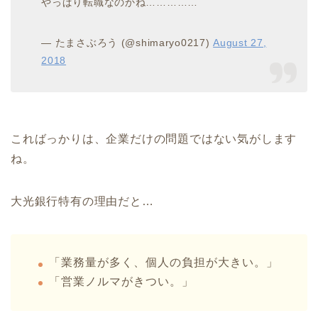
やっぱり転職なのかね……………
— たまさぶろう (@shimaryo0217)
August 27,
2018
こればっかりは、企業だけの問題ではない気がします
ね。
大光銀行特有の理由だと…
「業務量が多く、個人の負担が大きい。」
「営業ノルマがきつい。」