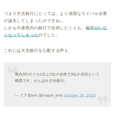
つまり大光銀行にとっては、より強固なライバル企業
が誕生してしまったのですね…
しかも今後県内の銀行で合併したくとも、
相手がいな
くなってしまった
のでした。
これには大光銀行を心配する声も。
県内3行のうち1位と2位の合併で3位が涙目という
構図です。がんばれ大光銀行。
— リア充bot (@riajuh_bot)
October 18, 2020