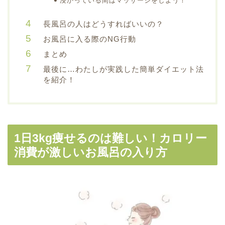
浸かっている間はマッサージをしよう！
長風呂の人はどうすればいいの？
お風呂に入る際のNG行動
まとめ
最後に…わたしが実践した簡単ダイエット法
を紹介！
1日3kg痩せるのは難しい！カロリー
消費が激しいお風呂の入り方