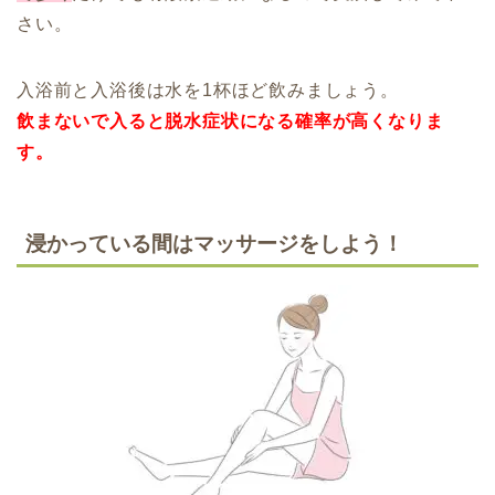
さい。
入浴前と入浴後は水を1杯ほど飲みましょう。
飲まないで入ると脱水症状になる確率が高くなりま
す。
浸かっている間はマッサージをしよう！