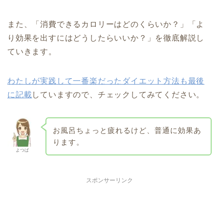
また、「消費できるカロリーはどのくらいか？」「よ
り効果を出すにはどうしたらいいか？」を徹底解説し
ていきます。
わたしが実践して一番楽だったダイエット方法も最後
に記載
していますので、チェックしてみてください。
お風呂ちょっと疲れるけど、普通に効果あ
ります。
よつば
スポンサーリンク