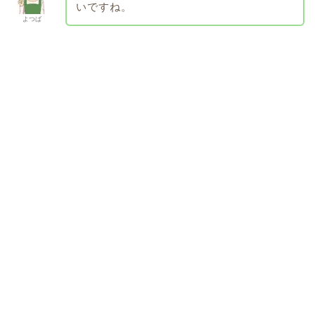
いですね。
よつば