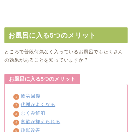
お風呂に入る5つのメリット
ところで普段何気なく入っているお風呂でもたくさん
の効果があることを知っていますか？
お風呂に入る5つのメリット
疲労回復
代謝がよくなる
むくみ解消
食欲が抑えられる
睡眠改善