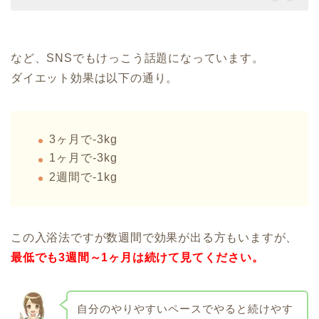
など、SNSでもけっこう話題になっています。
ダイエット効果は以下の通り。
3ヶ月で-3kg
1ヶ月で-3kg
2週間で-1kg
この入浴法ですが数週間で効果が出る方もいますが、
最低でも3週間～1ヶ月は続けて見てください。
自分のやりやすいペースでやると続けやす