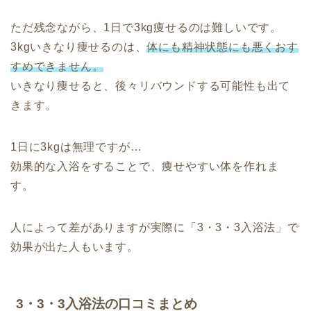
ただ残念ながら、1日で3kg痩せるのは難しいです。
3kgいきなり痩せるのは、
体にも精神状態にも悪くおす
すめできません。
いきなり痩せると、後々リバウンドする可能性も出て
きます。
1日に3kgは無理ですが…
効果的な入浴をすることで、痩せやすい体を作れま
す。
人によって差がありますが実際に「3・3・3入浴法」で
効果が出た人もいます。
3・3・3入浴法の口コミまとめ