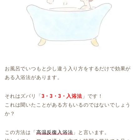
お風呂でいつもと少し違う入り方をするだけで効果が
ある入浴法があります。
それはズバリ「
3・3・3・入浴法
」です！
これは聞いたことがある方もいるのではないでしょう
か？
この方法は「
高温反復入浴法
」と言います。