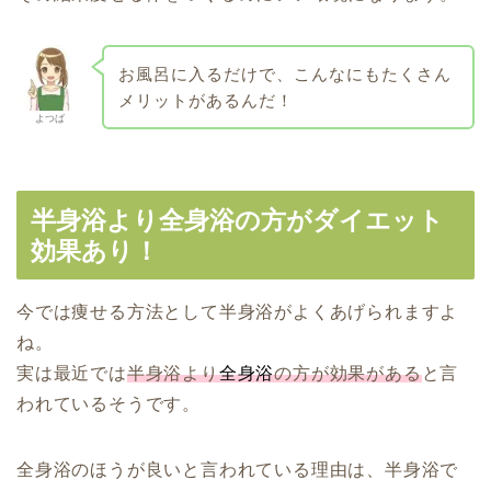
お風呂に入るだけで、こんなにもたくさん
メリットがあるんだ！
よつば
半身浴より全身浴の方がダイエット
効果あり！
今では痩せる方法として半身浴がよくあげられますよ
ね。
実は最近では
半身浴より
全身浴
の方が効果がある
と言
われているそうです。
全身浴のほうが良いと言われている理由は、半身浴で