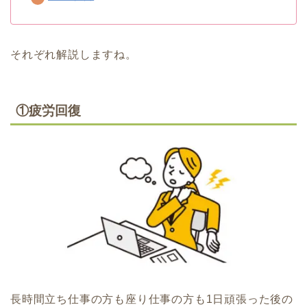
それぞれ解説しますね。
①疲労回復
長時間立ち仕事の方も座り仕事の方も1日頑張った後の