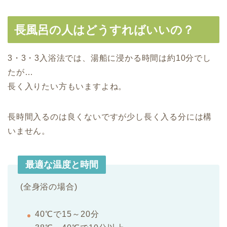
長風呂の人はどうすればいいの？
3・3・3入浴法では、湯船に浸かる時間は約10分でし
たが…
長く入りたい方もいますよね。
長時間入るのは良くないですが少し長く入る分には構
いません。
最適な温度と時間
(全身浴の場合)
40℃で15～20分