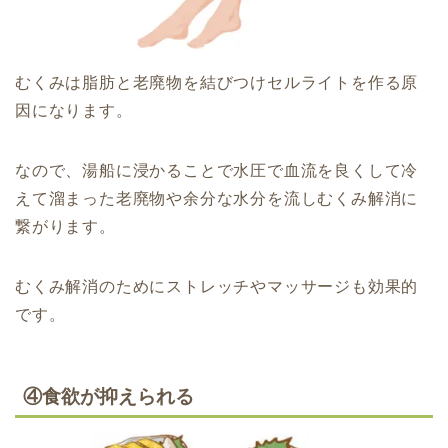
むくみは脂肪と老廃物を結びつけセルライトを作る原
因になります。
なので、湯船に浸かることで水圧で血流を良くして冷
えて溜まった老廃物や余分な水分を流しむくみ解消に
繋がります。
むくみ解消のためにストレッチやマッサージも効果的
です。
④食欲が抑えられる