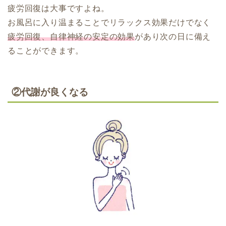
疲労回復は大事ですよね。
お風呂に入り温まることでリラックス効果だけでなく
疲労回復、自律神経の安定の効果
があり次の日に備え
ることができます。
②代謝が良くなる