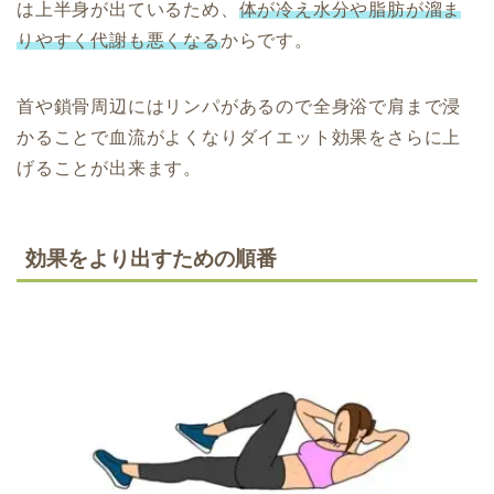
は上半身が出ているため、
体が冷え水分や脂肪が溜ま
りやすく代謝も悪くなる
からです。
首や鎖骨周辺にはリンパがあるので全身浴で肩まで浸
かることで血流がよくなりダイエット効果をさらに上
げることが出来ます。
効果をより出すための順番