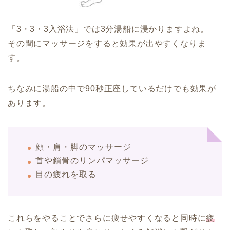
「3・3・3入浴法」では3分湯船に浸かりますよね。
その間にマッサージをすると効果が出やすくなりま
す。
ちなみに湯船の中で90秒正座しているだけでも効果が
あります。
顔・肩・脚のマッサージ
首や鎖骨のリンパマッサージ
目の疲れを取る
これらをやることでさらに痩せやすくなると同時に
疲