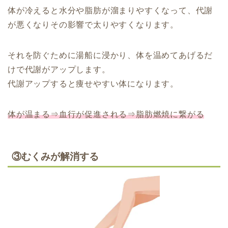
体が冷えると水分や脂肪が溜まりやすくなって、代謝
が悪くなりその影響で太りやすくなります。
それを防ぐために湯船に浸かり、体を温めてあげるだ
けで代謝がアップします。
代謝アップすると痩せやすい体になります。
体が温まる⇒血行が促進される⇒脂肪燃焼に繋がる
③むくみが解消する