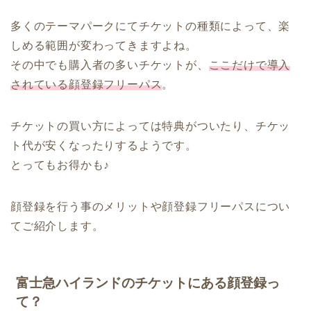
多くのテーマパークにてチケットの種類によって、楽
しめる範囲が変わってきますよね。
その中でも購入者の多いチケットが、
ここだけで導入
されている顔登録フリーパス
。
チケットの買い方によっては特典がついたり、チケッ
ト代が安くなったりするようです。
とってもお得かも♪
顔登録を行う事のメリットや顔登録フリーパスについ
てご紹介します。
富士急ハイランドのチケットにある顔登録っ
て？