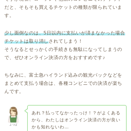
だと、そもそも買えるチケットの種類が限られていま
す。
少し面倒なのは、5日以内に支払いが済まなかった場合
チケットは取り消し
されてしまう！
そうなるとせっかくの手続きも無駄になってしまうの
で、ぜひオンライン決済の方をおすすめです♪
ちなみに、富士急ハイランド込みの観光パックなどを
まとめて支払う場合は、各種コンビニでの決済が楽ち
んです。
あれ？払ってなかったっけ！？がよくある
から、わたしはオンライン決済の方が良い
よつば
かも知れないわ…