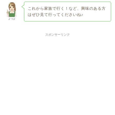
これから家族で行く！など、興味のある方
はぜひ見て行ってくださいね♪
よつば
スポンサーリンク