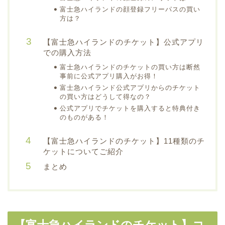
富士急ハイランドの顔登録フリーパスの買い
方は？
【富士急ハイランドのチケット】公式アプリ
での購入方法
富士急ハイランドのチケットの買い方は断然
事前に公式アプリ購入がお得！
富士急ハイランド公式アプリからのチケット
の買い方はどうして得なの？
公式アプリでチケットを購入すると特典付き
のものがある！
【富士急ハイランドのチケット】11種類のチ
ケットについてご紹介
まとめ
【富士急ハイランドのチケット】コ