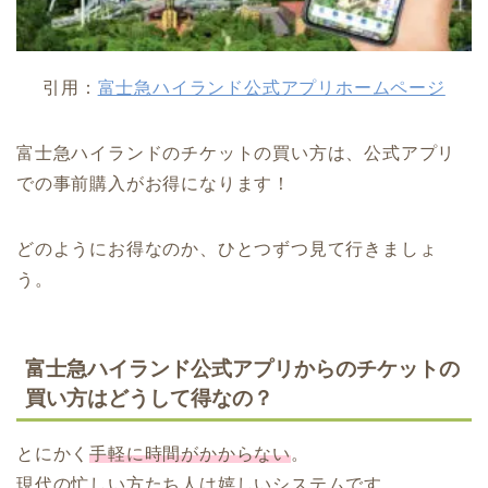
引用：
富士急ハイランド公式アプリホームページ
富士急ハイランドのチケットの買い方は、公式アプリ
での事前購入がお得になります！
どのようにお得なのか、ひとつずつ見て行きましょ
う。
富士急ハイランド公式アプリからのチケットの
買い方はどうして得なの？
とにかく
手軽に時間がかからない
。
現代の忙しい方たち人は嬉しいシステムです。