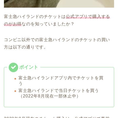
富士急ハイランドのチケットは
公式アプリで購入する
のがお得
なのを知っていましたか？
コンビニ以外での富士急ハイランドのチケットの買い
方は以下の通りです。
富士急ハイランドアプリ内でチケットを買
う
富士急ハイランドで当日チケットを買う
（2022年8月現在一部休止中）