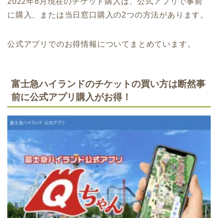
2022年8月現在のチケット購入は、公式アプリで事前
に購入、または当日窓口購入の2つの方法があります。
公式アプリでのお得情報についてまとめています。
富士急ハイランドのチケットの買い方は断然事
前に公式アプリ購入がお得！