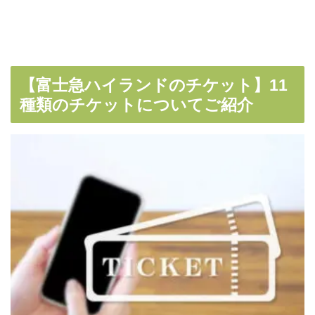
【富士急ハイランドのチケット】11
種類のチケットについてご紹介