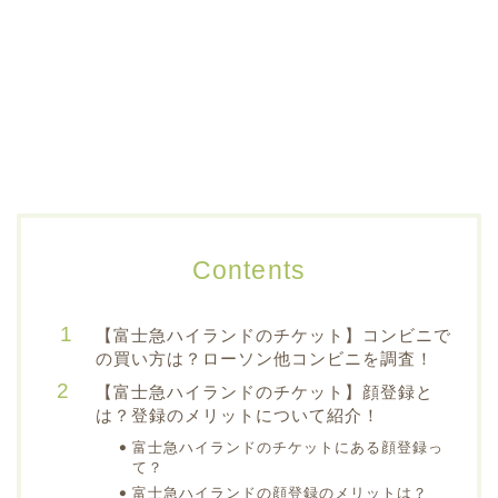
Contents
【富士急ハイランドのチケット】コンビニで
の買い方は？ローソン他コンビニを調査！
【富士急ハイランドのチケット】顔登録と
は？登録のメリットについて紹介！
富士急ハイランドのチケットにある顔登録っ
て？
富士急ハイランドの顔登録のメリットは？