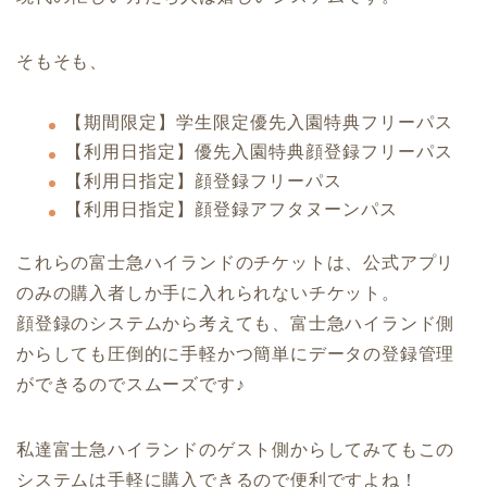
そもそも、
【期間限定】学生限定優先入園特典フリーパス
【利用日指定】優先入園特典顔登録フリーパス
【利用日指定】顔登録フリーパス
【利用日指定】顔登録アフタヌーンパス
これらの富士急ハイランドのチケットは、公式アプリ
のみの購入者しか手に入れられないチケット。
顔登録のシステムから考えても、富士急ハイランド側
からしても圧倒的に手軽かつ簡単にデータの登録管理
ができるのでスムーズです♪
私達富士急ハイランドのゲスト側からしてみてもこの
システムは手軽に購入できるので便利ですよね！