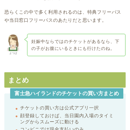
恐らくこの中で多く利用されるのは、特典フリーパス
や当日窓口フリーパスのあたりだと思います。
妊娠中ならではのチケットがあるなら、下
の子がお腹にいるときにも行けたのね。
よつば
まとめ
富士急ハイランドのチケットの買い方まとめ
チケットの買い方は公式アプリ一択
顔登録しておけば、当日園内入場のタイミ
ングからスムーズに動ける
コンビニでは現金支払いのみ