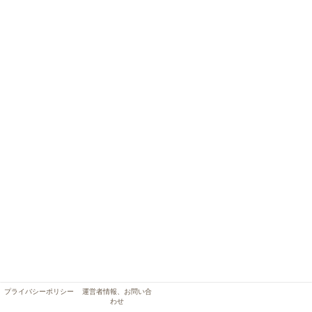
プライバシーポリシー
運営者情報、お問い合
わせ