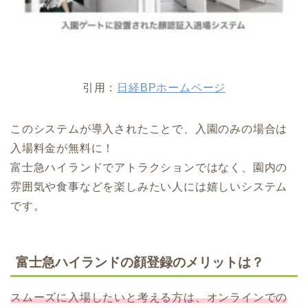
引用：
日経BPホームページ
このシステムが導入されたことで、入園のみの場合は
入場料金が無料に！
富士急ハイランドでアトラクションではなく、園内の
雰囲気や食事などを楽しみたい人には嬉しいシステム
です。
富士急ハイランドの顔登録のメリットは？
スムーズに入場したいと考える方は、オンラインでの