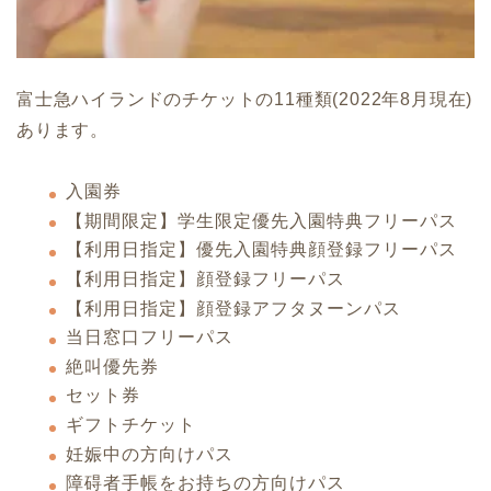
富士急ハイランドのチケットの11種類(2022年8月現在)
あります。
入園券
【期間限定】学生限定優先入園特典フリーパス
【利用日指定】優先入園特典顔登録フリーパス
【利用日指定】顔登録フリーパス
【利用日指定】顔登録アフタヌーンパス
当日窓口フリーパス
絶叫優先券
セット券
ギフトチケット
妊娠中の方向けパス
障碍者手帳をお持ちの方向けパス