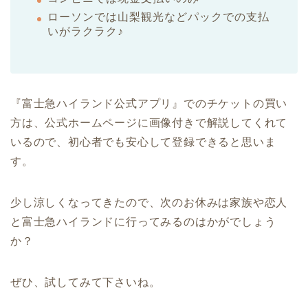
ローソンでは山梨観光などパックでの支払
いがラクラク♪
『富士急ハイランド公式アプリ』でのチケットの買い
方は、公式ホームページに画像付きで解説してくれて
いるので、初心者でも安心して登録できると思いま
す。
少し涼しくなってきたので、次のお休みは家族や恋人
と富士急ハイランドに行ってみるのはかがでしょう
か？
ぜひ、試してみて下さいね。