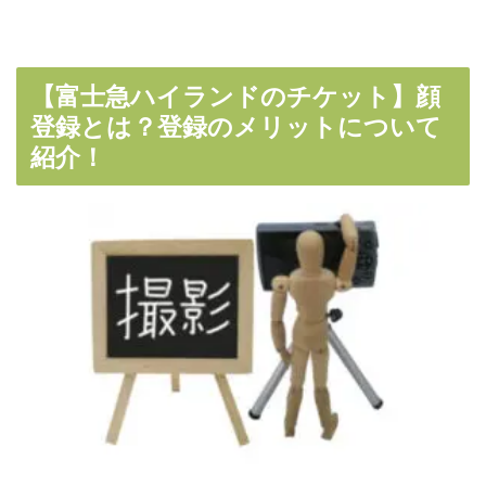
【富士急ハイランドのチケット】顔
登録とは？登録のメリットについて
紹介！