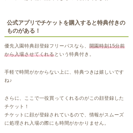
公式アプリでチケットを購入すると特典付きの
ものがある！
優先入園特典顔登録フリーパスなら、
開園時刻15分前
から入場させてくれる
という特典付き。
手軽で時間がかからない上に、特典つきは嬉しいです
ね♪
さらに、ここで一役買ってくれるのがこの顔登録した
チケット！
チケットに顔が登録されているので、情報がスムーズ
に処理され入場の際にも時間がかかりません。