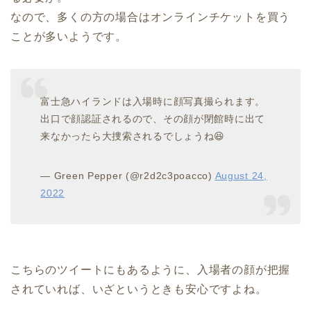
なので、多くの方の場合はオンラインチケットを買う
ことが多いようです。
富士急ハイランドは入場時に顔写真撮られます。
出口で顔認証されるので、その顔が閉館時に出て
来なかったら大捜索されるでしょうね😆
— Green Pepper (@r2d2c3poacco)
August 24,
2022
こちらのツイートにもあるように、入場者の顔が把握
されていれば、いざというときも安心ですよね。