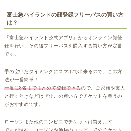
富士急ハイランドの顔登録フリーパスの買い方
は？
『富士急ハイランド公式アプリ』からオンライン顔登
録を行い、その後フリーパスを購入する買い方が定番
です。
手の空いたタイミングにスマホで出来るので、この方
法が一番簡単！
一度に8名までまとめて登録できる
ので、ご家族や友人
と行くときなどはぜひこの買い方でチケットを買うの
がおすすめです。
ローソンまた他のコンビニでチケットは買えます。
ですが現在、ローソンや他店のコンビニでのチケット