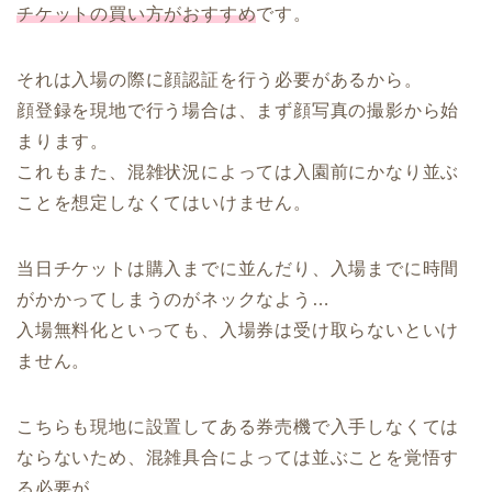
チケットの買い方がおすすめ
です。
それは入場の際に顔認証を行う必要があるから。
顔登録を現地で行う場合は、まず顔写真の撮影から始
まります。
これもまた、混雑状況によっては入園前にかなり並ぶ
ことを想定しなくてはいけません。
当日チケットは購入までに並んだり、入場までに時間
がかかってしまうのがネックなよう…
入場無料化といっても、
入場券は受け取らないといけ
ません
。
こちらも現地に設置してある券売機で入手しなくては
ならないため、混雑具合によっては並ぶことを覚悟す
る必要が。