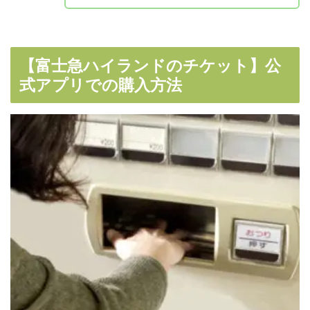
【富士急ハイランドのチケット】公
式アプリでの購入方法