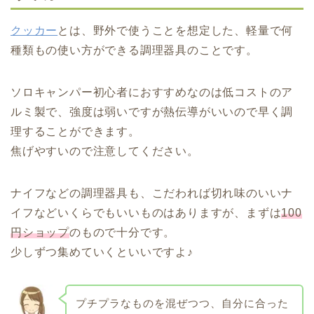
クッカー
とは、野外で使うことを想定した、軽量で何
種類もの使い方ができる調理器具のことです。
ソロキャンパー初心者におすすめなのは低コストのア
ルミ製で、強度は弱いですが熱伝導がいいので早く調
理することができます。
焦げやすいので注意してください。
ナイフなどの調理器具も、こだわれば切れ味のいいナ
イフなどいくらでもいいものはありますが、まずは
100
円ショップ
のもので十分です。
少しずつ集めていくといいですよ♪
プチプラなものを混ぜつつ、自分に合った