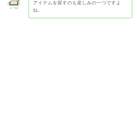
アイテムを探すのも楽しみの一つですよ
よつば
ね。