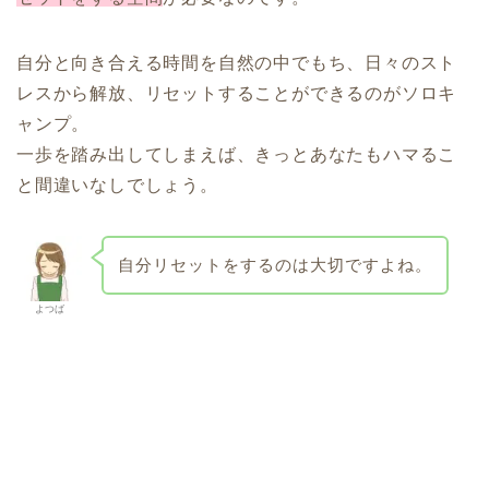
自分と向き合える時間を自然の中でもち、日々のスト
レスから解放、リセットすることができるのがソロキ
ャンプ。
一歩を踏み出してしまえば、きっとあなたもハマるこ
と間違いなしでしょう。
自分リセットをするのは大切ですよね。
よつば