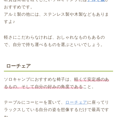
おすすめです。
アルミ製の他には、ステンレス製や木製などもありま
すよ♪
軽さにこだわらなければ、おしゃれなものもあるの
で、自分で持ち運べるものを選ぶといいでしょう。
ローチェア
ソロキャンプにおすすめな椅子は、
軽くて安定感のあ
るもの、そして自分の好みの角度である
こと。
テーブルにコーヒーを置いて、
ローチェア
に座ってリ
ラックスしている自分の姿を想像するだけで最高です
ね。