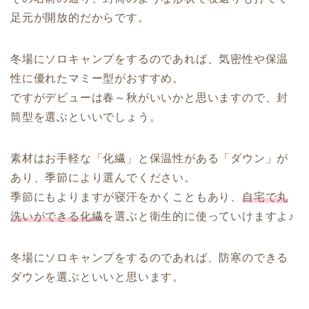
足元が開放的だからです。
冬場にソロキャンプをするのであれば、気密性や保温
性に優れたマミー型がおすすめ。
ですがデビューは春～秋がいいかと思いますので、封
筒型を選ぶといいでしょう。
素材はお手軽な「化繊」と保温性がある「ダウン」が
あり、季節により選んでください。
季節にもよりますが寝汗をかくこともあり、
自宅で丸
洗いができる化繊
を選ぶと衛生的に使っていけますよ♪
冬場にソロキャンプをするのであれば、防寒のできる
ダウンを選ぶといいと思います。