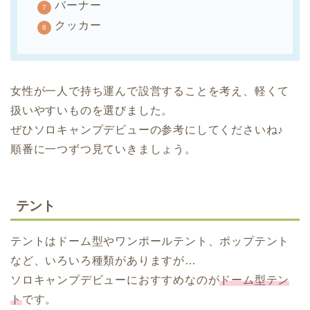
バーナー
クッカー
女性が一人で持ち運んで設営することを考え、軽くて
扱いやすいものを選びました。
ぜひソロキャンプデビューの参考にしてくださいね♪
順番に一つずつ見ていきましょう。
テント
テントはドーム型やワンポールテント、ポップテント
など、いろいろ種類がありますが…
ソロキャンプデビューにおすすめなのが
ドーム型テン
ト
です。