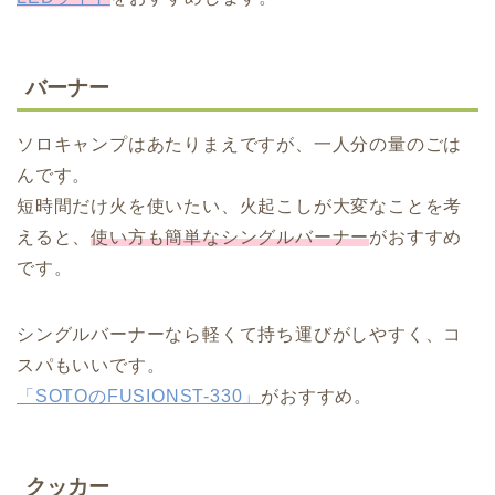
バーナー
ソロキャンプはあたりまえですが、一人分の量のごは
んです。
短時間だけ火を使いたい、火起こしが大変なことを考
えると、
使い方も簡単なシングルバーナー
がおすすめ
です。
シングルバーナーなら軽くて持ち運びがしやすく、コ
スパもいいです。
「SOTOのFUSIONST-330」
がおすすめ。
クッカー