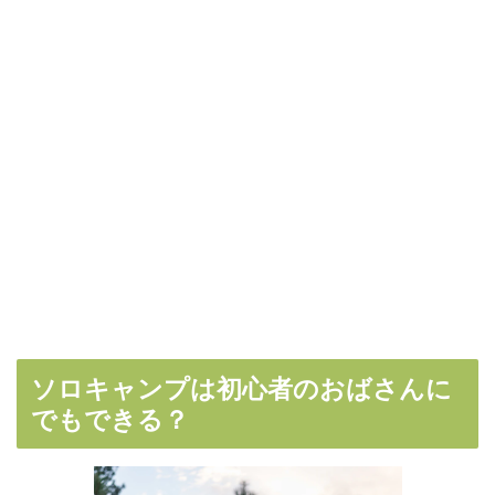
ソロキャンプは初心者のおばさんに
でもできる？