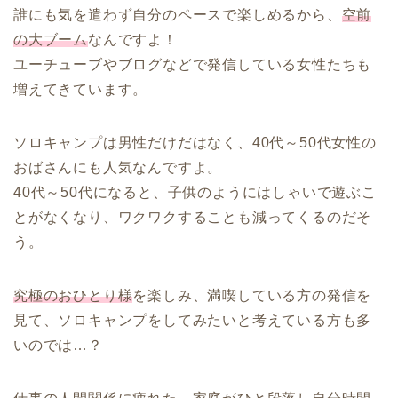
誰にも気を遣わず自分のペースで楽しめるから、
空前
の大ブーム
なんですよ！
ユーチューブやブログなどで発信している女性たちも
増えてきています。
ソロキャンプは男性だけだはなく、40代～50代女性の
おばさんにも人気なんですよ。
40代～50代になると、子供のようにはしゃいで遊ぶこ
とがなくなり、ワクワクすることも減ってくるのだそ
う。
究極のおひとり様
を楽しみ、満喫している方の発信を
見て、ソロキャンプをしてみたいと考えている方も多
いのでは…？