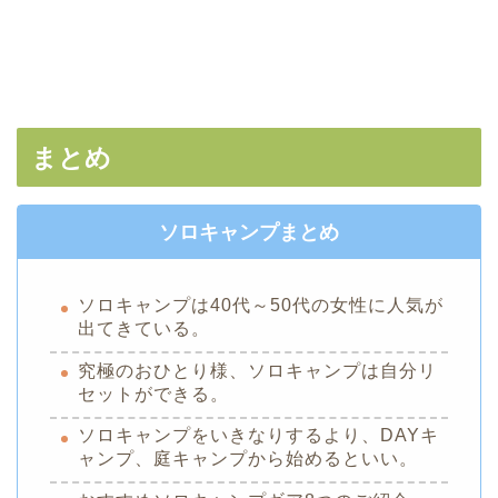
まとめ
ソロキャンプまとめ
ソロキャンプは40代～50代の女性に人気が
出てきている。
究極のおひとり様、ソロキャンプは自分リ
セットができる。
ソロキャンプをいきなりするより、DAYキ
ャンプ、庭キャンプから始めるといい。