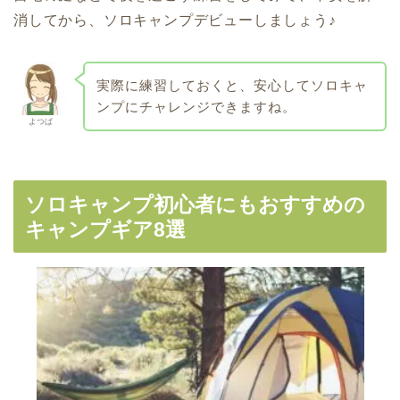
消してから、ソロキャンプデビューしましょう♪
実際に練習しておくと、安心してソロキャ
ンプにチャレンジできますね。
よつば
ソロキャンプ初心者にもおすすめの
キャンプギア8選