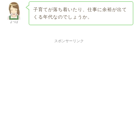
子育てが落ち着いたり、仕事に余裕が出て
くる年代なのでしょうか。
よつば
スポンサーリンク