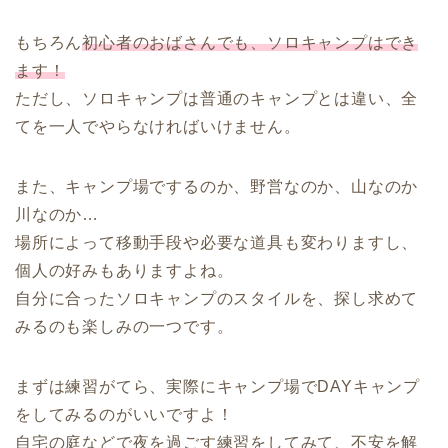
もちろん
初心者のおばさんでも、ソロキャンプはでき
ます！
ただし、ソロキャンプは普通のキャンプとは違い、全
てを一人でやらなければいけません。
また、キャンプ場でするのか、野営なのか、山なのか
川なのか…
場所によって移動手段や必要な道具も変わりますし、
個人の好みもありますよね。
自分に合ったソロキャンプのスタイルを、探し求めて
みるのも楽しみの一つです。
まずは練習がてら、実際にキャンプ場でDAYキャンプ
をしてみるのがいいですよ！
自宅の庭などで夜を過ごす練習をしてみて、不安を解