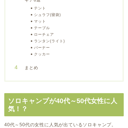
テント
シュラフ(寝袋)
マット
テーブル
ローチェア
ランタン(ライト)
バーナー
クッカー
まとめ
ソロキャンプが40代～50代女性に人
気！？
40代～50代の女性に人気が出ているソロキャンプ。