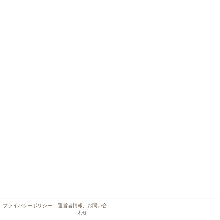
プライバシーポリシー
運営者情報、お問い合
わせ