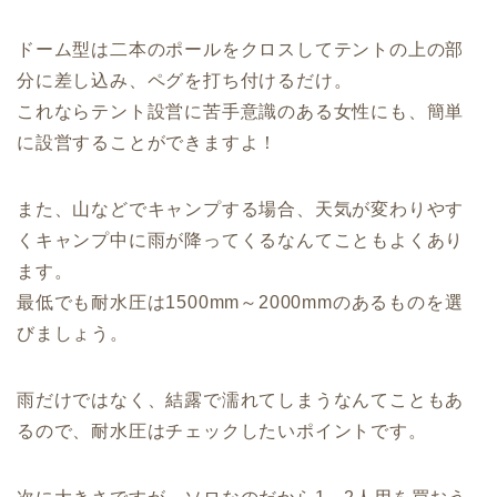
ドーム型は二本のポールをクロスしてテントの上の部
分に差し込み、ペグを打ち付けるだけ。
これならテント設営に苦手意識のある女性にも、簡単
に設営することができますよ！
また、山などでキャンプする場合、天気が変わりやす
くキャンプ中に雨が降ってくるなんてこともよくあり
ます。
最低でも耐水圧は1500mm～2000mmのあるものを選
びましょう。
雨だけではなく、結露で濡れてしまうなんてこともあ
るので、耐水圧はチェックしたいポイントです。