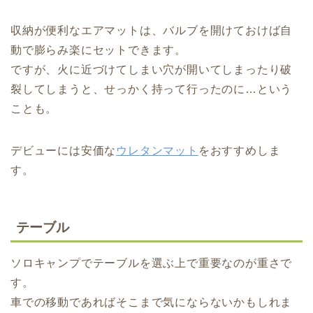
収納が便利なエアマットは、バルブを開けておけば自
動で膨らみ楽にセットできます。
ですが、火に近づけてしまい穴が開いてしまったり破
裂してしまうと、せっかく持って行ったのに…という
ことも。
デビューには安価な
ウレタンマット
をおすすめしま
す。
テーブル
ソロキャンプでテーブルを選ぶ上で重要なのが重さで
す。
車での移動であればそこまで気にならないかもしれま