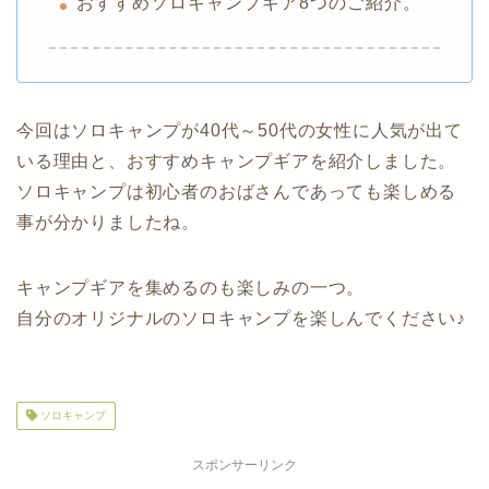
おすすめソロキャンプギア8つのご紹介。
今回はソロキャンプが40代～50代の女性に人気が出て
いる理由と、おすすめキャンプギアを紹介しました。
ソロキャンプは初心者のおばさんであっても楽しめる
事が分かりましたね。
キャンプギアを集めるのも楽しみの一つ。
自分のオリジナルのソロキャンプを楽しんでください♪
ソロキャンプ
スポンサーリンク