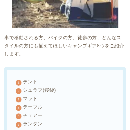
車で移動される方、バイクの方、徒歩の方、どんなス
タイルの方にも揃えてほしいキャンプギア8つをご紹介
します。
テント
シュラフ(寝袋)
マット
テーブル
チェアー
ランタン