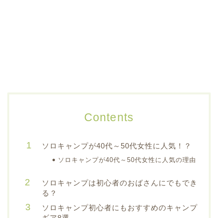
Contents
ソロキャンプが40代～50代女性に人気！？
ソロキャンプが40代～50代女性に人気の理由
ソロキャンプは初心者のおばさんにでもでき
る？
ソロキャンプ初心者にもおすすめのキャンプ
ギア8選