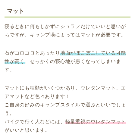
マット
寝るときに何もしかずにシュラフだけでいいと思いが
ちですが、キャンプ場によってはマットが必要です。
石がゴロゴロとあったり
地面がぼこぼこしている可能
性が高く
、せっかくの寝心地が悪くなってしまいま
す。
マットにも種類がいくつかあり、ウレタンマット、エ
アマットなど色々あります！
ご自身の好みのキャンプスタイルで選ぶといいでしょ
う。
バイクで行く人などには、
軽量重視のウレタンマット
がいいと思います。