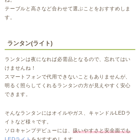
テーブルと高さなど合わせて選ぶことをおすすめしま
す。
ランタン(ライト)
ランタンは夜になれば必需品となるので、忘れてはい
けませんね！
スマートフォンで代用できないこともありませんが、
明るく照らしてくれるランタンの方が見えやすく安心
できます。
そんなランタンにはオイルやガス、キャンドルLEDラ
イトなど様々です。
ソロキャンプデビューには、
扱いやすさと安全面でも
LEDライト
をおすすめします。