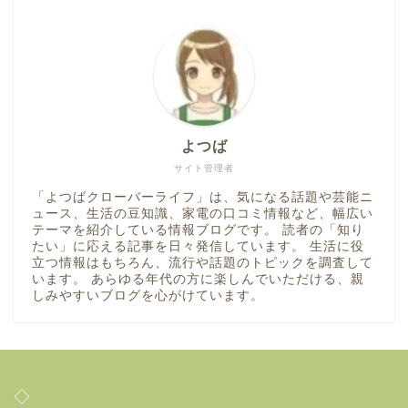
よつば
サイト管理者
「よつばクローバーライフ」は、気になる話題や芸能ニ
ュース、生活の豆知識、家電の口コミ情報など、幅広い
テーマを紹介している情報ブログです。 読者の「知り
たい」に応える記事を日々発信しています。 生活に役
立つ情報はもちろん、流行や話題のトピックを調査して
います。 あらゆる年代の方に楽しんでいただける、親
しみやすいブログを心がけています。
◇