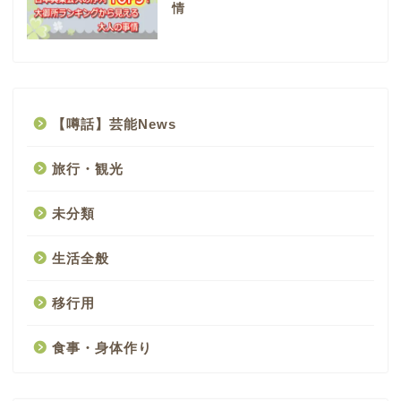
情
【噂話】芸能News
旅行・観光
未分類
生活全般
移行用
食事・身体作り