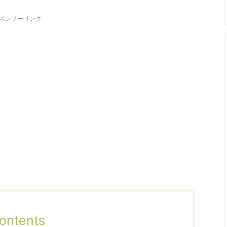
ポンサーリンク
ontents