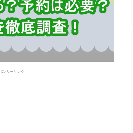
ポンサーリンク