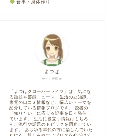
食事・身体作り
よつば
サイト管理者
「よつばクローバーライフ」は、気にな
る話題や芸能ニュース、生活の豆知識、
家電の口コミ情報など、幅広いテーマを
紹介している情報ブログです。 読者の
「知りたい」に応える記事を日々発信し
ています。 生活に役立つ情報はもちろ
ん、流行や話題のトピックを調査してい
ます。 あらゆる年代の方に楽しんでいた
だける、親しみやすいブログを心がけて