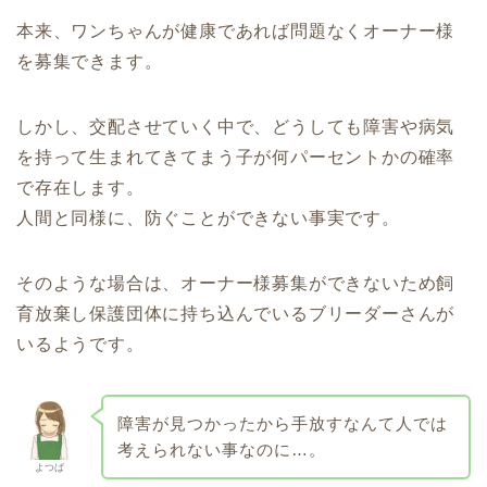
本来、ワンちゃんが健康であれば問題なくオーナー様
を募集できます。
しかし、交配させていく中で、どうしても障害や病気
を持って生まれてきてまう子が何パーセントかの確率
で存在します。
人間と同様に、防ぐことができない事実です。
そのような場合は、オーナー様募集ができないため飼
育放棄し保護団体に持ち込んでいるブリーダーさんが
いるようです。
障害が見つかったから手放すなんて人では
考えられない事なのに…。
よつば