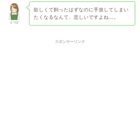
欲しくて飼ったはずなのに手放してしまい
たくなるなんて、悲しいですよね…。
よつば
スポンサーリンク