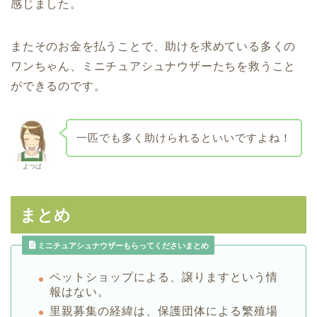
感じました。
またそのお金を払うことで、助けを求めている多くの
ワンちゃん、ミニチュアシュナウザーたちを救うこと
ができるのです。
一匹でも多く助けられるといいですよね！
よつば
まとめ
ミニチュアシュナウザーもらってくださいまとめ
ペットショップによる、譲りますという情
報はない。
里親募集の経緯は、保護団体による繁殖場