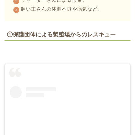
ブリーダーさんによる放棄。
飼い主さんの体調不良や病気など。
①保護団体による繫殖場からのレスキュー