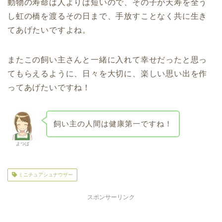
動物の寿命は人よりは短いので、その子が天寿を全う
し虹の橋を渡るその日まで、手放すことなく共に生き
てあげたいですよね。
またこの飼い主さんと一緒に入れて幸せだったと思っ
てもらえるように、日々を大切に、楽しい思い出を作
ってあげたいですね！
飼い主の人間は健康第一ですね！
よつば
ミニチュアシュナウザー
スポンサーリンク