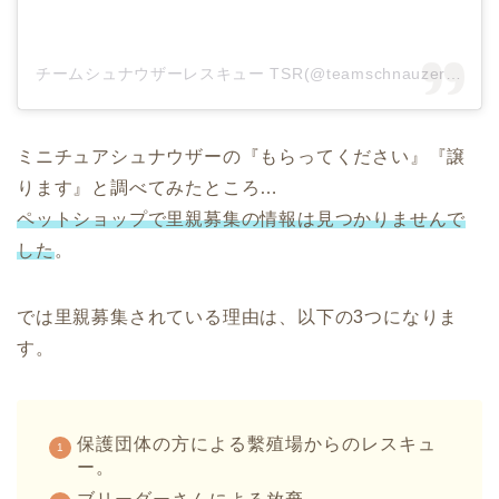
チームシュナウザーレスキュー TSR(@teamschnauzerrescue)がシェアした投稿
ミニチュアシュナウザーの『もらってください』『譲
ります』と調べてみたところ…
ペットショップで里親募集の情報は見つかりませんで
した
。
では里親募集されている理由は、以下の3つになりま
す。
保護団体の方による繫殖場からのレスキュ
ー。