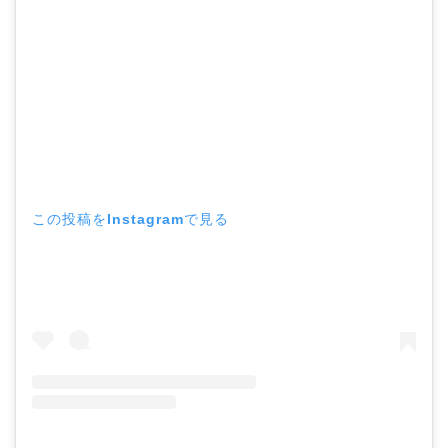
この投稿をInstagramで見る