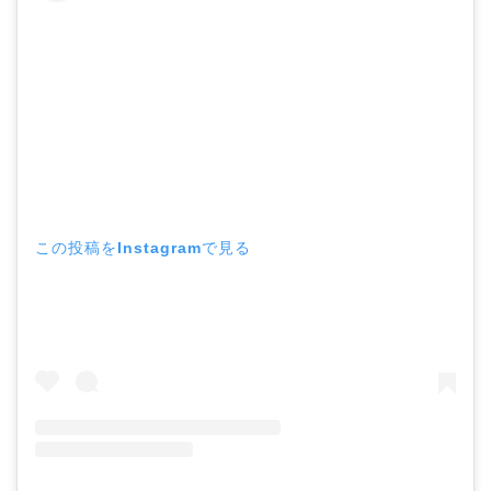
この投稿をInstagramで見る