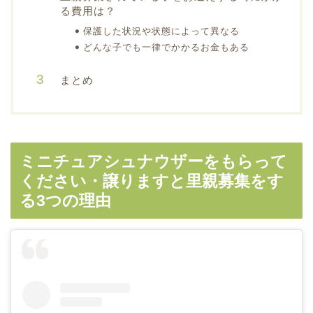
る費用は？
保護した状況や状態によって異なる
どんな子でも一律でかかるお金もある
まとめ
ミニチュアシュナウザーをもらって
ください・譲りますと里親募集をす
る3つの理由