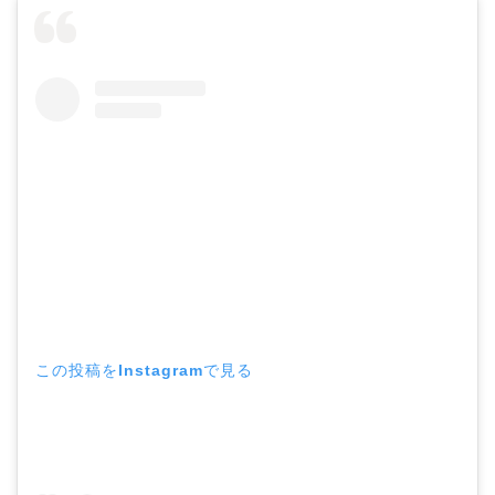
この投稿をInstagramで見る