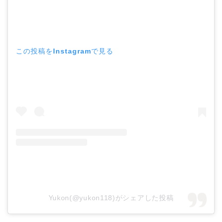
この投稿をInstagramで見る
Yukon(@yukon118)がシェアした投稿