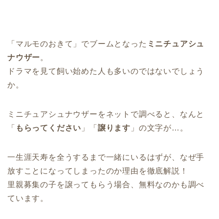
「マルモのおきて」でブームとなった
ミニチュアシュ
ナウザー
。
ドラマを見て飼い始めた人も多いのではないでしょう
か。
ミニチュアシュナウザーをネットで調べると、なんと
「
もらってください
」「
譲ります
」の文字が…。
一生涯天寿を全うするまで一緒にいるはずが、なぜ手
放すことになってしまったのか理由を徹底解説！
里親募集の子を譲ってもらう場合、無料なのかも調べ
ています。