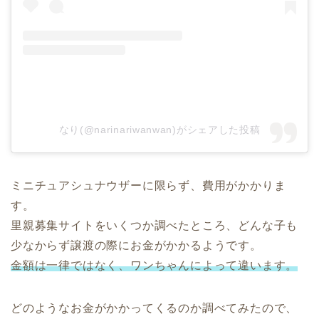
なり(@narinariwanwan)がシェアした投稿
ミニチュアシュナウザーに限らず、費用がかかりま
す。
里親募集サイトをいくつか調べたところ、どんな子も
少なからず譲渡の際にお金がかかるようです。
金額は一律ではなく、ワンちゃんによって違います。
どのようなお金がかかってくるのか調べてみたので、