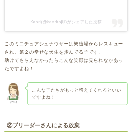
Kaori(@kaoritojiji)がシェアした投稿
このミニチュアシュナウザーは繁殖場からレスキュー
され、第２の幸せな犬生を歩んでる子です。
助けてもらえなかったらこんな笑顔は見られなかあっ
たですよね！
こんな子たちがもっと増えてくれるといい
ですよね！
よつば
②ブリーダーさんによる放棄