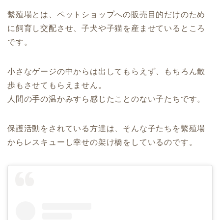
繫殖場とは、ペットショップへの販売目的だけのため
に飼育し交配させ、子犬や子猫を産ませているところ
です。
小さなゲージの中からは出してもらえず、もちろん散
歩もさせてもらえません。
人間の手の温かみすら感じたことのない子たちです。
保護活動をされている方達は、そんな子たちを繫殖場
からレスキューし幸せの架け橋をしているのです。