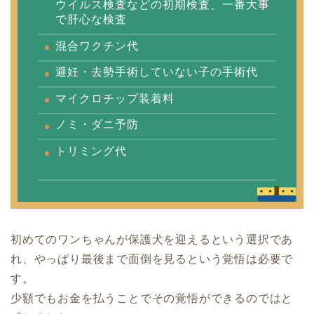
ウイルス検査などの初期検査、一番大事
で肝心な検査
混合ワクチン代
避妊・去勢手術していない子の手術代
マイクロチップ装着料
ノミ・ダニ予防
トリミング代
初めてのワンちゃんが保護犬を迎えるという選択であ
れ、やっぱり最後まで面倒を見るという覚悟は必要で
す。
少額でもお金を払うことでその覚悟ができるのではと