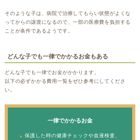
そのような子は、病院で治療してもらい状態がよくな
ってからの譲渡になるので、一部の医療費を負担する
ことが条件であるようです。
どんな子でも一律でかかるお金もある
どんな子でも一律でお金がかかります。
以下の必ずかかる費用一覧をぜひ参考にしてくださ
い。
一律でかかるお金
保護した時の健康チェックや血液検査、