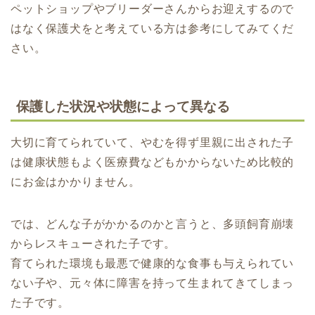
ペットショップやブリーダーさんからお迎えするので
はなく保護犬をと考えている方は参考にしてみてくだ
さい。
保護した状況や状態によって異なる
大切に育てられていて、やむを得ず里親に出された子
は健康状態もよく医療費などもかからないため比較的
にお金はかかりません。
では、どんな子がかかるのかと言うと、多頭飼育崩壊
からレスキューされた子です。
育てられた環境も最悪で健康的な食事も与えられてい
ない子や、元々体に障害を持って生まれてきてしまっ
た子です。