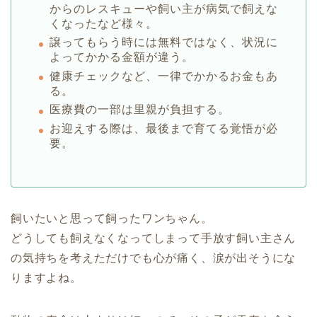
からのレスキューや飼い主が病気で飼えな
くなったなど様々。
譲ってもらう時には無料ではなく、状況に
よってかかる金額が違う。
健康チェックなど、一律でかかるお金もあ
る。
医療費の一部は里親が負担する。
お迎えする際は、最後まで育てる覚悟が必
要。
飼いたいと思って飼ったワンちゃん。
どうしても飼えなくなってしまって手放す飼い主さん
の気持ちを考えただけでも心が痛く、涙が出そうにな
りますよね。