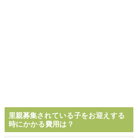
里親募集されている子をお迎えする
時にかかる費用は？