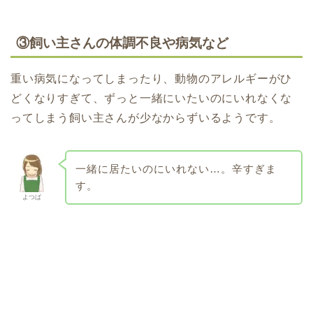
③飼い主さんの体調不良や病気など
重い病気になってしまったり、動物のアレルギーがひ
どくなりすぎて、ずっと一緒にいたいのにいれなくな
ってしまう飼い主さんが少なからずいるようです。
一緒に居たいのにいれない…。辛すぎま
す。
よつば