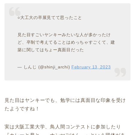
○大工大の卒展見てて思ったこと
見た目すごいヤンキーみたいな人が多かったけ
ど、卒制で考えてることはめっちゃすごくて、建
築に関してはちょー真面目だった
— しんじ (@shinji_archi)
February 13, 2023
見た目はヤンキーでも、勉学には真面目な印象を受け
たようですね！
実は大阪工業大学、鳥人間コンテストに参加したり