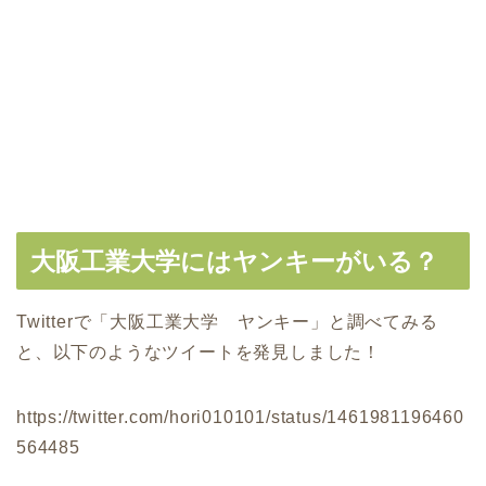
大阪工業大学にはヤンキーがいる？
Twitterで「大阪工業大学 ヤンキー」と調べてみる
と、以下のようなツイートを発見しました！
https://twitter.com/hori010101/status/1461981196460
564485