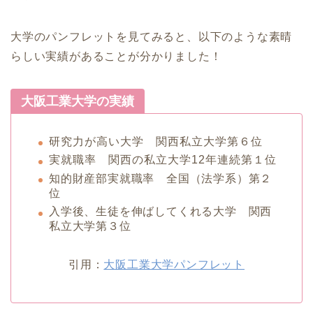
大学のパンフレットを見てみると、以下のような素晴
らしい実績があることが分かりました！
大阪工業大学の実績
研究力が高い大学 関西私立大学第６位
実就職率 関西の私立大学12年連続第１位
知的財産部実就職率 全国（法学系）第２
位
入学後、生徒を伸ばしてくれる大学 関西
私立大学第３位
引用：
大阪工業大学パンフレット