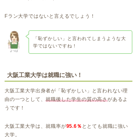
Fラン大学ではないと言えるでしょう！
「恥ずかしい」と言われてしまうような大
学ではないですね！
よつば
大阪工業大学は就職に強い！
大阪工業大学出身者が「恥ずかしい」と言われない理
由の一つとして、
就職後した学生の質の高さ
があるよ
うです！
大阪工業大学は、就職率が
95.6％
ととても就職に強い
大学。