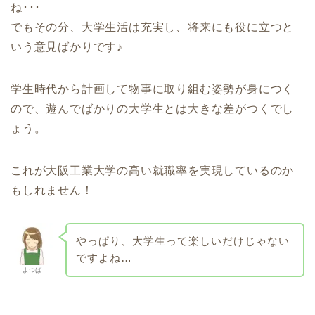
ね･･･
でもその分、大学生活は充実し、将来にも役に立つと
いう意見ばかりです♪
学生時代から計画して物事に取り組む姿勢が身につく
ので、遊んでばかりの大学生とは大きな差がつくでし
ょう。
これが大阪工業大学の高い就職率を実現しているのか
もしれません！
やっぱり、大学生って楽しいだけじゃない
ですよね…
よつば