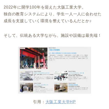
2022年に開学100年を迎えた大阪工業大学。
独自の教育システムにより、学生一人一人に会わせた
成長を支援していく環境を整えているんだとか♪
そして、伝統ある大学ながら、施設や設備は最先端！
引用：
大阪工業大学HP