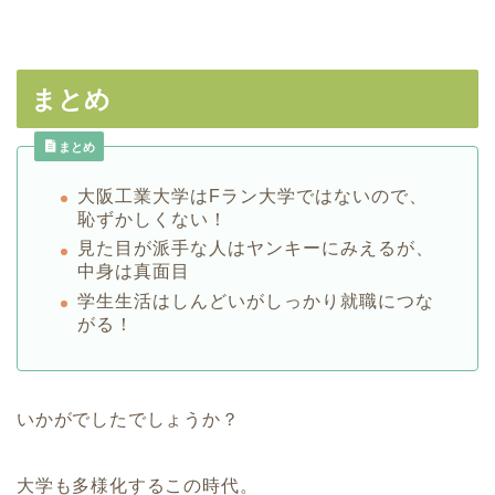
まとめ
まとめ
大阪工業大学はFラン大学ではないので、
恥ずかしくない！
見た目が派手な人はヤンキーにみえるが、
中身は真面目
学生生活はしんどいがしっかり就職につな
がる！
いかがでしたでしょうか？
大学も多様化するこの時代。