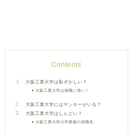
Contents
大阪工業大学は恥ずかしい？
大阪工業大学は就職に強い！
大阪工業大学にはヤンキーがいる？
大阪工業大学はしんどい？
大阪工業大学の卒業後の就職先