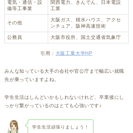
電気・通信・設
関西電力、きんでん、日本電設
備等工事業
工業
大阪ガス、積水ハウス、アクセ
その他
ンチュア、阪神高速技術
公務員
大阪市役所、国土交通省気象庁
引用：
大阪工業大学HP
みんな知っている大手の会社や官公庁まで幅広い就職
先が乗っていますよね。
学生生活はしんどいかもしれないけれど、卒業後にし
っかり繋がっているのはとても心強いです♪
学生生活頑張りましょう！