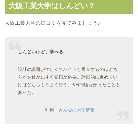
大阪工業大学はしんどい？
大阪工業大学の口コミを見てみましょう♪
しんどいけど、学べる
設計の課題が忙しくてバイトと両立するのはどち
らかを疎かにする覚悟が必要。計画的に進めてい
けばどちらもうまく行く。3日間寝なかったことも
あった。
引用：
みんなの大学情報