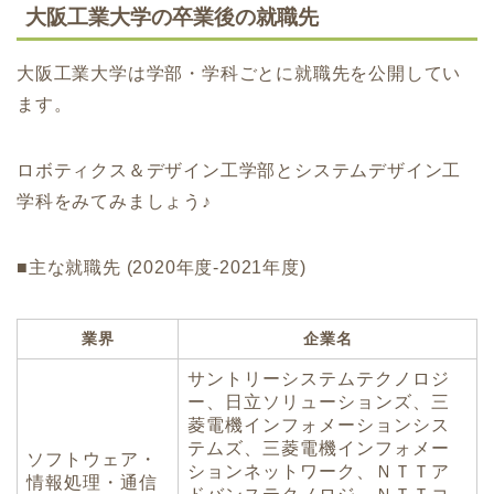
大阪工業大学の卒業後の就職先
大阪工業大学は学部・学科ごとに就職先を公開してい
ます。
ロボティクス＆デザイン工学部とシステムデザイン工
学科をみてみましょう♪
■主な就職先 (2020年度-2021年度)
業界
企業名
サントリーシステムテクノロジ
ー、日立ソリューションズ、三
菱電機インフォメーションシス
テムズ、三菱電機インフォメー
ソフトウェア・
ションネットワーク、ＮＴＴア
情報処理・通信