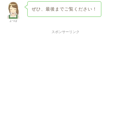
ぜひ、最後までご覧ください！
よつば
スポンサーリンク