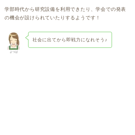
学部時代から研究設備を利用できたり、学会での発表
の機会が設けられていたりするようです！
社会に出てから即戦力になれそう♪
よつば