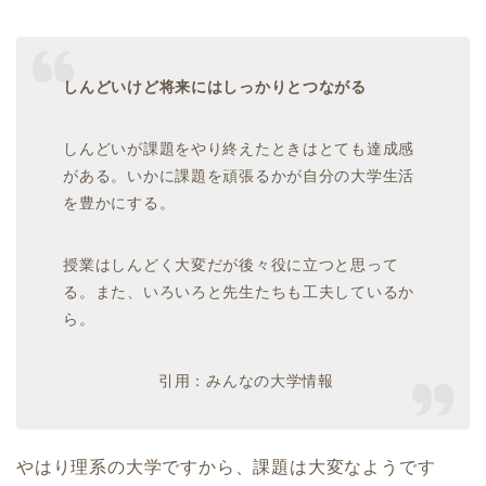
しんどいけど将来にはしっかりとつながる
しんどいが課題をやり終えたときはとても達成感
がある。いかに課題を頑張るかが自分の大学生活
を豊かにする。
授業はしんどく大変だが後々役に立つと思って
る。また、いろいろと先生たちも工夫しているか
ら。
引用：みんなの大学情報
やはり理系の大学ですから、課題は大変なようです