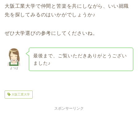
大阪工業大学で仲間と苦楽を共にしながら、いい就職
先を探してみるのはいかがでしょうか♪
ぜひ大学選びの参考にしてくださいね。
最後まで、ご覧いただきありがとうござい
ました♪
よつば
大阪工業大学
スポンサーリンク