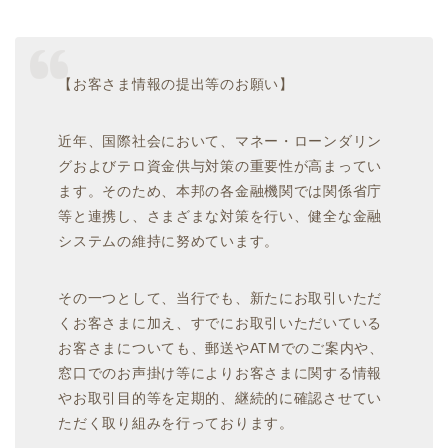
【お客さま情報の提出等のお願い】
近年、国際社会において、マネー・ローンダリン
グおよびテロ資金供与対策の重要性が高まってい
ます。そのため、本邦の各金融機関では関係省庁
等と連携し、さまざまな対策を行い、健全な金融
システムの維持に努めています。
その一つとして、当行でも、新たにお取引いただ
くお客さまに加え、すでにお取引いただいている
お客さまについても、郵送やATMでのご案内や、
窓口でのお声掛け等によりお客さまに関する情報
やお取引目的等を定期的、継続的に確認させてい
ただく取り組みを行っております。