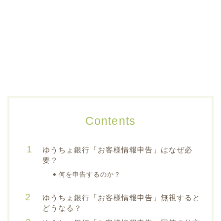
Contents
ゆうちょ銀行「お客様情報申告」はなぜ必
要？
何を申告するのか？
ゆうちょ銀行「お客様情報申告」無視すると
どうなる？