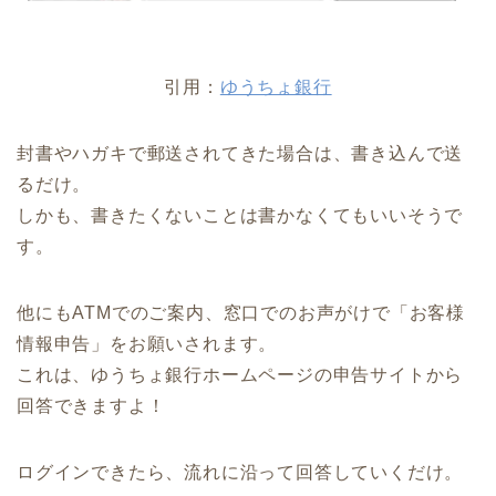
引用：
ゆうちょ銀行
封書やハガキで郵送されてきた場合は、書き込んで送
るだけ。
しかも、書きたくないことは書かなくてもいいそうで
す。
他にもATMでのご案内、窓口でのお声がけで「お客様
情報申告」をお願いされます。
これは、ゆうちょ銀行ホームページの申告サイトから
回答できますよ！
ログインできたら、流れに沿って回答していくだけ。