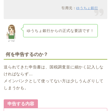
引用元：
ゆうちょ銀行
ゆうちょ銀行からの正式な要請です！
よつば
何を申告するのか？
送られてきた申告書は、国税調査並に細かく記入しな
ければならず…
メインバンクとして使ってない方は少しうんざりして
しまうかも。
申告する内容