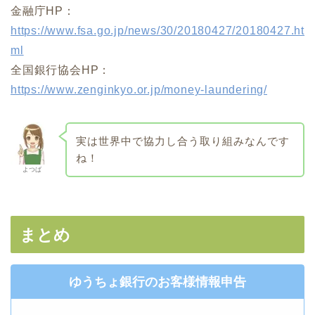
金融庁HP：
https://www.fsa.go.jp/news/30/20180427/20180427.ht
ml
全国銀行協会HP：
https://www.zenginkyo.or.jp/money-laundering/
実は世界中で協力し合う取り組みなんです
ね！
よつば
まとめ
ゆうちょ銀行のお客様情報申告