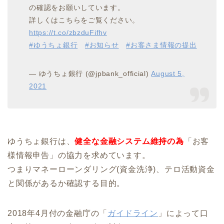
の確認をお願いしています。
詳しくはこちらをご覧ください。
https://t.co/zbzduFifhv
#ゆうちょ銀行
#お知らせ
#お客さま情報の提出
— ゆうちょ銀行 (@jpbank_official)
August 5,
2021
ゆうちょ銀行は、
健全な金融システム維持の為
「お客
様情報申告」の協力を求めています。
つまりマネーローンダリング(資金洗浄)、テロ活動資金
と関係があるか確認する目的。
2018年4月付の金融庁の「
ガイドライン
」によって口