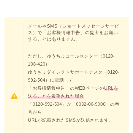
メールやSMS（ショートメッセージサービ
ス）で「お客様情報申告」の提出をお願い
することはありません。
ただし、ゆうちょコールセンター（0120-
108-420）
ゆうちょダイレクトサポートデスク（0120-
992-504）に電話して
「お客様情報申告」のWEBページの
URLを
送ることを希望された場合
「0120-992-504」か「0032-06-9000」の番
号から
URLが記載されたSMSが送信されます。