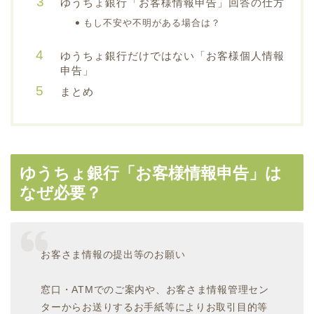
ゆうちょ銀行「お客様情報申告」回答の仕方
もし不安や不明がある場合は？
ゆうちょ銀行だけではない「お客様個人情報
申告」
まとめ
ゆうちょ銀行「お客様情報申告」は
なぜ必要？
お客さま情報の提出等のお願い
窓口・ATMでのご案内や、お客さま情報管理セン
ターからお送りするお手紙等によりお取引目的等