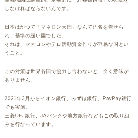
しなければならないんです。
日本はかつて「マネロン天国」なんて汚名を着せら
れ、基準の緩い国でした。
それは、マネロンやテロ活動資金作りが容易な国とい
うこと。
この対策は世界各国で協力し合わないと、全く意味が
ありません。
2021年3月からイオン銀行、みずほ銀行、PayPay銀行
でも実施。
三菱UFJ銀行、JAバンクや地方銀行などもこの取り組
みを行なっています。