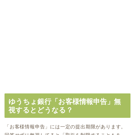
ゆうちょ銀行「お客様情報申告」無
視するとどうなる？
「お客様情報申告」には一定の提出期限があります。