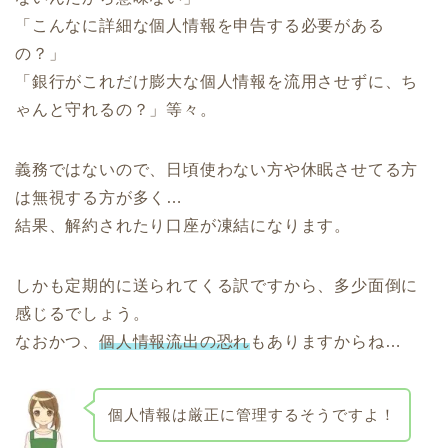
「こんなに詳細な個人情報を申告する必要がある
の？」
「銀行がこれだけ膨大な個人情報を流用させずに、ち
ゃんと守れるの？」等々。
義務ではないので、日頃使わない方や休眠させてる方
は無視する方が多く…
結果、解約されたり口座が凍結になります。
しかも定期的に送られてくる訳ですから、多少面倒に
感じるでしょう。
なおかつ、
個人情報流出の恐れ
もありますからね…
個人情報は厳正に管理するそうですよ！