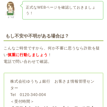
正式なWEBページを確認しておきましょ
う！
よつば
もし不安や不明がある場合は？
こんなご時世ですから、何か不審に思うなら詐欺を疑
い
慎重に行動しましょう
！
電話で問い合わせて確認。
株式会社ゆうちょ銀行 お客さま情報管理セン
ター
Tel 0120-340-004
＜受付時間＞