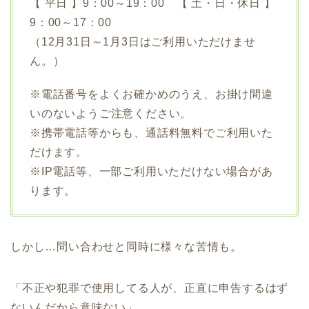
【 平日 】9：00～19：00 【 土・日・休日 】
9：00～17：00
（12月31日～1月3日はご利用いただけませ
ん。）
※電話番号をよくお確かめのうえ、お掛け間違
いのないようご注意ください。
※携帯電話等からも、通話料無料でご利用いた
だけます。
※IP電話等、一部ご利用いただけない場合があ
ります。
しかし…問い合わせと同時に様々な苦情も。
「不正や犯罪で使用してる人が、正直に申告するはず
ないんだから意味ない」