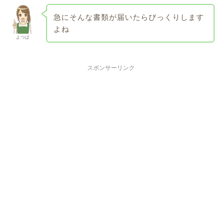
急にそんな書類が届いたらびっくりします
よね
よつば
スポンサーリンク