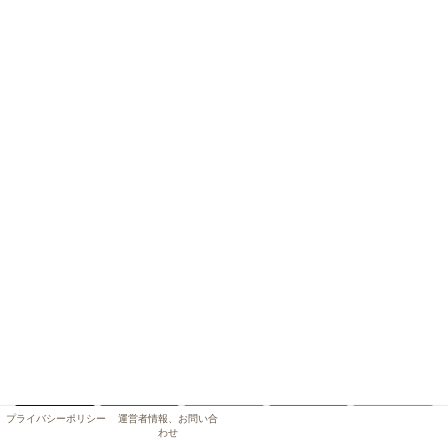
プライバシーポリシー
運営者情報、お問い合
わせ