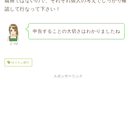
義務ではないので、それぞれ個人の考えでしっかり確
認して行なって下さい！
申告することの大切さはわかりましたね
よつば
ゆうちょ銀行
スポンサーリンク