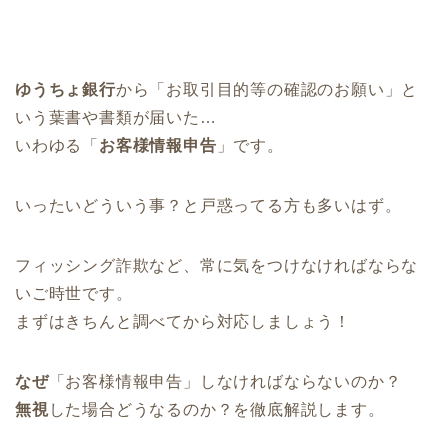
ゆうちょ銀行
から「お取引目的等の確認のお願い」と
いう葉書や書類が届いた…
いわゆる「
お客様情報申告
」です。
いったいどういう事？と戸惑ってる方も多いはず。
フィッシング詐欺など、常に気をつけなければならな
いご時世です。
まずはきちんと調べてから対応しましょう！
なぜ
「お客様情報申告」しなければならないのか？
無視
した場合どうなるのか？を徹底解説します。