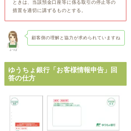
ときは、当該預金口座等に係る取引の停止等の
措置を適切に講ずるものとする。
顧客側の理解と協力が求められていますね
よつば
ゆうちょ銀行「お客様情報申告」回
答の仕方