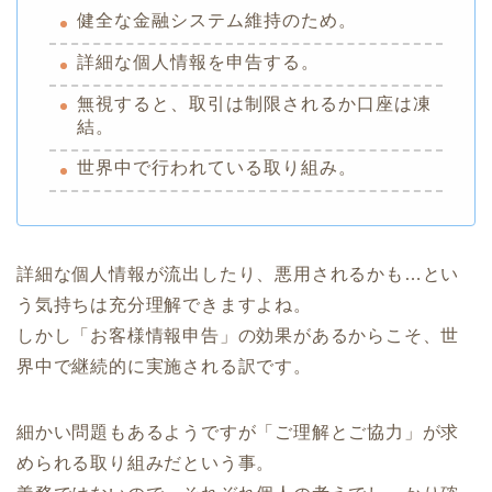
健全な金融システム維持のため。
詳細な個人情報を申告する。
無視すると、取引は制限されるか口座は凍
結。
世界中で行われている取り組み。
詳細な個人情報が流出したり、悪用されるかも…とい
う気持ちは充分理解できますよね。
しかし「お客様情報申告」の効果があるからこそ、世
界中で継続的に実施される訳です。
細かい問題もあるようですが「ご理解とご協力」が求
められる取り組みだという事。