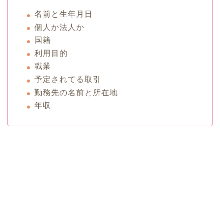
名前と生年月日
個人か法人か
国籍
利用目的
職業
予定されてる取引
勤務先の名前と所在地
年収