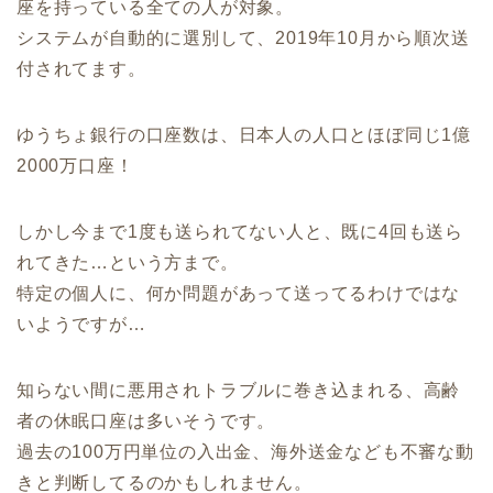
座を持っている全ての人が対象。
システムが自動的に選別して、2019年10月から順次送
付されてます。
ゆうちょ銀行の口座数は、日本人の人口とほぼ同じ1億
2000万口座！
しかし今まで1度も送られてない人と、既に4回も送ら
れてきた…という方まで。
特定の個人に、何か問題があって送ってるわけではな
いようですが…
知らない間に悪用されトラブルに巻き込まれる、高齢
者の休眠口座は多いそうです。
過去の100万円単位の入出金、海外送金なども不審な動
きと判断してるのかもしれません。