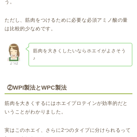
う。
ただし、筋肉をつけるために必要な必須アミノ酸の量
は比較的少なめです。
筋肉を大きくしたいならホエイがよさそう
♪
よつば
②WPI製法とWPC製法
筋肉を大きくするにはホエイプロテインが効率的だと
いうことがわかりました。
実はこのホエイ、さらに2つのタイプに分けられるって