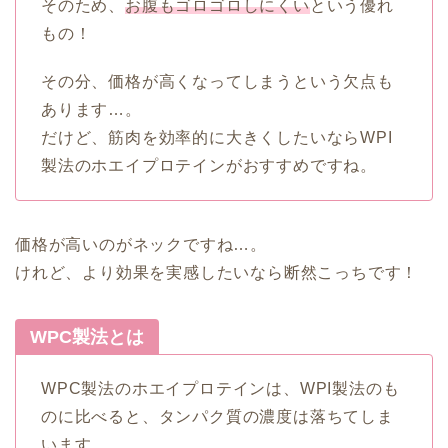
そのため、
お腹もゴロゴロしにくい
という優れ
もの！
その分、価格が高くなってしまうという欠点も
あります…。
だけど、筋肉を効率的に大きくしたいならWPI
製法のホエイプロテインがおすすめですね。
価格が高いのがネックですね…。
けれど、より効果を実感したいなら断然こっちです！
WPC製法とは
WPC製法のホエイプロテインは、WPI製法のも
のに比べると、タンパク質の濃度は落ちてしま
います。