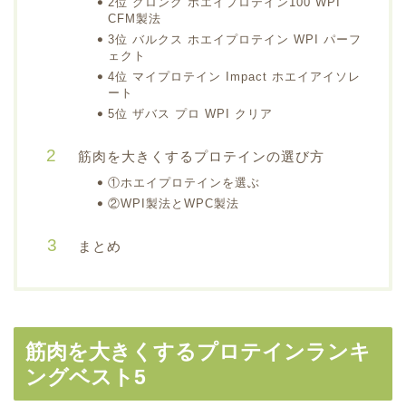
2位 グロング ホエイプロテイン100 WPI
CFM製法
3位 バルクス ホエイプロテイン WPI パーフ
ェクト
4位 マイプロテイン Impact ホエイアイソレ
ート
5位 ザバス プロ WPI クリア
筋肉を大きくするプロテインの選び方
①ホエイプロテインを選ぶ
②WPI製法とWPC製法
まとめ
筋肉を大きくするプロテインランキ
ングベスト5