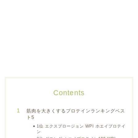
Contents
筋肉を大きくするプロテインランキングベス
ト5
1位 エクスプロージョン WPI ホエイプロテイ
ン