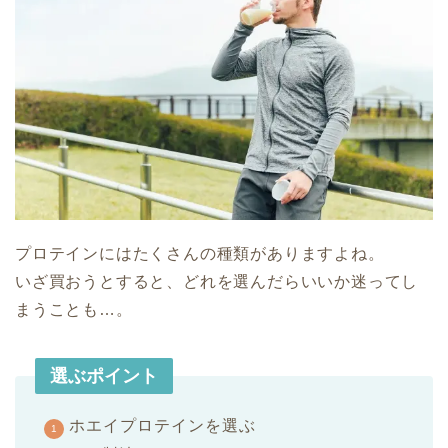
プロテインにはたくさんの種類がありますよね。
いざ買おうとすると、どれを選んだらいいか迷ってし
まうことも…。
選ぶポイント
ホエイプロテインを選ぶ