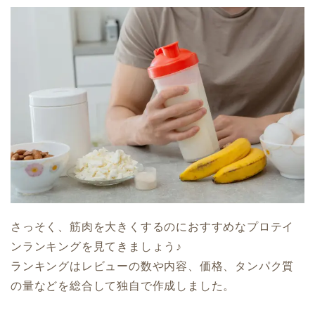
さっそく、筋肉を大きくするのにおすすめなプロテイ
ンランキングを見てきましょう♪
ランキングはレビューの数や内容、価格、タンパク質
の量などを総合して独自で作成しました。