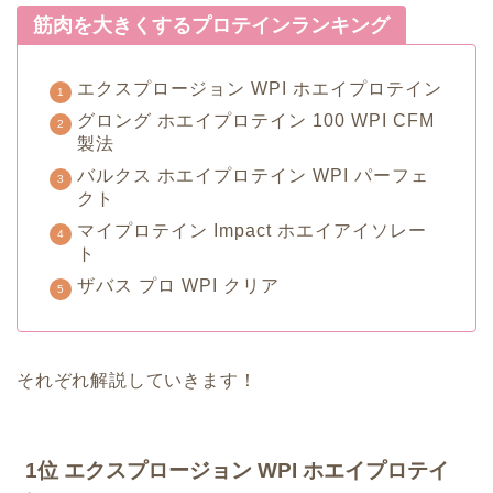
筋肉を大きくするプロテインランキング
エクスプロージョン WPI ホエイプロテイン
グロング ホエイプロテイン 100 WPI CFM
製法
バルクス ホエイプロテイン WPI パーフェ
クト
マイプロテイン Impact ホエイアイソレー
ト
ザバス プロ WPI クリア
それぞれ解説していきます！
1位 エクスプロージョン WPI ホエイプロテイ