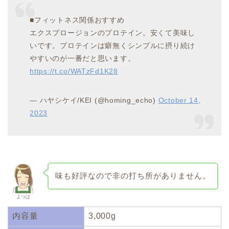
■フィットネス関係おすすめ
エクスプロージョンのプロテイン。安くて美味し
いです。プロテインは癖無くシンプルに摂り続け
やすいのが一番だと思います。
https://t.co/WATzFd1K28
— ハヤシケイ/KEI (@homing_echo)
October 14,
2023
味も好評なので非の打ち所がありません。
よつば
内容量
3,000g