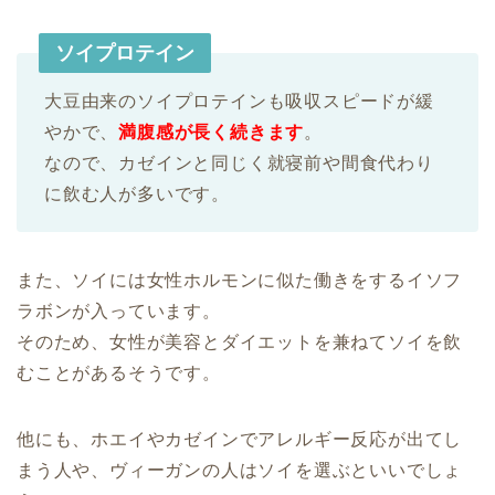
ソイプロテイン
大豆由来のソイプロテインも吸収スピードが緩
やかで、
満腹感が長く続きます
。
なので、カゼインと同じく就寝前や間食代わり
に飲む人が多いです。
また、ソイには女性ホルモンに似た働きをするイソフ
ラボンが入っています。
そのため、女性が美容とダイエットを兼ねてソイを飲
むことがあるそうです。
他にも、ホエイやカゼインでアレルギー反応が出てし
まう人や、ヴィーガンの人はソイを選ぶといいでしょ