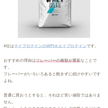
4位は
マイプロテインのWPIホエイプロテイン
です。
おすすめの理由は
フレーバーの種類が豊富
なことで
す。
フレーバーがいろいろあると飽きずに続けやすいです
よね。
普通に買おうとすると、それほど安い値段ではありま
せん。