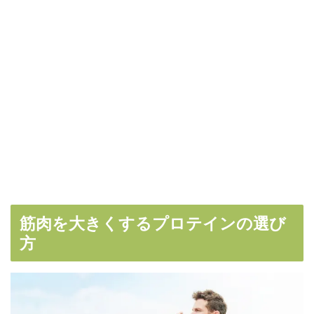
筋肉を大きくするプロテインの選び
方