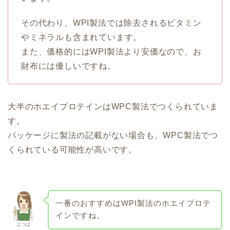
その代わり、WPI製法では除去されるビタミン
やミネラルも含まれています。
また、価格的にはWPI製法より安価なので、お
財布には優しいですね。
大半のホエイプロテインはWPC製法でつくられていま
す。
パッケージに製法の記載がない場合も、WPC製法でつ
くられている可能性が高いです。
一番のおすすめはWPI製法のホエイプロテ
インですね。
よつば