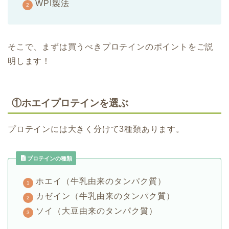
WPI製法
そこで、まずは買うべきプロテインのポイントをご説
明します！
①ホエイプロテインを選ぶ
プロテインには大きく分けて3種類あります。
プロテインの種類
ホエイ（牛乳由来のタンパク質）
カゼイン（牛乳由来のタンパク質）
ソイ（大豆由来のタンパク質）