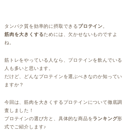
タンパク質を効率的に摂取できる
プロテイン
。
筋肉を大きくする
ためには、欠かせないものですよ
ね。
筋トレをやっている人なら、プロテインを飲んでいる
人も多いと思います。
だけど、どんなプロテインを選ぶべきなのか知ってい
ますか？
今回は、筋肉を大きくするプロテインについて徹底調
査しました！
プロテインの選び方と、具体的な商品を
ランキング
形
式でご紹介します♪