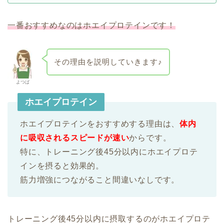
一番おすすめなのはホエイプロテインです！
その理由を説明していきます♪
よつば
ホエイプロテイン
ホエイプロテインをおすすめする理由は、
体内
に吸収されるスピードが速い
からです。
特に、トレーニング後45分以内にホエイプロテ
インを摂ると効果的。
筋力増強につながること間違いなしです。
トレーニング後45分以内に摂取するのがホエイプロテ