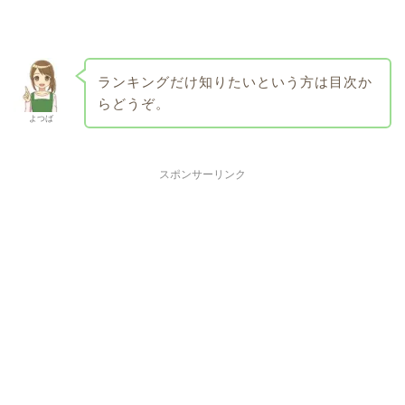
ランキングだけ知りたいという方は目次か
らどうぞ。
よつば
スポンサーリンク