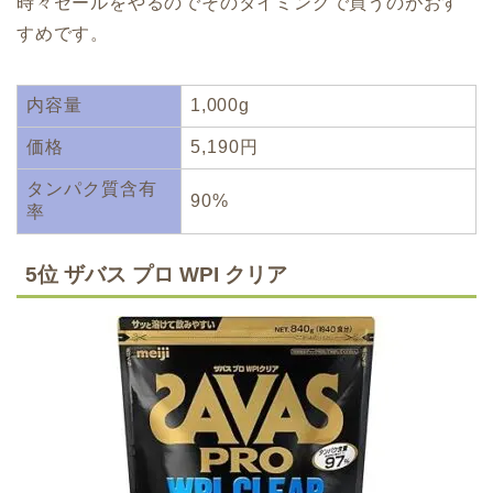
時々セールをやるのでそのタイミングで買うのがおす
すめです。
内容量
1,000g
価格
5,190円
タンパク質含有
90%
率
5位 ザバス プロ WPI クリア