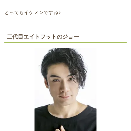
とってもイケメンですね♪
二代目エイトフットのジョー