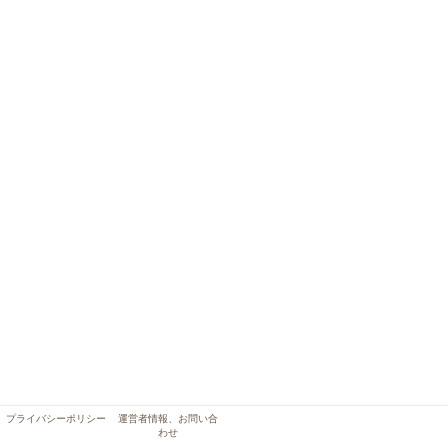
プライバシーポリシー
運営者情報、お問い合
わせ