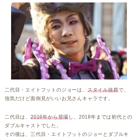
二代目・エイトフットのジョーは、
スタイル抜群
で、
強気だけど面倒見がいいお兄さんキャラです。
二代目は、
2016年から登場
し、2018年までは初代との
ダブルキャストでした。
その後は、三代目・エイトフットのジョーとダブルキ