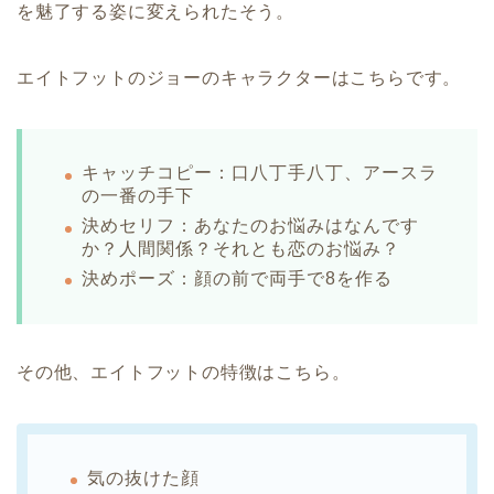
を魅了する姿に変えられたそう。
エイトフットのジョーのキャラクターはこちらです。
キャッチコピー：口八丁手八丁、アースラ
の一番の手下
決めセリフ：あなたのお悩みはなんです
か？人間関係？それとも恋のお悩み？
決めポーズ：顔の前で両手で8を作る
その他、エイトフットの特徴はこちら。
気の抜けた顔