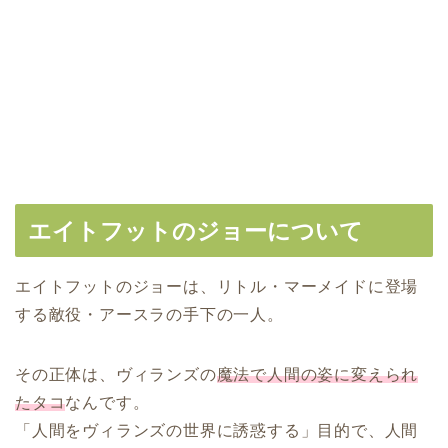
エイトフットのジョーについて
エイトフットのジョーは、リトル・マーメイドに登場
する敵役・アースラの手下の一人。
その正体は、ヴィランズの
魔法で人間の姿に変えられ
たタコ
なんです。
「人間をヴィランズの世界に誘惑する」目的で、人間