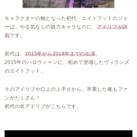
キャラクターの軸となった初代・エイトフットのジョ
ーは、
やる気なしの脱力キャラなのに、
アドリブが評
判
です。
初代は、
2015年から2018年までの出演
。
2015年のハロウィーンに、初めて登場したヴィランズ
のエイトフット。
そのアドリブや口上の上手さから、卒業した後もファ
ンがたくさん！
初代の名アドリブがこちらです。