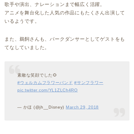
歌手や演出、ナレーションまで幅広く活躍。
アニメを舞台化した人気の作品にもたくさん出演して
いるようです。
また、鵜飼さんも、パークダンサーとしてゲストをも
てなしていました。
素敵な笑顔でした🌻
#ウェルカムフラワーバンド
#サンフラワー
pic.twitter.com/YL1ZLCh4RO
— かほ (@jh__Disney)
March 29, 2018