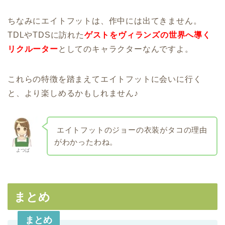
ちなみにエイトフットは、作中には出てきません。
TDLやTDSに訪れた
ゲストをヴィランズの世界へ導く
リクルーター
としてのキャラクターなんですよ。
これらの特徴を踏まえてエイトフットに会いに行く
と、より楽しめるかもしれません♪
エイトフットのジョーの衣装がタコの理由
がわかったわね。
よつば
まとめ
まとめ