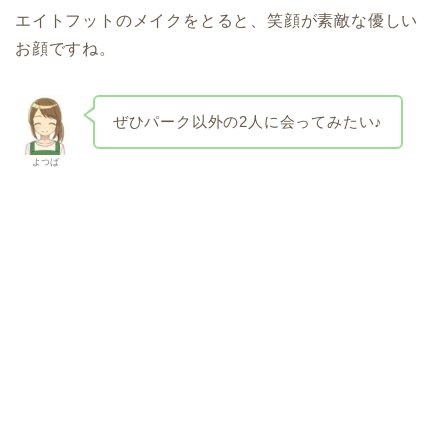
エイトフットのメイクをとると、笑顔が素敵な優しい
お顔ですね。
ぜひパーク以外の2人に会ってみたい♪
よつば