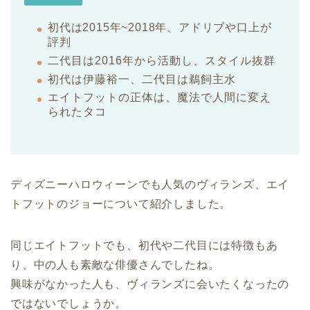
初代は2015年~2018年、アドリブや口上が
評判
二代目は2016年から活動し、スタイル抜群
初代は伊藤裕一、二代目は鵜飼主水
エイトフットの正体は、魔法で人間に変え
られたタコ
ディズニーハロウィーンでも人気のヴィランズ、エイ
トフットのジョーについて紹介しました。
同じエイトフットでも、初代や二代目には特徴もあ
り、中の人も素敵な俳優さんでしたね。
興味がなかった人も、ヴィランズに会いたくなったの
ではないでしょうか。