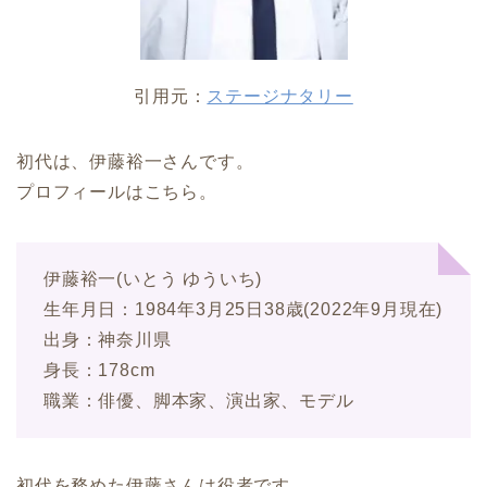
引用元：
ステージナタリー
初代は、伊藤裕一さんです。
プロフィールはこちら。
伊藤裕一(いとう ゆういち)
生年月日：1984年3月25日38歳(2022年9月現在)
出身：神奈川県
身長：178cm
職業：俳優、脚本家、演出家、モデル
初代を務めた伊藤さんは役者です。