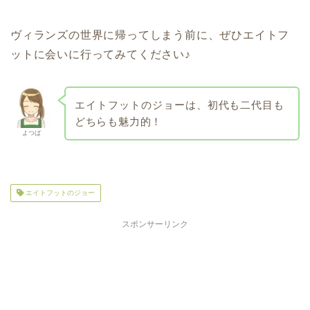
ヴィランズの世界に帰ってしまう前に、ぜひエイトフ
ットに会いに行ってみてください♪
エイトフットのジョーは、
初代も二代目も
どちらも魅力的！
よつば
エイトフットのジョー
スポンサーリンク