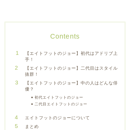
Contents
【エイトフットのジョー】初代はアドリブ上
手！
【エイトフットのジョー】二代目はスタイル
抜群！
【エイトフットのジョー】中の人はどんな俳
優？
初代エイトフットのジョー
二代目エイトフットのジョー
エイトフットのジョーについて
まとめ