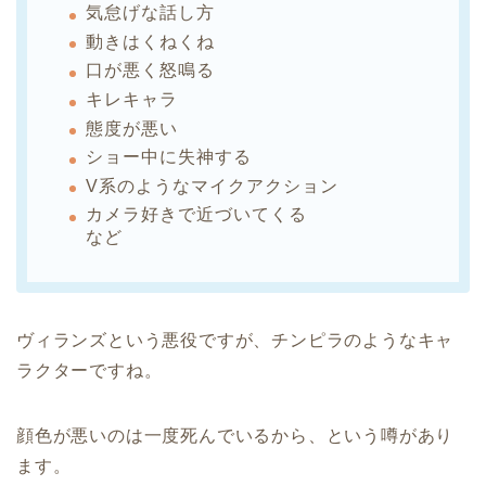
気怠げな話し方
動きはくねくね
口が悪く怒鳴る
キレキャラ
態度が悪い
ショー中に失神する
V系のようなマイクアクション
カメラ好きで近づいてくる
など
ヴィランズという悪役ですが、チンピラのようなキャ
ラクターですね。
顔色が悪いのは一度死んでいるから、という噂があり
ます。