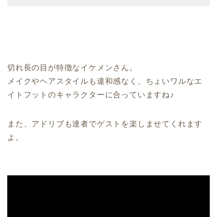
切れ長の目が特徴なイケメンさん。
メイクやヘアスタイルも違和感なく、ちょいワルなエ
イトフットのキャラクターに合っていますね♪
また、アドリブも達者でゲストを楽しませてくれます
よ。