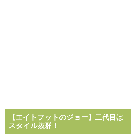
【エイトフットのジョー】二代目は
スタイル抜群！