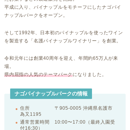
平成に入り、パイナップルをモチーフにしたナゴパイ
ナップルパークをオープン。
そして1992年、日本初のパイナップルを使ったワイン
を製造する「名護パイナップルワイナリー」を創業。
令和元年には創業40周年を迎え、年間約65万人が来
場。
県内屈指の人気のテーマパーク
になりました。
ナゴパイナップルパークの情報
住所 〒905-0005 沖縄県名護市
為又1195
通常営業時間 10:00〜17:00（最終入園受
付16:30）