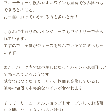
フルーティーな飲みやすいワインも豊富で飲み比べも
できるとのこと。
お土産に買っていかれる方も多いとか！
ちなみに生絞りのパインジュースもワイナリーで売ら
れています。
ですので、子供がジュースを飲んでいる間に選べちゃ
います。
また、パーク内では串刺しになったパインが300円ほど
で売られているようです。
試食ではなくなりましたが、物価も高騰しているし、
破格の値段で本格的なパインが食べれます。
そして、リニューアルショップもオープンしてお洒落
な空間になってきていると話題に。