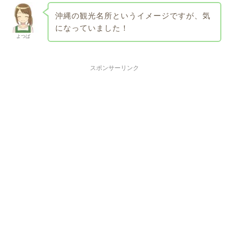
沖縄の観光名所というイメージですが、気
になっていました！
よつば
スポンサーリンク