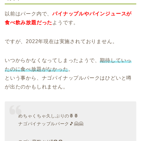
以前はパーク内で、
パイナップルやパインジュースが
食べ飲み放題だった
ようです。
ですが、2022年現在は実施されておりません。
いつからかなくなってしまったようで、
期待していっ
たのに食べ放題がなかった
。
という事から、ナゴパイナップルパークはひどいと噂
が出たのかもしれません。
めちゃくちゃ久しぶりの🍍🍍
ナゴパイナップルパーク🎵🤗🤗