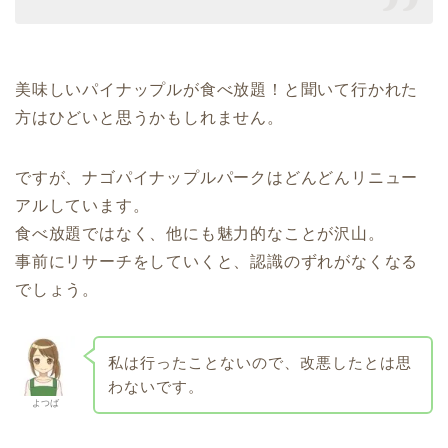
美味しいパイナップルが食べ放題！と聞いて行かれた
方はひどいと思うかもしれません。
ですが、ナゴパイナップルパークはどんどんリニュー
アルしています。
食べ放題ではなく、他にも魅力的なことが沢山。
事前にリサーチをしていくと、認識のずれがなくなる
でしょう。
私は行ったことないので、改悪したとは思
わないです。
よつば