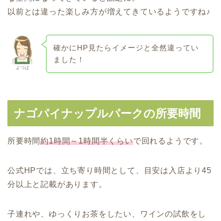
以前とは違った楽しみ方が増えてきているようですね♪
確かにHP見たらイメージと全然違ってい
ました！
よつば
ナゴパイナップルパークの所要時間
所要時間
約1時間～1時間半くらい
で回れるようです。
公式HPでは、立ち寄り時間として、目安は入店より45
分以上と記載があります。
子連れや、ゆっくりお茶をしたい、ワインの試飲をし