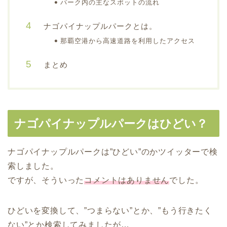
パーク内の主なスポットの流れ
ナゴパイナップルパークとは。
那覇空港から高速道路を利用したアクセス
まとめ
ナゴパイナップルパークはひどい？
ナゴパイナップルパークは”ひどい”のかツイッターで検
索しました。
ですが、そういった
コメントはありません
でした。
ひどいを変換して、”つまらない”とか、”もう行きたく
ない”とか検索してみましたが…