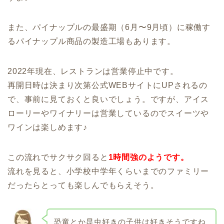
また、パイナップルの最盛期（6月〜9月頃）に稼働す
るパイナップル商品の製造工場もあります。
2022年現在、レストランは営業停止中です。
再開日時は決まり次第公式WEBサイトにUPされるの
で、事前に見ておくと良いでしょう。ですが、アイス
ローリーやワイナリーは営業しているのでスイーツや
ワインは楽しめます♪
この流れでサクサク回ると
1時間強のようです。
流れを見ると、小学校中学年くらいまでのファミリー
だったらとっても楽しんでもらえそう。
恐竜とか昆虫好きの子供は好きそうですね