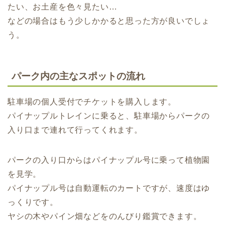
たい、お土産を色々見たい…
などの場合はもう少しかかると思った方が良いでしょ
う。
パーク内の主なスポットの流れ
駐車場の個人受付でチケットを購入します。
パイナップルトレインに乗ると、駐車場からパークの
入り口まで連れて行ってくれます。
パークの入り口からはパイナップル号に乗って植物園
を見学。
パイナップル号は自動運転のカートですが、速度はゆ
っくりです。
ヤシの木やパイン畑などをのんびり鑑賞できます。