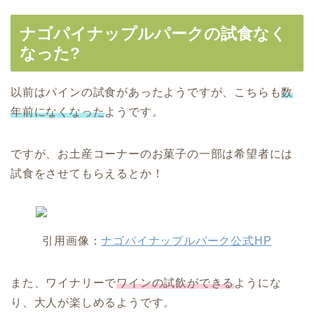
ナゴパイナップルパークの試食なく
なった?
以前はパインの試食があったようですが、こちらも
数
年前になくなった
ようです。
ですが、お土産コーナーのお菓子の一部は希望者には
試食をさせてもらえるとか！
引用画像：
ナゴパイナップルパーク公式HP
また、ワイナリーで
ワインの試飲ができる
ようにな
り、大人が楽しめるようです。