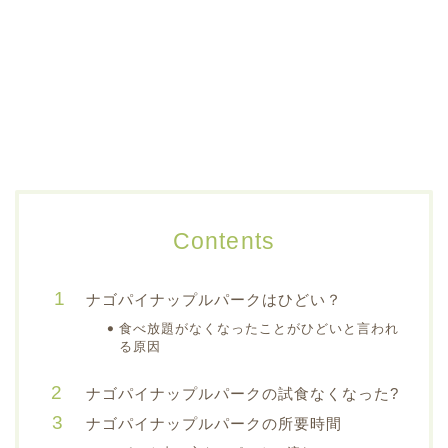
Contents
ナゴパイナップルパークはひどい？
食べ放題がなくなったことがひどいと言われ
る原因
ナゴパイナップルパークの試食なくなった?
ナゴパイナップルパークの所要時間