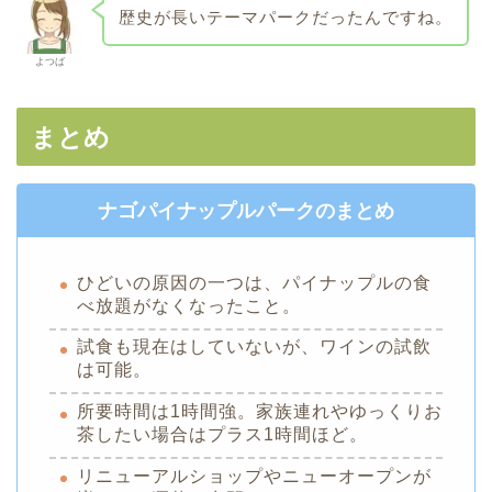
歴史が長いテーマパークだったんですね。
よつば
まとめ
ナゴパイナップルパークのまとめ
ひどいの原因の一つは、パイナップルの食
べ放題がなくなったこと。
試食も現在はしていないが、ワインの試飲
は可能。
所要時間は1時間強。家族連れやゆっくりお
茶したい場合はプラス1時間ほど。
リニューアルショップやニューオープンが