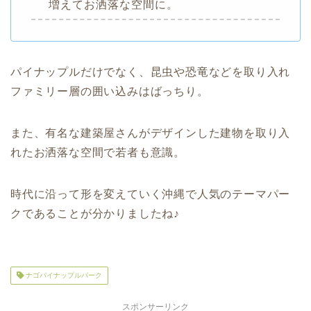
増えてお洒落な空間に。
パイナップルだけでなく、昆虫や恐竜などを取り入れ
ファミリー層の囲い込みはばっちり。
また、有名な建築屋さんがデザインした建物を取り入
れたお洒落な空間で若者も意識。
時代に沿って形を変えていく沖縄で人気のテーマパー
クであることが分かりましたね♪
ナゴパイナップルパーク
スポンサーリンク