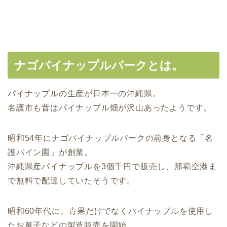
ナゴパイナップルパークとは。
パイナップルの生産が日本一の沖縄県。
名護市も昔はパイナップル畑が沢山あったようです。
昭和54年にナゴパイナップルパークの前身となる「名
護パイン園」が創業。
沖縄県産パイナップルを3個千円で販売し、那覇空港ま
で無料で配達していたそうです。
昭和60年代に、青果だけでなくパイナップルを使用し
たお菓子などの製造販売を開始。