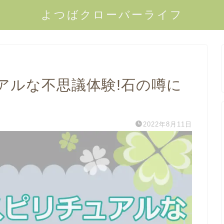
よつばクローバーライフ
アルな不思議体験!石の噂に
2022年8月11日