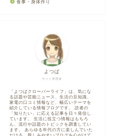
食事・身体作り
よつば
サイト管理者
「よつばクローバーライフ」は、気にな
る話題や芸能ニュース、生活の豆知識、
家電の口コミ情報など、幅広いテーマを
紹介している情報ブログです。 読者の
「知りたい」に応える記事を日々発信し
ています。 生活に役立つ情報はもちろ
ん、流行や話題のトピックを調査してい
ます。 あらゆる年代の方に楽しんでいた
だける、親しみやすいブログを心がけて