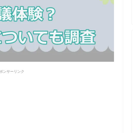
ポンサーリンク