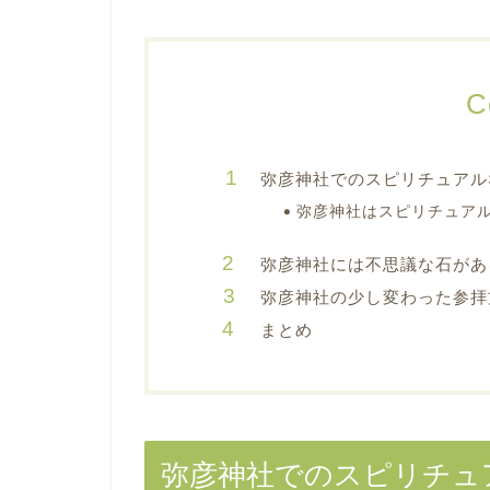
C
弥彦神社でのスピリチュアル
弥彦神社はスピリチュア
弥彦神社には不思議な石があ
弥彦神社の少し変わった参拝
まとめ
弥彦神社でのスピリチュ