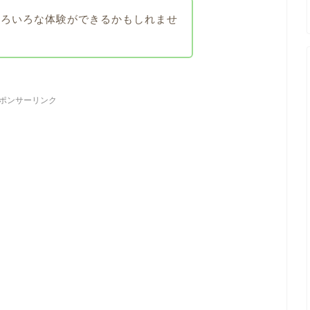
いろいろな体験ができるかもしれませ
ポンサーリンク