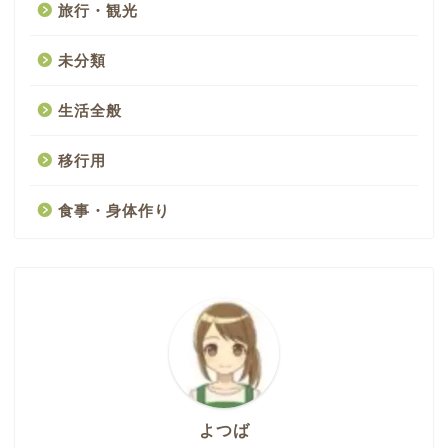
旅行・観光
未分類
生活全般
移行用
食事・身体作り
よつば